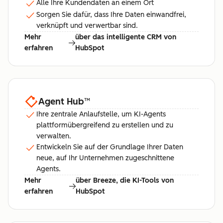
Alle Ihre Kundendaten an einem Ort
Sorgen Sie dafür, dass Ihre Daten einwandfrei,
verknüpft und verwertbar sind.
Mehr
über das intelligente CRM von
erfahren
HubSpot
Agent Hub
™
Ihre zentrale Anlaufstelle, um KI-Agents
plattformübergreifend zu erstellen und zu
verwalten.
Entwickeln Sie auf der Grundlage Ihrer Daten
neue, auf Ihr Unternehmen zugeschnittene
Agents.
Mehr
über Breeze, die KI-Tools von
erfahren
HubSpot