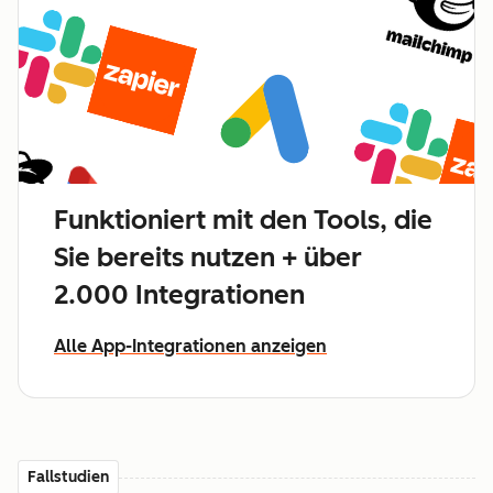
Funktioniert mit den Tools, die
Sie bereits nutzen + über
2.000 Integrationen
Alle App-Integrationen anzeigen
Fallstudien