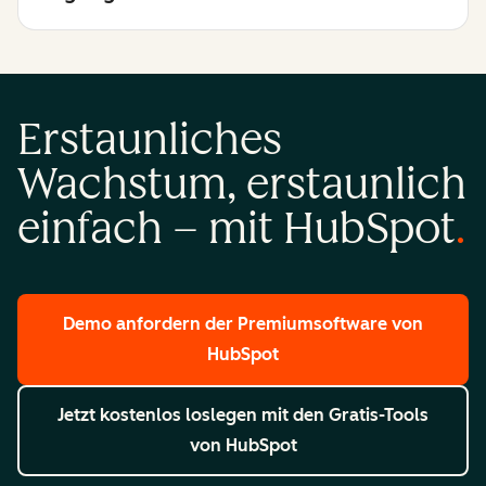
Erstaunliches
Wachstum, erstaunlich
einfach – mit HubSpot
Demo anfordern
der Premiumsoftware von
HubSpot
Jetzt kostenlos loslegen
mit den Gratis-Tools
von HubSpot