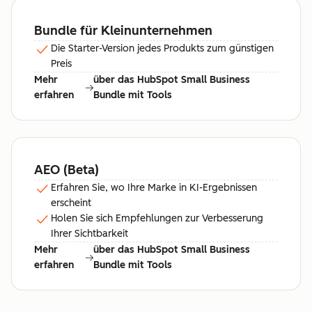
Bundle für Kleinunternehmen
Die Starter-Version jedes Produkts zum günstigen
Preis
Mehr
über das HubSpot Small Business
erfahren
Bundle mit Tools
AEO (Beta)
Erfahren Sie, wo Ihre Marke in KI-Ergebnissen
erscheint
Holen Sie sich Empfehlungen zur Verbesserung
Ihrer Sichtbarkeit
Mehr
über das HubSpot Small Business
erfahren
Bundle mit Tools