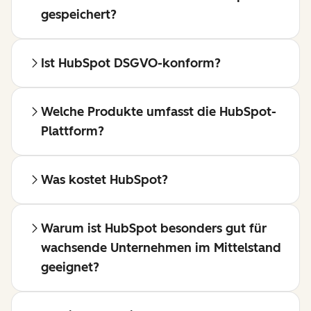
gespeichert?
Ist HubSpot DSGVO-konform?
Welche Produkte umfasst die HubSpot-
Plattform?
Was kostet HubSpot?
Warum ist HubSpot besonders gut für
wachsende Unternehmen im Mittelstand
geeignet?