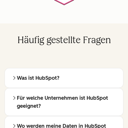
Häufig gestellte Fragen
Was ist HubSpot?
Für welche Unternehmen ist HubSpot
geeignet?
Wo werden meine Daten in HubSpot