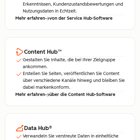
Erkenntnissen, Kundenzustandsbewertungen und
Nutzungsdaten in Echtzeit.
Mehr erfahren
von der Service Hub-Software
Content Hub
™
Gestalten Sie Inhalte, die bei Ihrer Zielgruppe
ankommen.
Erstellen Sie Seiten, veröffentlichen Sie Content
über verschiedene Kanäle hinweg und bleiben Sie
dabei markenkonform.
Mehr erfahren
über die Content Hub-Software
Data Hub
®
Verwandeln Sie verstreute Daten in einheitliche