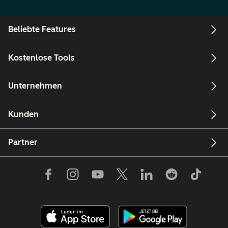
Beliebte Features
Kostenlose Tools
Unternehmen
Kunden
Partner