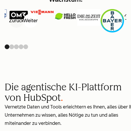
Zurück
Weiter
Die agentische KI-Plattform
von HubSpot
Vernetzte Daten und Tools erleichtern es Ihnen, alles über I
Unternehmen zu wissen, alles Nötige zu tun und alles
miteinander zu verbinden.