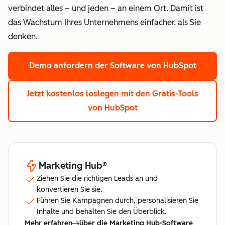
verbindet alles – und jeden – an einem Ort. Damit ist
das Wachstum Ihres Unternehmens einfacher, als Sie
denken.
Demo anfordern
der Software von HubSpot
Jetzt kostenlos loslegen
mit den Gratis-Tools
von HubSpot
Marketing Hub
®
Ziehen Sie die richtigen Leads an und
konvertieren Sie sie.
Führen Sie Kampagnen durch, personalisieren Sie
Inhalte und behalten Sie den Überblick.
Mehr erfahren
über die Marketing Hub-Software