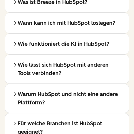
Was ist Breeze in HubSpot?
Wann kann ich mit HubSpot loslegen?
Wie funktioniert die KI in HubSpot?
Wie lässt sich HubSpot mit anderen
Tools verbinden?
Warum HubSpot und nicht eine andere
Plattform?
Für welche Branchen ist HubSpot
geeignet?