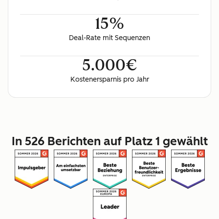
15%
Deal-Rate mit Sequenzen
5.000€
Kostenersparnis pro Jahr
In 526 Berichten auf Platz 1 gewählt