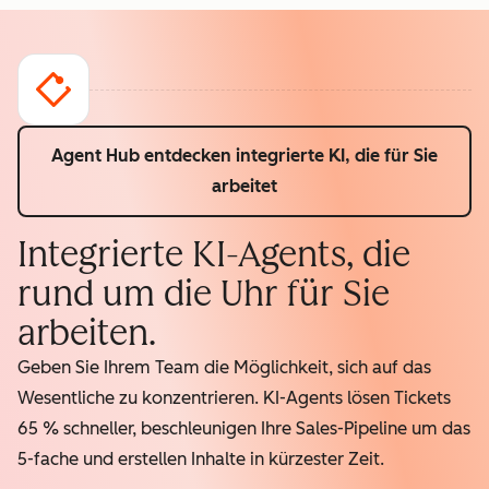
Agent Hub entdecken
integrierte KI, die für Sie
arbeitet
Integrierte KI-Agents, die
rund um die Uhr für Sie
arbeiten.
Geben Sie Ihrem Team die Möglichkeit, sich auf das
Wesentliche zu konzentrieren. KI-Agents lösen Tickets
65 % schneller, beschleunigen Ihre Sales-Pipeline um das
5-fache und erstellen Inhalte in kürzester Zeit.