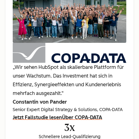
„Wir sehen HubSpot als skalierbare Plattform für
unser Wachstum. Das Investment hat sich in
Effizienz, Synergieeffekten und Kundenerlebnis
mehrfach ausgezahlt.“
Constantin von Pander
Senior Expert Digital Strategy & Solutions, COPA-DATA
Jetzt Fallstudie lesen
Über COPA-DATA
3x
Schnellere Lead-Qualifizierung