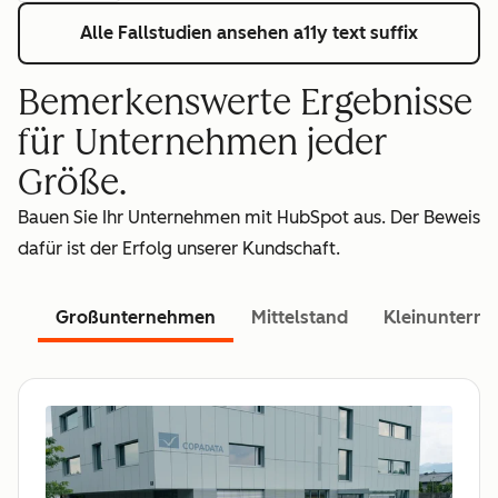
Alle Fallstudien ansehen
a11y text suffix
Bemerkenswerte Ergebnisse
für Unternehmen jeder
Größe.
Bauen Sie Ihr Unternehmen mit HubSpot aus. Der Beweis
dafür ist der Erfolg unserer Kundschaft.
Großunternehmen
Mittelstand
Kleinuntern