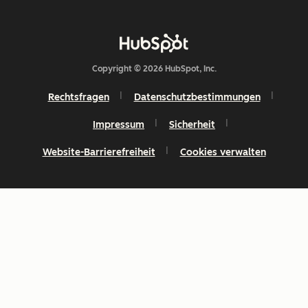
Copyright © 2026 HubSpot, Inc.
Rechtsfragen
Datenschutzbestimmungen
Impressum
Sicherheit
Website-Barrierefreiheit
Cookies verwalten