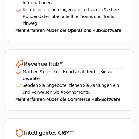
Informationen.
Kombinieren, bereinigen und aktivieren Sie Ihre
Kundendaten über alle Ihre Teams und Tools
hinweg.
Mehr erfahren
über die Operations Hub-Software
Revenue Hub
™
Machen Sie es Ihrer Kundschaft leicht, Sie zu
bezahlen.
Senden Sie Angebote, ziehen Sie Zahlungen ein
und verwalten Sie Abonnements.
Mehr erfahren
über die Commerce Hub-Software
Intelligentes CRM
™