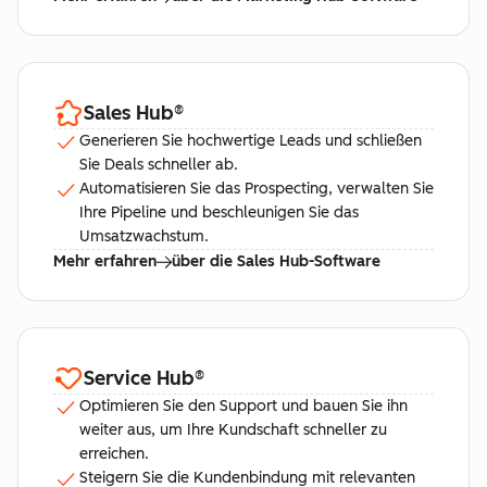
Sales Hub
®
Generieren Sie hochwertige Leads und schließen
Sie Deals schneller ab.
Automatisieren Sie das Prospecting, verwalten Sie
Ihre Pipeline und beschleunigen Sie das
Umsatzwachstum.
Mehr erfahren
über die Sales Hub-Software
Service Hub
®
Optimieren Sie den Support und bauen Sie ihn
weiter aus, um Ihre Kundschaft schneller zu
erreichen.
Steigern Sie die Kundenbindung mit relevanten