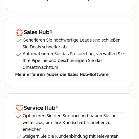
Sales Hub
®
Generieren Sie hochwertige Leads und schließen
Sie Deals schneller ab.
Automatisieren Sie das Prospecting, verwalten Sie
Ihre Pipeline und beschleunigen Sie das
Umsatzwachstum.
Mehr erfahren
über die Sales Hub-Software
Service Hub
®
Optimieren Sie den Support und bauen Sie ihn
weiter aus, um Ihre Kundschaft schneller zu
erreichen.
Steigern Sie die Kundenbindung mit relevanten