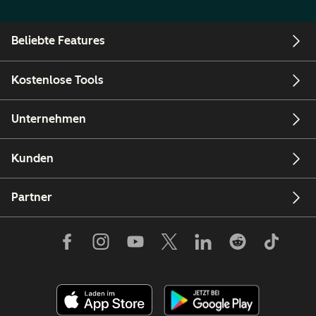
Beliebte Features
Kostenlose Tools
Unternehmen
Kunden
Partner