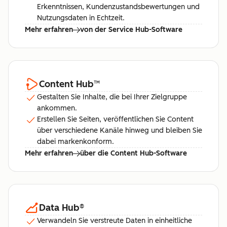
Erkenntnissen, Kundenzustandsbewertungen und
Nutzungsdaten in Echtzeit.
Mehr erfahren
von der Service Hub-Software
Content Hub
™
Gestalten Sie Inhalte, die bei Ihrer Zielgruppe
ankommen.
Erstellen Sie Seiten, veröffentlichen Sie Content
über verschiedene Kanäle hinweg und bleiben Sie
dabei markenkonform.
Mehr erfahren
über die Content Hub-Software
Data Hub
®
Verwandeln Sie verstreute Daten in einheitliche