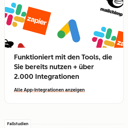
Funktioniert mit den Tools, die
Sie bereits nutzen + über
2.000 Integrationen
Alle App-Integrationen anzeigen
Fallstudien