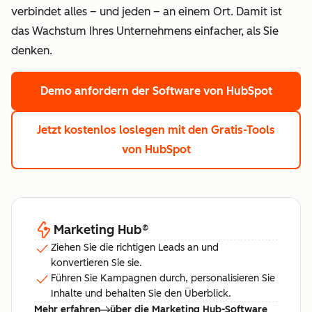
verbindet alles – und jeden – an einem Ort. Damit ist
das Wachstum Ihres Unternehmens einfacher, als Sie
denken.
Demo anfordern
der Software von HubSpot
Jetzt kostenlos loslegen
mit den Gratis-Tools
von HubSpot
Marketing Hub
®
Ziehen Sie die richtigen Leads an und
konvertieren Sie sie.
Führen Sie Kampagnen durch, personalisieren Sie
Inhalte und behalten Sie den Überblick.
Mehr erfahren
über die Marketing Hub-Software