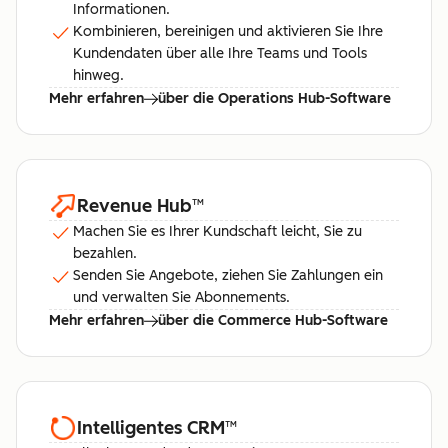
Informationen.
Kombinieren, bereinigen und aktivieren Sie Ihre
Kundendaten über alle Ihre Teams und Tools
hinweg.
Mehr erfahren
über die Operations Hub-Software
Revenue Hub
™
Machen Sie es Ihrer Kundschaft leicht, Sie zu
bezahlen.
Senden Sie Angebote, ziehen Sie Zahlungen ein
und verwalten Sie Abonnements.
Mehr erfahren
über die Commerce Hub-Software
Intelligentes CRM
™