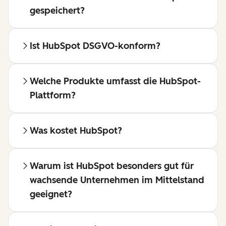
gespeichert?
Ist HubSpot DSGVO-konform?
Welche Produkte umfasst die HubSpot-
Plattform?
Was kostet HubSpot?
Warum ist HubSpot besonders gut für
wachsende Unternehmen im Mittelstand
geeignet?