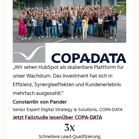
„Wir sehen HubSpot als skalierbare Plattform für
unser Wachstum. Das Investment hat sich in
Effizienz, Synergieeffekten und Kundenerlebnis
mehrfach ausgezahlt.“
Constantin von Pander
Senior Expert Digital Strategy & Solutions, COPA-DATA
Jetzt Fallstudie lesen
Über COPA-DATA
3x
Schnellere Lead-Qualifizierung