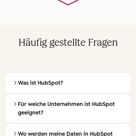
Häufig gestellte Fragen
Was ist HubSpot?
Für welche Unternehmen ist HubSpot
geeignet?
Wo werden meine Daten in HubSpot