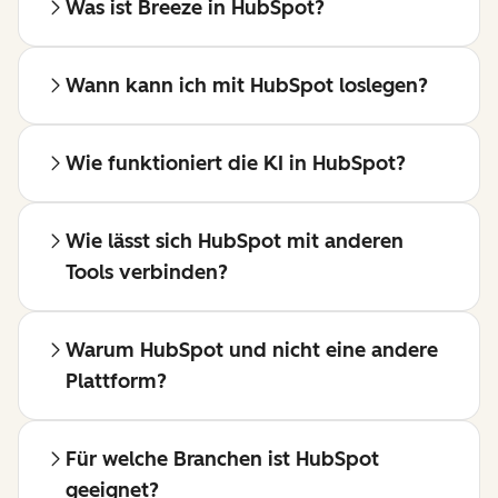
Was ist Breeze in HubSpot?
Wann kann ich mit HubSpot loslegen?
Wie funktioniert die KI in HubSpot?
Wie lässt sich HubSpot mit anderen
Tools verbinden?
Warum HubSpot und nicht eine andere
Plattform?
Für welche Branchen ist HubSpot
geeignet?