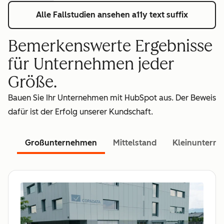
Alle Fallstudien ansehen
a11y text suffix
Bemerkenswerte Ergebnisse
für Unternehmen jeder
Größe.
Bauen Sie Ihr Unternehmen mit HubSpot aus. Der Beweis
dafür ist der Erfolg unserer Kundschaft.
Großunternehmen
Mittelstand
Kleinuntern