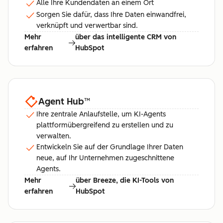
Alle Ihre Kundendaten an einem Ort
Sorgen Sie dafür, dass Ihre Daten einwandfrei,
verknüpft und verwertbar sind.
Mehr
über das intelligente CRM von
erfahren
HubSpot
Agent Hub
™
Ihre zentrale Anlaufstelle, um KI-Agents
plattformübergreifend zu erstellen und zu
verwalten.
Entwickeln Sie auf der Grundlage Ihrer Daten
neue, auf Ihr Unternehmen zugeschnittene
Agents.
Mehr
über Breeze, die KI-Tools von
erfahren
HubSpot