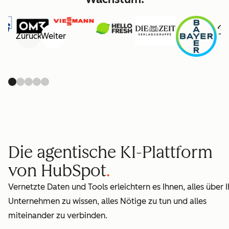
Zurück
Weiter
Die agentische KI-Plattform
von HubSpot
Vernetzte Daten und Tools erleichtern es Ihnen, alles über I
Unternehmen zu wissen, alles Nötige zu tun und alles
miteinander zu verbinden.