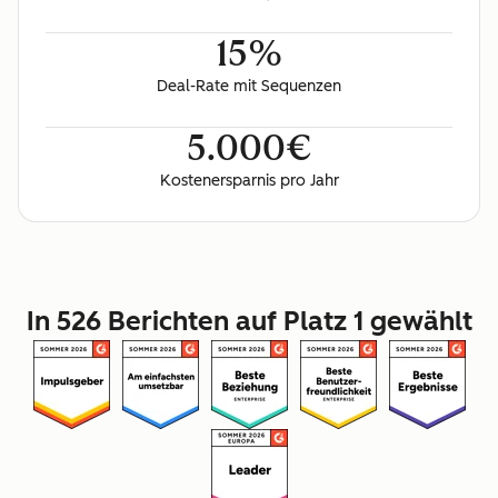
15%
Deal-Rate mit Sequenzen
5.000€
Kostenersparnis pro Jahr
In 526 Berichten auf Platz 1 gewählt