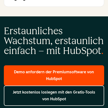
Erstaunliches
Wachstum, erstaunlich
einfach – mit HubSpot
Demo anfordern
der Premiumsoftware von
HubSpot
Jetzt kostenlos loslegen
mit den Gratis-Tools
von HubSpot