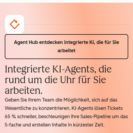
Agent Hub entdecken
integrierte KI, die für Sie
arbeitet
Integrierte KI-Agents, die
rund um die Uhr für Sie
arbeiten.
Geben Sie Ihrem Team die Möglichkeit, sich auf das
Wesentliche zu konzentrieren. KI-Agents lösen Tickets
65 % schneller, beschleunigen Ihre Sales-Pipeline um das
5-fache und erstellen Inhalte in kürzester Zeit.