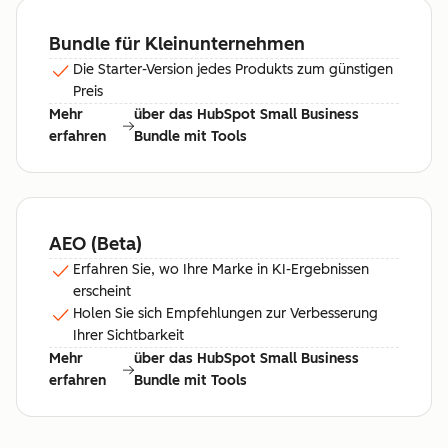
Bundle für Kleinunternehmen
Die Starter-Version jedes Produkts zum günstigen
Preis
Mehr
über das HubSpot Small Business
erfahren
Bundle mit Tools
AEO (Beta)
Erfahren Sie, wo Ihre Marke in KI-Ergebnissen
erscheint
Holen Sie sich Empfehlungen zur Verbesserung
Ihrer Sichtbarkeit
Mehr
über das HubSpot Small Business
erfahren
Bundle mit Tools