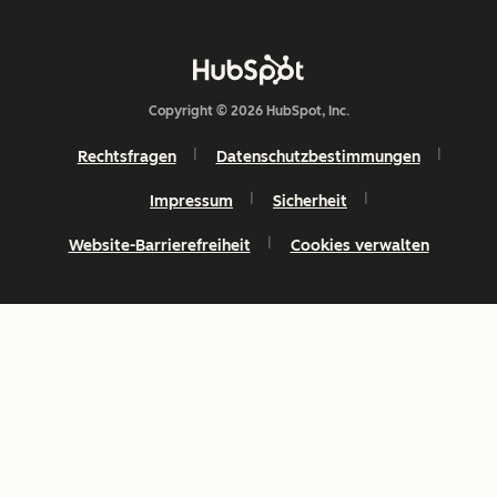
Copyright © 2026 HubSpot, Inc.
Rechtsfragen
Datenschutzbestimmungen
Impressum
Sicherheit
Website-Barrierefreiheit
Cookies verwalten