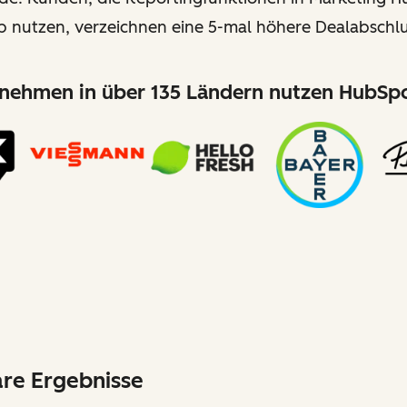
b nutzen, verzeichnen eine 5-mal höhere Dealabschlu
nehmen in über 135 Ländern nutzen HubSpo
are Ergebnisse