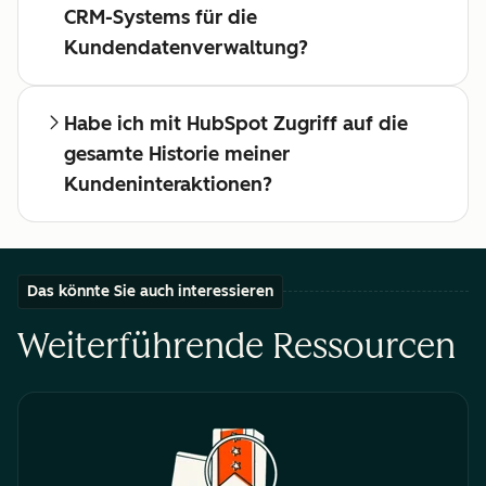
CRM-Systems für die
Kundendatenverwaltung?
Habe ich mit HubSpot Zugriff auf die
gesamte Historie meiner
Kundeninteraktionen?
Das könnte Sie auch interessieren
Weiterführende Ressourcen