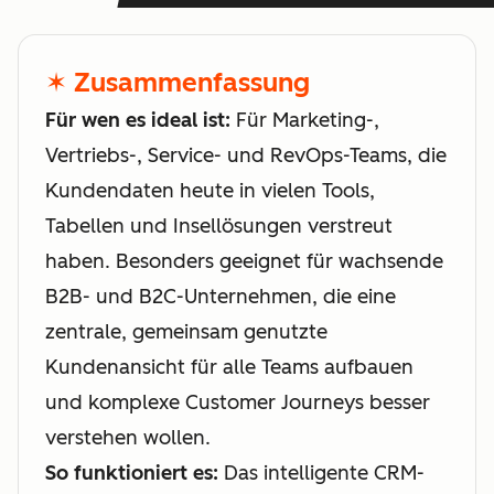
✶ Zusammenfassung
Für wen es ideal ist:
Für Marketing-,
Vertriebs-, Service- und RevOps-Teams, die
Kundendaten heute in vielen Tools,
Tabellen und Insellösungen verstreut
haben. Besonders geeignet für wachsende
B2B- und B2C-Unternehmen, die eine
zentrale, gemeinsam genutzte
Kundenansicht für alle Teams aufbauen
und komplexe Customer Journeys besser
verstehen wollen.
So funktioniert es:
Das intelligente CRM-