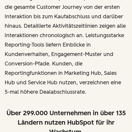
die gesamte Customer Journey von der ersten
Interaktion bis zum Kaufabschluss und darüber
hinaus. Detaillierte Aktivitätszeitlinien zeigen alle
Interaktionen chronologisch an. Leistungsstarke
Reporting-Tools liefern Einblicke in
Kundenverhalten, Engagement-Muster und
Conversion-Pfade. Kunden, die
Reportingfunktionen in Marketing Hub, Sales
Hub und Service Hub nutzen, verzeichnen eine
5-mal höhere Dealabschlussrate.
Über 299.000 Unternehmen in über 135
Ländern nutzen HubSpot für ihr
Wachstum.