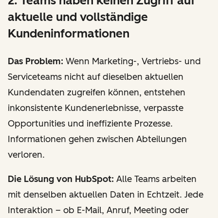
2. Teams haben keinen Zugriff auf
aktuelle und vollständige
Kundeninformationen
Das Problem:
Wenn Marketing-, Vertriebs- und
Serviceteams nicht auf dieselben aktuellen
Kundendaten zugreifen können, entstehen
inkonsistente Kundenerlebnisse, verpasste
Opportunities und ineffiziente Prozesse.
Informationen gehen zwischen Abteilungen
verloren.
Die Lösung von HubSpot:
Alle Teams arbeiten
mit denselben aktuellen Daten in Echtzeit. Jede
Interaktion – ob E-Mail, Anruf, Meeting oder