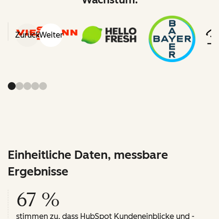
Zurück
Weiter
Einheitliche Daten, messbare
Ergebnisse
67 %
stimmen zu, dass HubSpot Kundeneinblicke und -