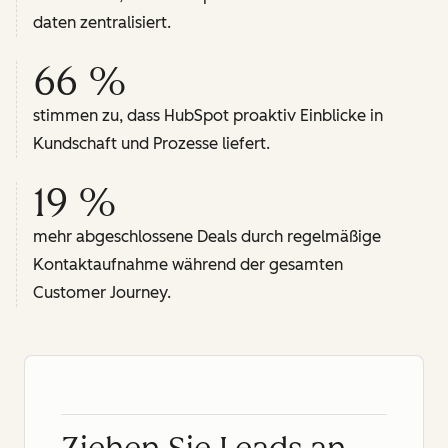
daten zentralisiert.
66 %
stimmen zu, dass HubSpot proaktiv Einblicke in
Kundschaft und Prozesse liefert.
19 %
mehr abgeschlossene Deals durch regelmäßige
Kontaktaufnahme während der gesamten
Customer Journey.