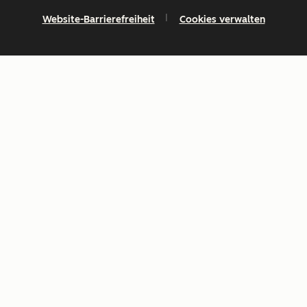
Website-Barrierefreiheit
Cookies verwalten