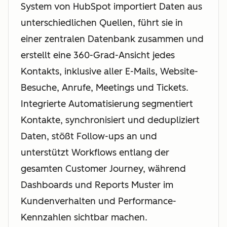
System von HubSpot importiert Daten aus
unterschiedlichen Quellen, führt sie in
einer zentralen Datenbank zusammen und
erstellt eine 360-Grad-Ansicht jedes
Kontakts, inklusive aller E-Mails, Website-
Besuche, Anrufe, Meetings und Tickets.
Integrierte Automatisierung segmentiert
Kontakte, synchronisiert und dedupliziert
Daten, stößt Follow-ups an und
unterstützt Workflows entlang der
gesamten Customer Journey, während
Dashboards und Reports Muster im
Kundenverhalten und Performance-
Kennzahlen sichtbar machen.