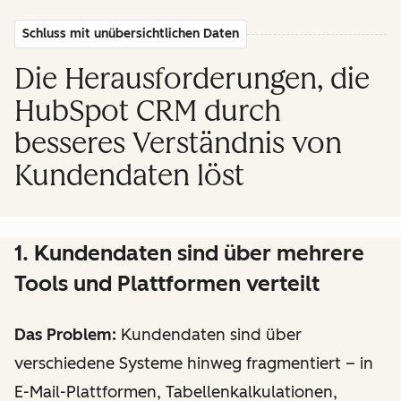
Schluss mit unübersichtlichen Daten
Die Herausforderungen, die
HubSpot CRM durch
besseres Verständnis von
Kundendaten löst
1. Kundendaten sind über mehrere
Tools und Plattformen verteilt
Das Problem:
Kundendaten sind über
verschiedene Systeme hinweg fragmentiert – in
E-Mail-Plattformen, Tabellenkalkulationen,