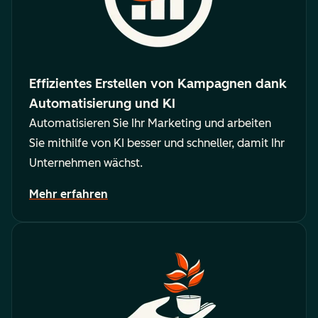
Effizientes Erstellen von Kampagnen dank
Automatisierung und KI
Automatisieren Sie Ihr Marketing und arbeiten
Sie mithilfe von KI besser und schneller, damit Ihr
Unternehmen wächst.
Mehr erfahren