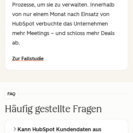
Prozesse, um sie zu verwalten. Innerhalb
von nur einem Monat nach Einsatz von
HubSpot verbuchte das Unternehmen
mehr Meetings – und schloss mehr Deals
ab.
Zur Fallstudie
FAQ
Häufig gestellte Fragen
Kann HubSpot Kundendaten aus