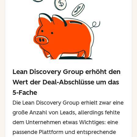
Lean Discovery Group erhöht den
Wert der Deal-Abschlüsse um das
5-Fache
Die Lean Discovery Group erhielt zwar eine
große Anzahl von Leads, allerdings fehlte
dem Unternehmen etwas Wichtiges: eine
passende Plattform und entsprechende