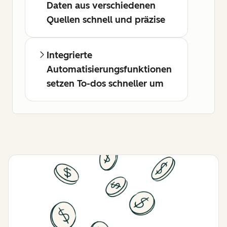
Daten aus verschiedenen
Quellen schnell und präzise
Integrierte
Automatisierungsfunktionen
setzen To-dos schneller um