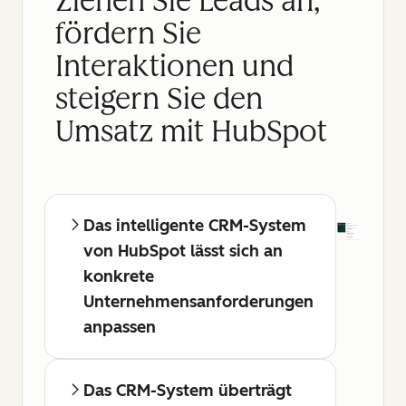
Ziehen Sie Leads an,
fördern Sie
Interaktionen und
steigern Sie den
Umsatz mit HubSpot
Das intelligente CRM-System
von HubSpot lässt sich an
konkrete
Unternehmensanforderungen
anpassen
Das CRM-System überträgt