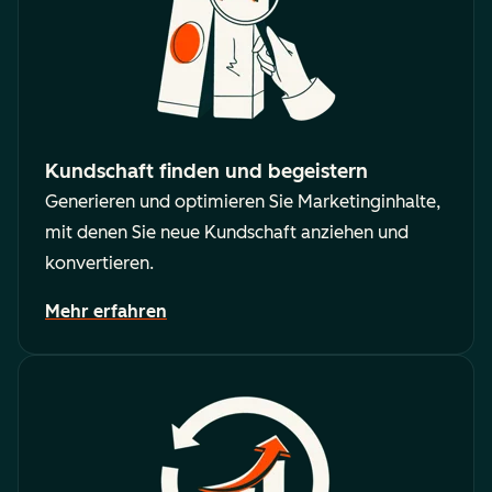
Kundschaft finden und begeistern
Generieren und optimieren Sie Marketinginhalte,
mit denen Sie neue Kundschaft anziehen und
konvertieren.
Mehr erfahren