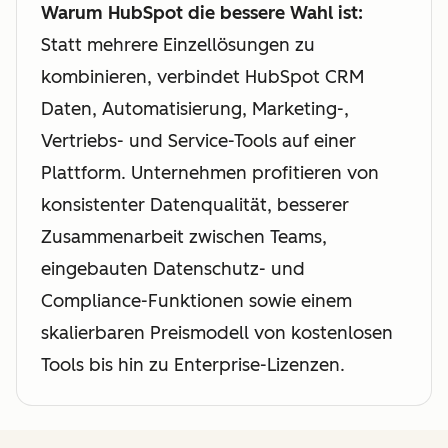
Warum HubSpot die bessere Wahl ist:
Statt mehrere Einzellösungen zu
kombinieren, verbindet HubSpot CRM
Daten, Automatisierung, Marketing-,
Vertriebs- und Service-Tools auf einer
Plattform. Unternehmen profitieren von
konsistenter Datenqualität, besserer
Zusammenarbeit zwischen Teams,
eingebauten Datenschutz- und
Compliance-Funktionen sowie einem
skalierbaren Preismodell von kostenlosen
Tools bis hin zu Enterprise-Lizenzen.