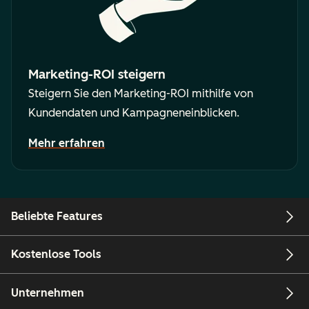
Marketing-ROI steigern
Steigern Sie den Marketing-ROI mithilfe von
Kundendaten und Kampagneneinblicken.
Mehr erfahren
Beliebte Features
Kostenlose Tools
Unternehmen