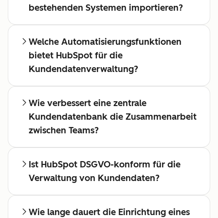
bestehenden Systemen importieren?
Welche Automatisierungsfunktionen
bietet HubSpot für die
Kundendatenverwaltung?
Wie verbessert eine zentrale
Kundendatenbank die Zusammenarbeit
zwischen Teams?
Ist HubSpot DSGVO-konform für die
Verwaltung von Kundendaten?
Wie lange dauert die Einrichtung eines