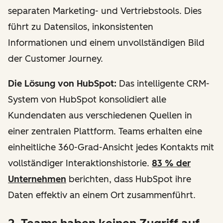
separaten Marketing- und Vertriebstools. Dies
führt zu Datensilos, inkonsistenten
Informationen und einem unvollständigen Bild
der Customer Journey.
Die Lösung von HubSpot:
Das intelligente CRM-
System von HubSpot konsolidiert alle
Kundendaten aus verschiedenen Quellen in
einer zentralen Plattform. Teams erhalten eine
einheitliche 360-Grad-Ansicht jedes Kontakts mit
vollständiger Interaktionshistorie.
83 % der
Unternehmen
berichten, dass HubSpot ihre
Daten effektiv an einem Ort zusammenführt.