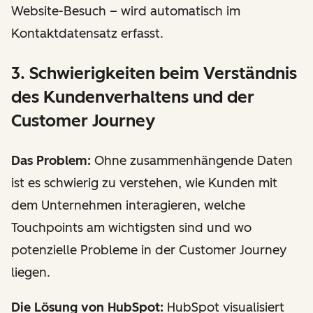
Website-Besuch – wird automatisch im
Kontaktdatensatz erfasst.
3. Schwierigkeiten beim Verständnis
des Kundenverhaltens und der
Customer Journey
Das Problem:
Ohne zusammenhängende Daten
ist es schwierig zu verstehen, wie Kunden mit
dem Unternehmen interagieren, welche
Touchpoints am wichtigsten sind und wo
potenzielle Probleme in der Customer Journey
liegen.
Die Lösung von HubSpot:
HubSpot visualisiert