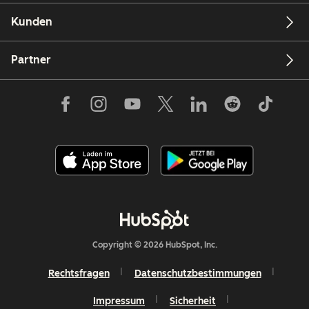
Kunden
Partner
Copyright © 2026 HubSpot, Inc.
Rechtsfragen
Datenschutzbestimmungen
Impressum
Sicherheit