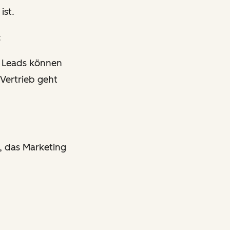
ist.
:
. Leads können
Vertrieb geht
, das Marketing