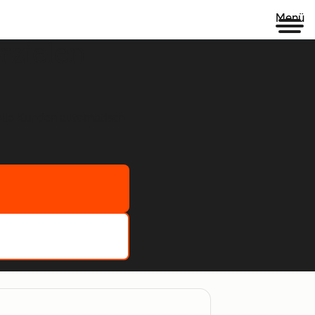
Menü
rzielen
ielle Kunden automatisch