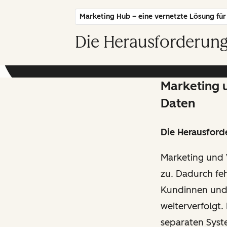
Marketing Hub – eine vernetzte Lösung für 
Die Herausforderung
Marketing u
Daten
Die Herausford
Marketing und 
zu. Dadurch feh
Kundinnen und
weiterverfolgt
separaten Syst