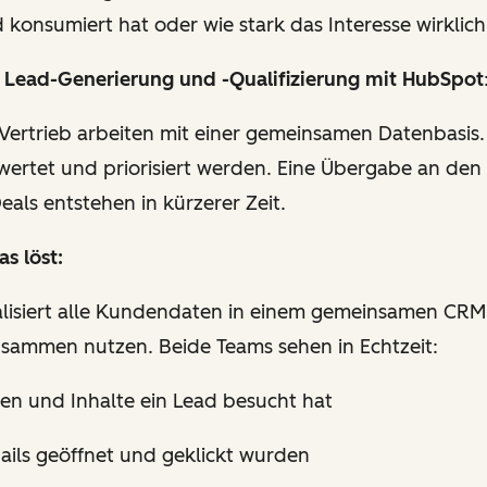
d konsumiert hat oder wie stark das Interesse wirklich 
n Lead-Generierung und -Qualifizierung mit HubSpot
Vertrieb arbeiten mit einer gemeinsamen Datenbasis
wertet und priorisiert werden. Eine Übergabe an den 
eals entstehen in kürzerer Zeit.
s löst:
lisiert alle Kundendaten in einem gemeinsamen CRM
usammen nutzen. Beide Teams sehen in Echtzeit:
ten und Inhalte ein Lead besucht hat
ails geöffnet und geklickt wurden