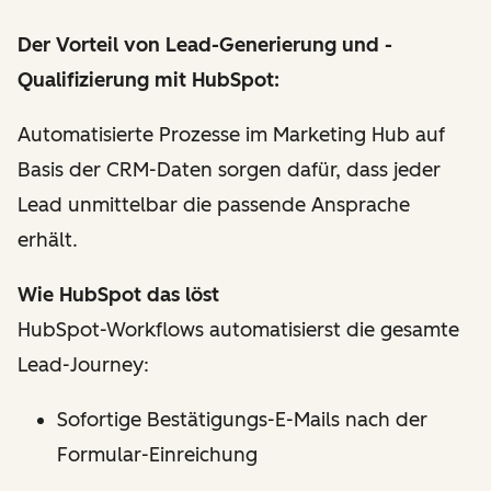
Der Vorteil von Lead-Generierung und -
Qualifizierung mit HubSpot:
Automatisierte Prozesse im Marketing Hub auf
Basis der CRM-Daten sorgen dafür, dass jeder
Lead unmittelbar die passende Ansprache
erhält.
Wie HubSpot das löst
HubSpot-Workflows automatisierst die gesamte
Lead-Journey:
Sofortige Bestätigungs-E-Mails nach der
Formular-Einreichung