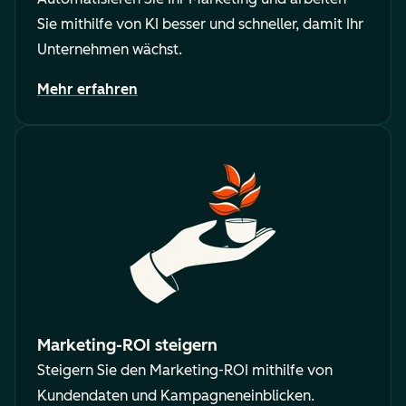
Sie mithilfe von KI besser und schneller, damit Ihr
Unternehmen wächst.
Mehr erfahren
Marketing-ROI steigern
Steigern Sie den Marketing-ROI mithilfe von
Kundendaten und Kampagneneinblicken.