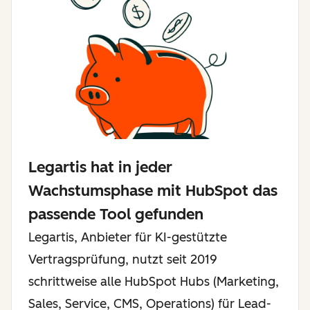
Legartis hat in jeder
Wachstumsphase mit HubSpot das
passende Tool gefunden
Legartis, Anbieter für KI-gestützte
Vertragsprüfung, nutzt seit 2019
schrittweise alle HubSpot Hubs (Marketing,
Sales, Service, CMS, Operations) für Lead-