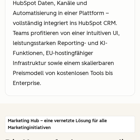
HubSpot Daten, Kanäle und
Automatisierung in einer Plattform –
vollständig integriert ins HubSpot CRM.
Teams profitieren von einer intuitiven UI,
leistungsstarken Reporting- und KI-
Funktionen, EU-hostingfähiger
Infrastruktur sowie einem skalierbaren
Preismodell von kostenlosen Tools bis
Enterprise.
Marketing Hub – eine vernetzte Lösung für alle
Marketinginitiativen