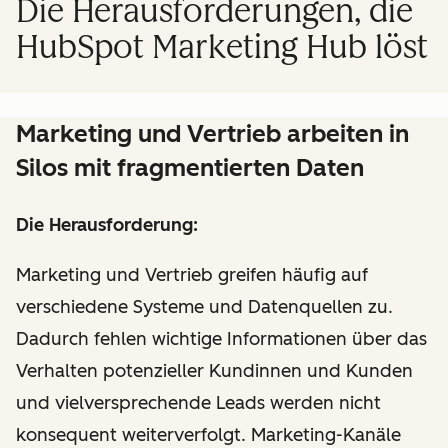
Die Herausforderungen, die
HubSpot Marketing Hub löst
Marketing und Vertrieb arbeiten in
Silos mit fragmentierten Daten
Die Herausforderung:
Marketing und Vertrieb greifen häufig auf
verschiedene Systeme und Datenquellen zu.
Dadurch fehlen wichtige Informationen über das
Verhalten potenzieller Kundinnen und Kunden
und vielversprechende Leads werden nicht
konsequent weiterverfolgt. Marketing-Kanäle