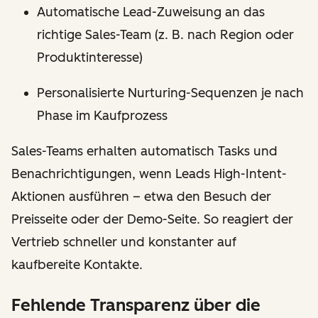
Automatische Lead-Zuweisung an das
richtige Sales-Team (z. B. nach Region oder
Produktinteresse)
Personalisierte Nurturing-Sequenzen je nach
Phase im Kaufprozess
Sales-Teams erhalten automatisch Tasks und
Benachrichtigungen, wenn Leads High-Intent-
Aktionen ausführen – etwa den Besuch der
Preisseite oder der Demo-Seite. So reagiert der
Vertrieb schneller und konstanter auf
kaufbereite Kontakte.
Fehlende Transparenz über die