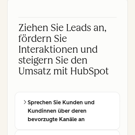
Ziehen Sie Leads an,
fördern Sie
Interaktionen und
steigern Sie den
Umsatz mit HubSpot
Sprechen Sie Kunden und
Kundinnen über deren
bevorzugte Kanäle an