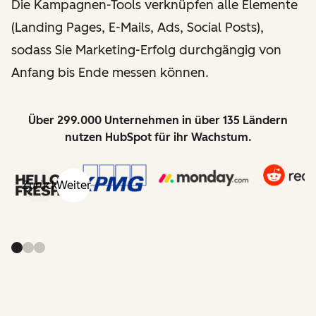
Die Kampagnen-Tools verknüpfen alle Elemente
(Landing Pages, E-Mails, Ads, Social Posts),
sodass Sie Marketing-Erfolg durchgängig von
Anfang bis Ende messen können.
Über 299.000 Unternehmen in über 135 Ländern
nutzen HubSpot für ihr Wachstum.
Zurück
Weiter