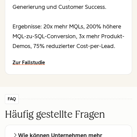
Generierung und Customer Success.
Ergebnisse: 20x mehr MQLs, 200% höhere
MQL-zu-SQL-Conversion, 3x mehr Produkt-
Demos, 75% reduzierter Cost-per-Lead.
Zur Fallstudie
FAQ
Häufig gestellte Fragen
Wie können Unternehmen mehr