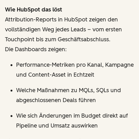
Wie HubSpot das löst
Attribution-Reports in HubSpot zeigen den
vollständigen Weg jedes Leads – vom ersten
Touchpoint bis zum Geschäftsabschluss.
Die Dashboards zeigen:
Performance-Metriken pro Kanal, Kampagne
und Content-Asset in Echtzeit
Welche Maßnahmen zu MQLs, SQLs und
abgeschlossenen Deals führen
Wie sich Änderungen im Budget direkt auf
Pipeline und Umsatz auswirken