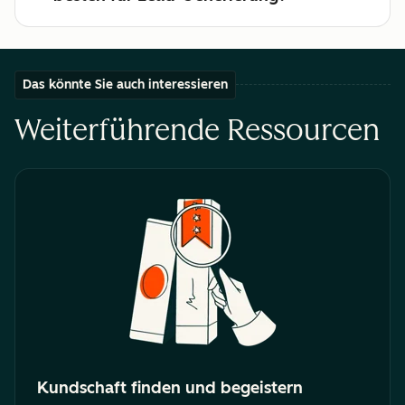
Das könnte Sie auch interessieren
Weiterführende Ressourcen
Kundschaft finden und begeistern