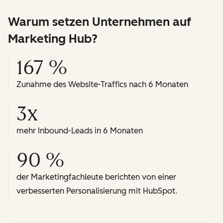
Warum setzen Unternehmen auf
Marketing Hub?
167 %
Zunahme des Website-Traffics nach 6 Monaten
3x
mehr Inbound-Leads in 6 Monaten
90 %
der Marketingfachleute berichten von einer
verbesserten Personalisierung mit HubSpot.