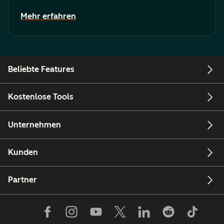
Mehr erfahren
Beliebte Features
Kostenlose Tools
Unternehmen
Kunden
Partner