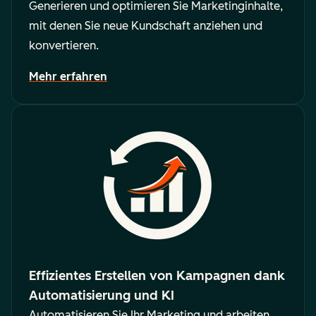
Generieren und optimieren Sie Marketinginhalte,
mit denen Sie neue Kundschaft anziehen und
konvertieren.
Mehr erfahren
Effizientes Erstellen von Kampagnen dank
Automatisierung und KI
Automatisieren Sie Ihr Marketing und arbeiten