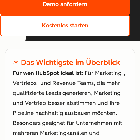
Demo anfordern
Kostenlos starten
✶ Das Wichtigste im Überblick
Für wen HubSpot ideal ist:
Für Marketing-,
Vertriebs- und Revenue-Teams, die mehr
qualifizierte Leads generieren, Marketing
und Vertrieb besser abstimmen und ihre
Pipeline nachhaltig ausbauen möchten.
Besonders geeignet für Unternehmen mit
mehreren Marketingkanälen und