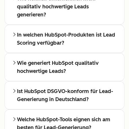
qualitativ hochwertige Leads
generieren?
In welchen HubSpot-Produkten ist Lead
Scoring verfügbar?
Wie generiert HubSpot qualitativ
hochwertige Leads?
Ist HubSpot DSGVO-konform für Lead-
Generierung in Deutschland?
Welche HubSpot-Tools eignen sich am
besten für Lead-Generierung?