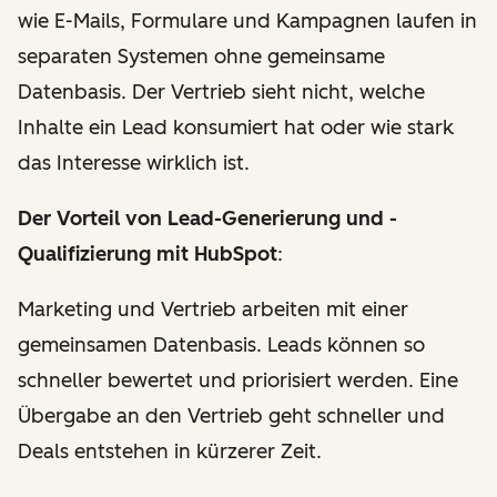
wie E-Mails, Formulare und Kampagnen laufen in
separaten Systemen ohne gemeinsame
Datenbasis. Der Vertrieb sieht nicht, welche
Inhalte ein Lead konsumiert hat oder wie stark
das Interesse wirklich ist.
Der Vorteil von Lead-Generierung und -
Qualifizierung mit HubSpot
:
Marketing und Vertrieb arbeiten mit einer
gemeinsamen Datenbasis. Leads können so
schneller bewertet und priorisiert werden. Eine
Übergabe an den Vertrieb geht schneller und
Deals entstehen in kürzerer Zeit.