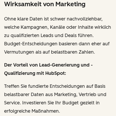
Wirksamkeit von Marketing
Ohne klare Daten ist schwer nachvollziehbar,
welche Kampagnen, Kanäle oder Inhalte wirklich
zu qualifizierten Leads und Deals führen.
Budget-Entscheidungen basieren dann eher auf
Vermutungen als auf belastbaren Zahlen.
Der Vorteil
von Lead-Generierung und -
Qualifizierung mit HubSpot
:
Treffen Sie fundierte Entscheidungen auf Basis
belastbarer Daten aus Marketing, Vertrieb und
Service. Investieren Sie Ihr Budget gezielt in
erfolgreiche Maßnahmen.