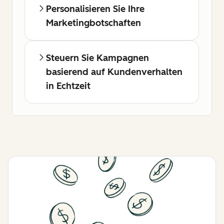
Personalisieren Sie Ihre
Marketingbotschaften
Steuern Sie Kampagnen
basierend auf Kundenverhalten
in Echtzeit