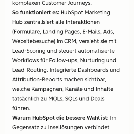
komplexen Customer Journeys.
So funktioniert es:
HubSpot Marketing
Hub zentralisiert alle Interaktionen
(Formulare, Landing Pages, E-Mails, Ads,
Websitebesuche) im CRM, versieht sie mit
Lead-Scoring und steuert automatisierte
Workflows für Follow-ups, Nurturing und
Lead-Routing. Integrierte Dashboards und
Attribution-Reports machen sichtbar,
welche Kampagnen, Kanäle und Inhalte
tatsächlich zu MQLs, SQLs und Deals
führen.
Warum HubSpot die bessere Wahl ist:
Im
Gegensatz zu Insellösungen verbindet