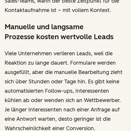
Sales-Teams, wann der beste Zeitpunkt für die
Kontaktaufnahme ist – mit vollem Kontext.
Manuelle und langsame
Prozesse kosten wertvolle Leads
Viele Unternehmen verlieren Leads, weil die
Reaktion zu lange dauert. Formulare werden
ausgefüllt, aber die manuelle Bearbeitung zieht
sich über Stunden oder Tage hin. Es gibt keine
automatisierten Follow-ups, Interessenten
kühlen ab oder wenden sich an Wettbewerber.
Je länger Interessenten nach einer Anfrage auf
eine Antwort warten, desto geringer ist die
Wahrscheinlichkeit einer Conversion.