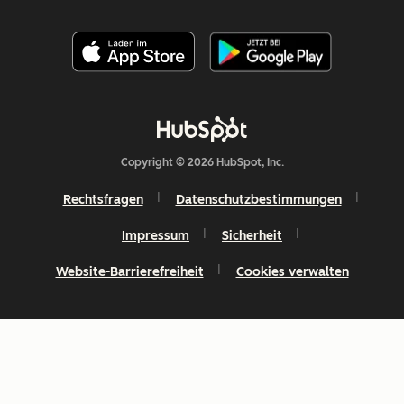
Copyright © 2026 HubSpot, Inc.
Rechtsfragen
Datenschutzbestimmungen
Impressum
Sicherheit
Website-Barrierefreiheit
Cookies verwalten