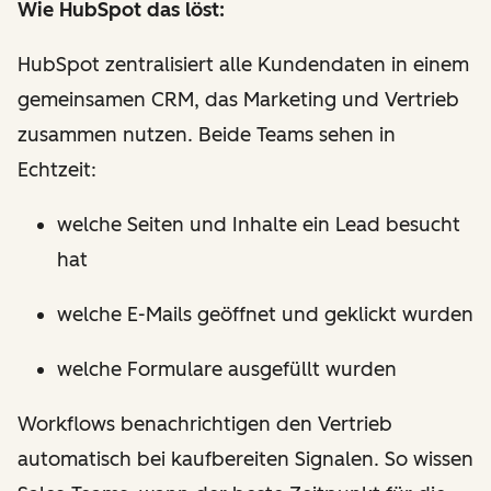
Wie HubSpot das löst:
HubSpot zentralisiert alle Kundendaten in einem
gemeinsamen CRM, das Marketing und Vertrieb
zusammen nutzen. Beide Teams sehen in
Echtzeit:
welche Seiten und Inhalte ein Lead besucht
hat
welche E-Mails geöffnet und geklickt wurden
welche Formulare ausgefüllt wurden
Workflows benachrichtigen den Vertrieb
automatisch bei kaufbereiten Signalen. So wissen