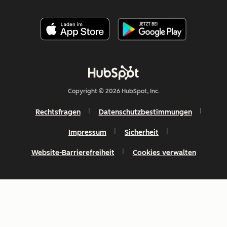
Copyright © 2026 HubSpot, Inc.
Rechtsfragen
Datenschutzbestimmungen
Impressum
Sicherheit
Website-Barrierefreiheit
Cookies verwalten