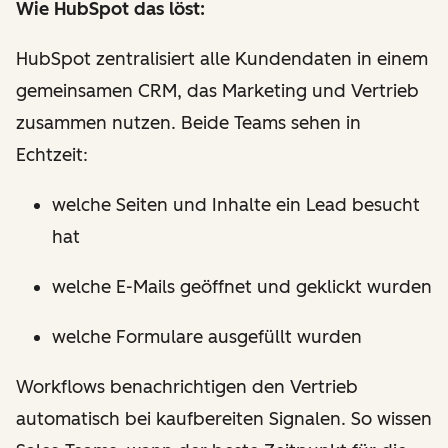
Wie HubSpot das löst:
HubSpot zentralisiert alle Kundendaten in einem
gemeinsamen CRM, das Marketing und Vertrieb
zusammen nutzen. Beide Teams sehen in
Echtzeit:
welche Seiten und Inhalte ein Lead besucht
hat
welche E-Mails geöffnet und geklickt wurden
welche Formulare ausgefüllt wurden
Workflows benachrichtigen den Vertrieb
automatisch bei kaufbereiten Signalen. So wissen