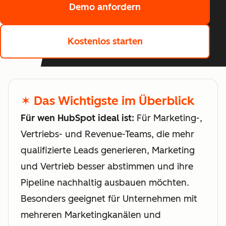
Demo anfordern
Kostenlos starten
✶ Das Wichtigste im Überblick
Für wen HubSpot ideal ist:
Für Marketing-,
Vertriebs- und Revenue-Teams, die mehr
qualifizierte Leads generieren, Marketing
und Vertrieb besser abstimmen und ihre
Pipeline nachhaltig ausbauen möchten.
Besonders geeignet für Unternehmen mit
mehreren Marketingkanälen und