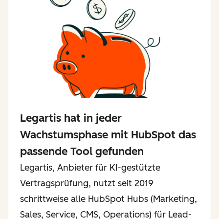
Legartis hat in jeder
Wachstumsphase mit HubSpot das
passende Tool gefunden
Legartis, Anbieter für KI-gestützte
Vertragsprüfung, nutzt seit 2019
schrittweise alle HubSpot Hubs (Marketing,
Sales, Service, CMS, Operations) für Lead-