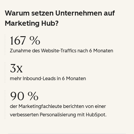
Warum setzen Unternehmen auf
Marketing Hub?
167 %
Zunahme des Website-Traffics nach 6 Monaten
3x
mehr Inbound-Leads in 6 Monaten
90 %
der Marketingfachleute berichten von einer
verbesserten Personalisierung mit HubSpot.