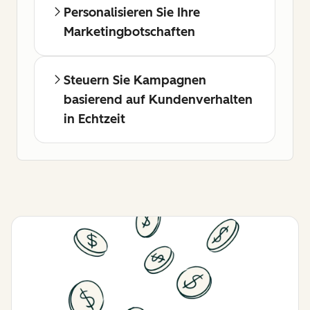
Personalisieren Sie Ihre
Marketingbotschaften
Steuern Sie Kampagnen
basierend auf Kundenverhalten
in Echtzeit