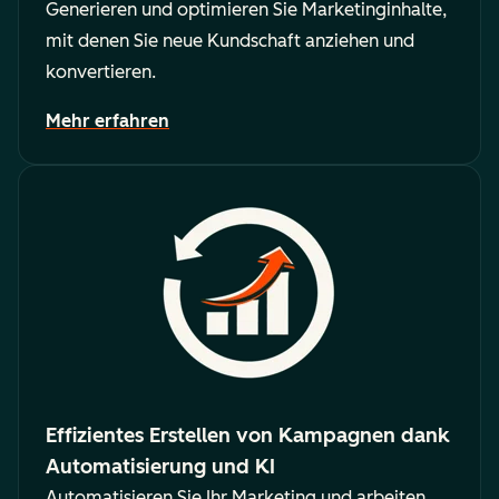
Generieren und optimieren Sie Marketinginhalte,
mit denen Sie neue Kundschaft anziehen und
konvertieren.
Mehr erfahren
Effizientes Erstellen von Kampagnen dank
Automatisierung und KI
Automatisieren Sie Ihr Marketing und arbeiten