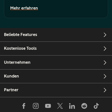
Mehr erfahren
Beliebte Features
Kostenlose Tools
Unternehmen
Kunden
Partner