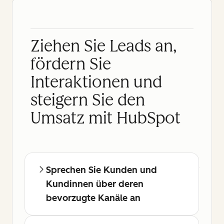
Ziehen Sie Leads an,
fördern Sie
Interaktionen und
steigern Sie den
Umsatz mit HubSpot
Sprechen Sie Kunden und
Kundinnen über deren
bevorzugte Kanäle an