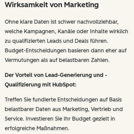
Wirksamkeit von Marketing
Ohne klare Daten ist schwer nachvollziehbar,
welche Kampagnen, Kanäle oder Inhalte wirklich
zu qualifizierten Leads und Deals führen.
Budget-Entscheidungen basieren dann eher auf
Vermutungen als auf belastbaren Zahlen.
Der Vorteil
von Lead-Generierung und -
Qualifizierung mit HubSpot
:
Treffen Sie fundierte Entscheidungen auf Basis
belastbarer Daten aus Marketing, Vertrieb und
Service. Investieren Sie Ihr Budget gezielt in
erfolgreiche Maßnahmen.