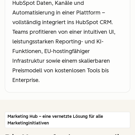
HubSpot Daten, Kanäle und
Automatisierung in einer Plattform –
vollständig integriert ins HubSpot CRM.
Teams profitieren von einer intuitiven UI,
leistungsstarken Reporting- und KI-
Funktionen, EU-hostingfähiger
Infrastruktur sowie einem skalierbaren
Preismodell von kostenlosen Tools bis
Enterprise.
Marketing Hub – eine vernetzte Lösung für alle
Marketinginitiativen