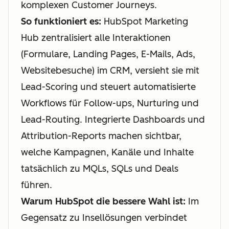
komplexen Customer Journeys.
So funktioniert es:
HubSpot Marketing
Hub zentralisiert alle Interaktionen
(Formulare, Landing Pages, E-Mails, Ads,
Websitebesuche) im CRM, versieht sie mit
Lead-Scoring und steuert automatisierte
Workflows für Follow-ups, Nurturing und
Lead-Routing. Integrierte Dashboards und
Attribution-Reports machen sichtbar,
welche Kampagnen, Kanäle und Inhalte
tatsächlich zu MQLs, SQLs und Deals
führen.
Warum HubSpot die bessere Wahl ist:
Im
Gegensatz zu Insellösungen verbindet