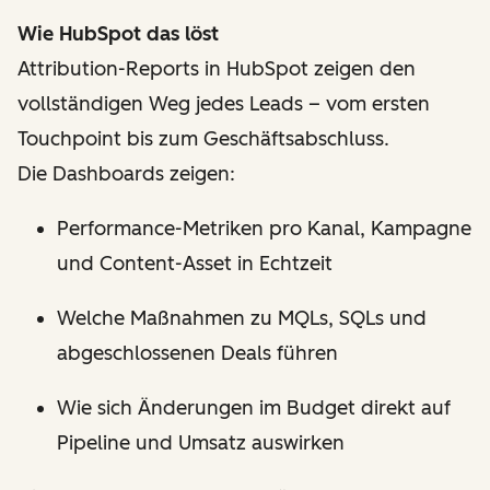
Wie HubSpot das löst
Attribution-Reports in HubSpot zeigen den
vollständigen Weg jedes Leads – vom ersten
Touchpoint bis zum Geschäftsabschluss.
Die Dashboards zeigen:
Performance-Metriken pro Kanal, Kampagne
und Content-Asset in Echtzeit
Welche Maßnahmen zu MQLs, SQLs und
abgeschlossenen Deals führen
Wie sich Änderungen im Budget direkt auf
Pipeline und Umsatz auswirken