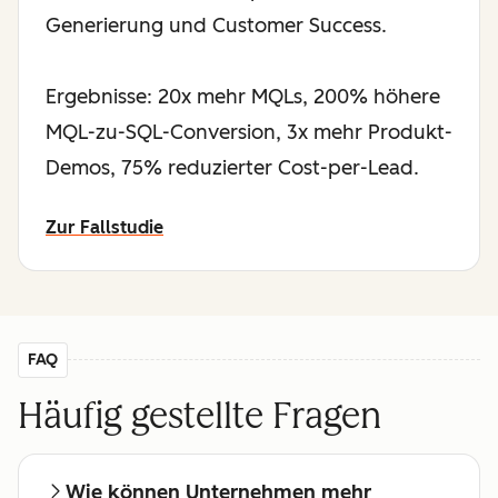
Generierung und Customer Success.
Ergebnisse: 20x mehr MQLs, 200% höhere
MQL-zu-SQL-Conversion, 3x mehr Produkt-
Demos, 75% reduzierter Cost-per-Lead.
Zur Fallstudie
FAQ
Häufig gestellte Fragen
Wie können Unternehmen mehr