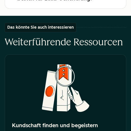
Das könnte Sie auch interessieren
Weiterführende Ressourcen
Kundschaft finden und begeistern