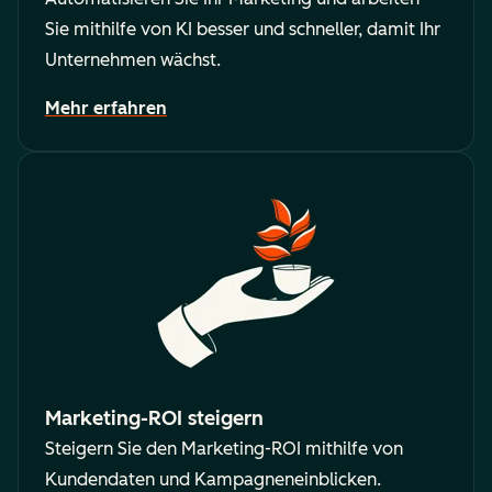
Sie mithilfe von KI besser und schneller, damit Ihr
Unternehmen wächst.
Mehr erfahren
Marketing-ROI steigern
Steigern Sie den Marketing-ROI mithilfe von
Kundendaten und Kampagneneinblicken.