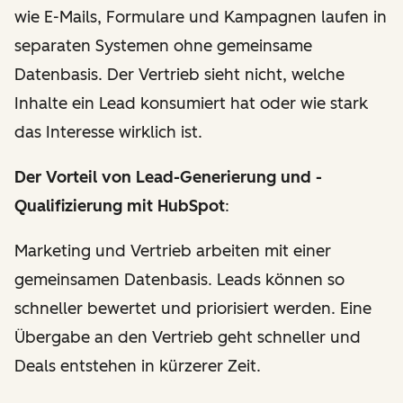
wie E-Mails, Formulare und Kampagnen laufen in
separaten Systemen ohne gemeinsame
Datenbasis. Der Vertrieb sieht nicht, welche
Inhalte ein Lead konsumiert hat oder wie stark
das Interesse wirklich ist.
Der Vorteil von Lead-Generierung und -
Qualifizierung mit HubSpot
:
Marketing und Vertrieb arbeiten mit einer
gemeinsamen Datenbasis. Leads können so
schneller bewertet und priorisiert werden. Eine
Übergabe an den Vertrieb geht schneller und
Deals entstehen in kürzerer Zeit.