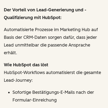
Der Vorteil von Lead-Generierung und -
Qualifizierung mit HubSpot:
Automatisierte Prozesse im Marketing Hub auf
Basis der CRM-Daten sorgen dafür, dass jeder
Lead unmittelbar die passende Ansprache
erhält.
Wie HubSpot das löst
HubSpot-Workflows automatisierst die gesamte
Lead-Journey:
Sofortige Bestätigungs-E-Mails nach der
Formular-Einreichung