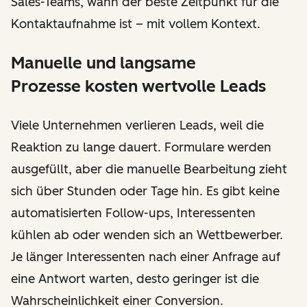
Sales-Teams, wann der beste Zeitpunkt für die
Kontaktaufnahme ist – mit vollem Kontext.
Manuelle und langsame
Prozesse kosten wertvolle Leads
Viele Unternehmen verlieren Leads, weil die
Reaktion zu lange dauert. Formulare werden
ausgefüllt, aber die manuelle Bearbeitung zieht
sich über Stunden oder Tage hin. Es gibt keine
automatisierten Follow-ups, Interessenten
kühlen ab oder wenden sich an Wettbewerber.
Je länger Interessenten nach einer Anfrage auf
eine Antwort warten, desto geringer ist die
Wahrscheinlichkeit einer Conversion.