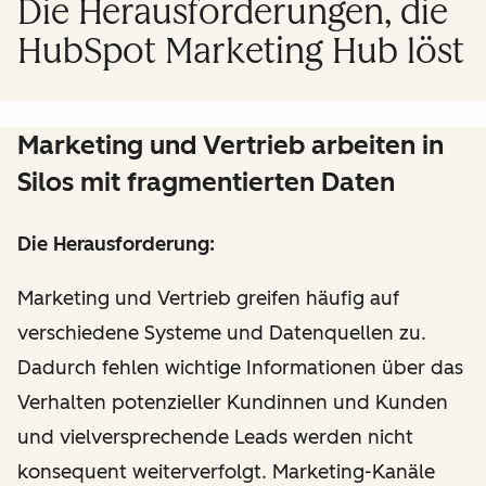
Die Herausforderungen, die
HubSpot Marketing Hub löst
Marketing und Vertrieb arbeiten in
Silos mit fragmentierten Daten
Die Herausforderung:
Marketing und Vertrieb greifen häufig auf
verschiedene Systeme und Datenquellen zu.
Dadurch fehlen wichtige Informationen über das
Verhalten potenzieller Kundinnen und Kunden
und vielversprechende Leads werden nicht
konsequent weiterverfolgt. Marketing-Kanäle