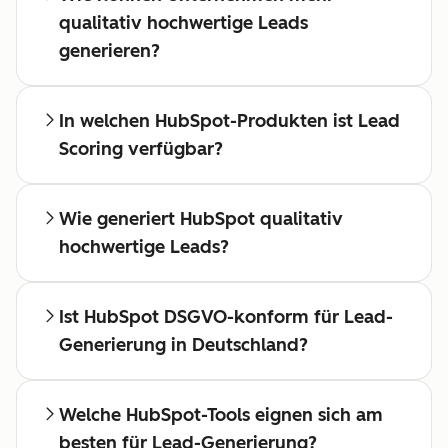
qualitativ hochwertige Leads
generieren?
In welchen HubSpot-Produkten ist Lead
Scoring verfügbar?
Wie generiert HubSpot qualitativ
hochwertige Leads?
Ist HubSpot DSGVO-konform für Lead-
Generierung in Deutschland?
Welche HubSpot-Tools eignen sich am
besten für Lead-Generierung?