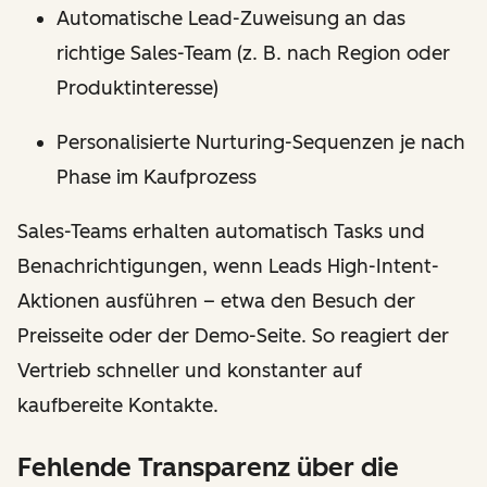
Automatische Lead-Zuweisung an das
richtige Sales-Team (z. B. nach Region oder
Produktinteresse)
Personalisierte Nurturing-Sequenzen je nach
Phase im Kaufprozess
Sales-Teams erhalten automatisch Tasks und
Benachrichtigungen, wenn Leads High-Intent-
Aktionen ausführen – etwa den Besuch der
Preisseite oder der Demo-Seite. So reagiert der
Vertrieb schneller und konstanter auf
kaufbereite Kontakte.
Fehlende Transparenz über die