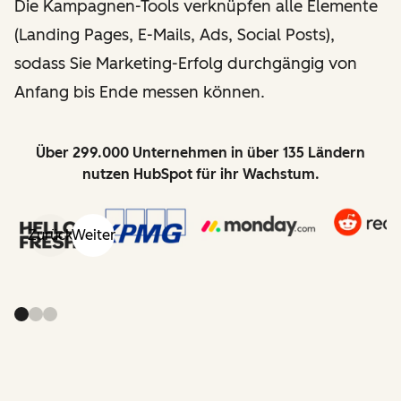
Die Kampagnen-Tools verknüpfen alle Elemente
(Landing Pages, E-Mails, Ads, Social Posts),
sodass Sie Marketing-Erfolg durchgängig von
Anfang bis Ende messen können.
Über 299.000 Unternehmen in über 135 Ländern
nutzen HubSpot für ihr Wachstum.
Zurück
Weiter