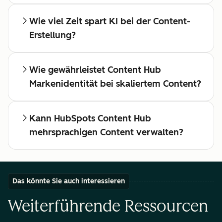
Wie viel Zeit spart KI bei der Content-
Erstellung?
Wie gewährleistet Content Hub
Markenidentität bei skaliertem Content?
Kann HubSpots Content Hub
mehrsprachigen Content verwalten?
Das könnte Sie auch interessieren
Weiterführende Ressourcen