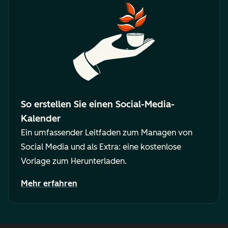
So erstellen Sie einen Social-Media-
Kalender
Ein umfassender Leitfaden zum Managen von
Social Media und als Extra: eine kostenlose
Vorlage zum Herunterladen.
Mehr erfahren