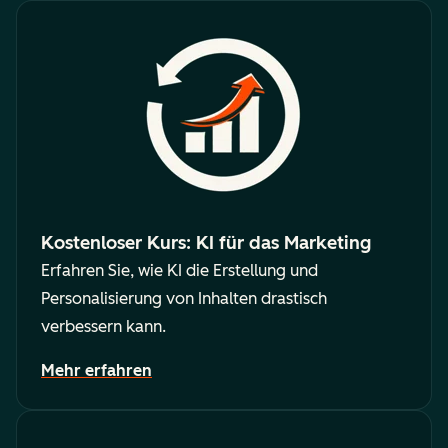
Kostenloser Kurs: KI für das Marketing
Erfahren Sie, wie KI die Erstellung und
Personalisierung von Inhalten drastisch
verbessern kann.
Mehr erfahren