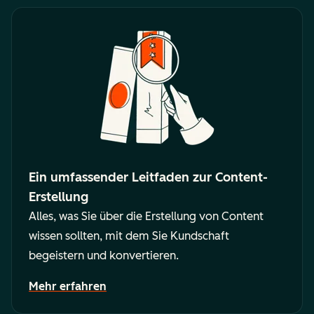
Ein umfassender Leitfaden zur Content-
Erstellung
Alles, was Sie über die Erstellung von Content
wissen sollten, mit dem Sie Kundschaft
begeistern und konvertieren.
Mehr erfahren