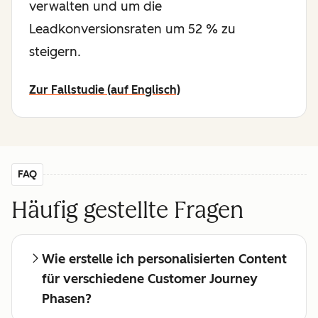
verwalten und um die
Leadkonversionsraten um 52 % zu
steigern.
Zur Fallstudie (auf Englisch)
FAQ
Häufig gestellte Fragen
Wie erstelle ich personalisierten Content
für verschiedene Customer Journey
Phasen?