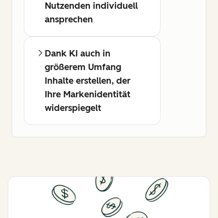
Nutzenden individuell
ansprechen
Dank KI auch in
größerem Umfang
Inhalte erstellen, der
Ihre Markenidentität
widerspiegelt