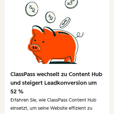
ClassPass wechselt zu Content Hub
und steigert Leadkonversion um
52 %
Erfahren Sie, wie ClassPass Content Hub
einsetzt, um seine Website effizient zu