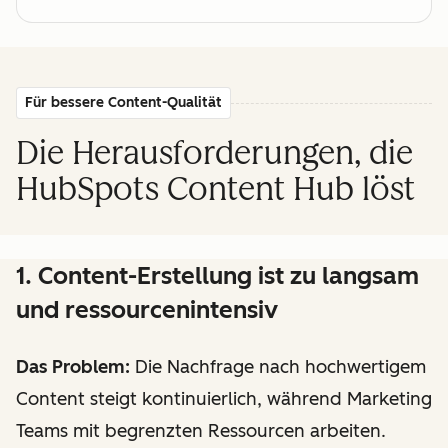
Für bessere Content-Qualität
Die Herausforderungen, die
HubSpots Content Hub löst
1. Content-Erstellung ist zu langsam
und ressourcenintensiv
Das Problem:
Die Nachfrage nach hochwertigem
Content steigt kontinuierlich, während Marketing
Teams mit begrenzten Ressourcen arbeiten.