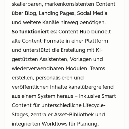
skalierbaren, markenkonsistenten Content
über Blog, Landing Pages, Social Media
und weitere Kanäle hinweg benötigen.
So funktioniert es:
Content Hub bündelt
alle Content-Formate in einer Plattform
und unterstützt die Erstellung mit KI-
gestützten Assistenten, Vorlagen und
wiederverwendbaren Modulen. Teams
erstellen, personalisieren und
veröffentlichen Inhalte kanalübergreifend
aus einem System heraus – inklusive Smart
Content für unterschiedliche Lifecycle-
Stages, zentraler Asset-Bibliothek und
integrierten Workflows für Planung,