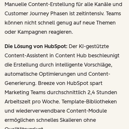
Manuelle Content-Erstellung für alle Kanäle und
Customer Journey Phasen ist zeitintensiv. Teams
können nicht schnell genug auf neue Themen
oder Kampagnen reagieren.
Die Lösung von HubSpot:
Der KI-gestützte
Content-Assistent in Content Hub beschleunigt
die Erstellung durch intelligente Vorschläge,
automatische Optimierungen und Content-
Generierung. Breeze von HubSpot spart
Marketing Teams durchschnittlich 2,4 Stunden
Arbeitszeit pro Woche. Template-Bibliotheken
und wiederverwendbare Content-Module
ermöglichen schnelles Skalieren ohne