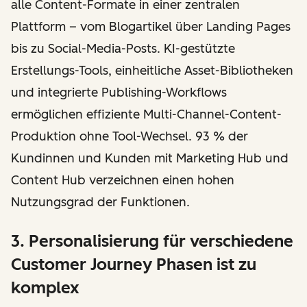
alle Content-Formate in einer zentralen
Plattform – vom Blogartikel über Landing Pages
bis zu Social-Media-Posts. KI-gestützte
Erstellungs-Tools, einheitliche Asset-Bibliotheken
und integrierte Publishing-Workflows
ermöglichen effiziente Multi-Channel-Content-
Produktion ohne Tool-Wechsel. 93 % der
Kundinnen und Kunden mit Marketing Hub und
Content Hub verzeichnen einen hohen
Nutzungsgrad der Funktionen.
3. Personalisierung für verschiedene
Customer Journey Phasen ist zu
komplex