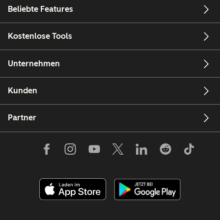
Beliebte Features
Kostenlose Tools
Unternehmen
Kunden
Partner