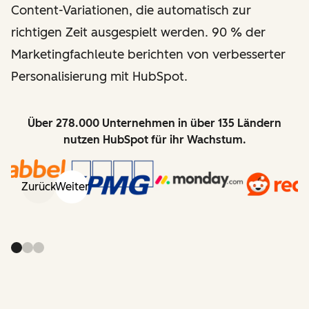
Content-Variationen, die automatisch zur
richtigen Zeit ausgespielt werden. 90 % der
Marketingfachleute berichten von verbesserter
Personalisierung mit HubSpot.
Über 278.000 Unternehmen in über 135 Ländern
nutzen HubSpot für ihr Wachstum.
Zurück
Weiter