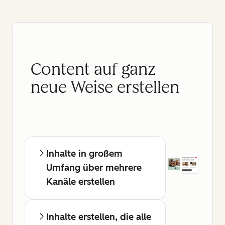
Content auf ganz
neue Weise erstellen
Inhalte in großem
Umfang über mehrere
Kanäle erstellen
Inhalte erstellen, die alle