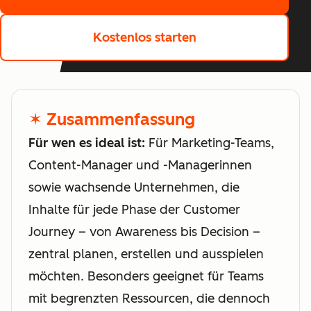
Kostenlos starten
✶ Zusammenfassung
Für wen es ideal ist:
Für Marketing-Teams,
Content-Manager und -Managerinnen
sowie wachsende Unternehmen, die
Inhalte für jede Phase der Customer
Journey – von Awareness bis Decision –
zentral planen, erstellen und ausspielen
möchten. Besonders geeignet für Teams
mit begrenzten Ressourcen, die dennoch