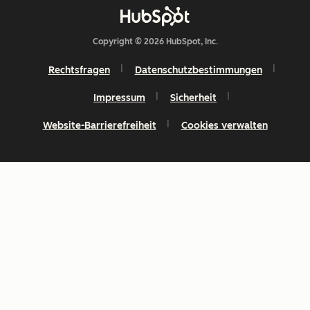
Copyright © 2026 HubSpot, Inc.
Rechtsfragen
Datenschutzbestimmungen
Impressum
Sicherheit
Website-Barrierefreiheit
Cookies verwalten