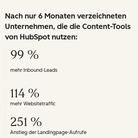
Nach nur 6 Monaten verzeichneten
Unternehmen, die die Content-Tools
von HubSpot nutzen:
99 %
mehr Inbound-Leads
114 %
mehr Websitetraffic
251 %
Anstieg der Landingpage-Aufrufe