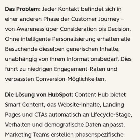
Das Problem:
Jeder Kontakt befindet sich in
einer anderen Phase der Customer Journey –
von Awareness über Consideration bis Decision.
Ohne intelligente Personalisierung erhalten alle
Besuchende dieselben generischen Inhalte,
unabhängig von ihrem Informationsbedarf. Dies
führt zu niedrigen Engagement-Raten und
verpassten Conversion-Möglichkeiten.
Die Lösung von HubSpot:
Content Hub bietet
Smart Content, das Website-Inhalte, Landing
Pages und CTAs automatisch an Lifecycle-Stage,
Verhalten und demografische Daten anpasst.
Marketing Teams erstellen phasenspezifische