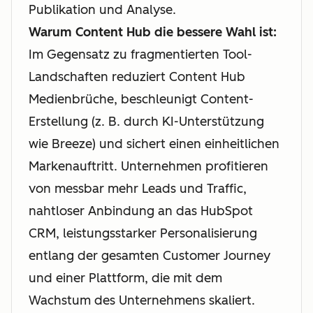
Publikation und Analyse.
Warum Content Hub die bessere Wahl ist:
Im Gegensatz zu fragmentierten Tool-
Landschaften reduziert Content Hub
Medienbrüche, beschleunigt Content-
Erstellung (z. B. durch KI-Unterstützung
wie Breeze) und sichert einen einheitlichen
Markenauftritt. Unternehmen profitieren
von messbar mehr Leads und Traffic,
nahtloser Anbindung an das HubSpot
CRM, leistungsstarker Personalisierung
entlang der gesamten Customer Journey
und einer Plattform, die mit dem
Wachstum des Unternehmens skaliert.