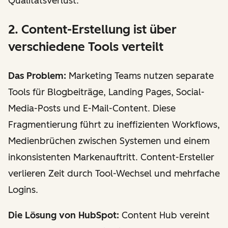
Qualitätsverlust.
2. Content-Erstellung ist über
verschiedene Tools verteilt
Das Problem:
Marketing Teams nutzen separate
Tools für Blogbeiträge, Landing Pages, Social-
Media-Posts und E-Mail-Content. Diese
Fragmentierung führt zu ineffizienten Workflows,
Medienbrüchen zwischen Systemen und einem
inkonsistenten Markenauftritt. Content-Ersteller
verlieren Zeit durch Tool-Wechsel und mehrfache
Logins.
Die Lösung von HubSpot:
Content Hub vereint