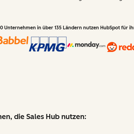
0 Unternehmen in über 135 Ländern nutzen HubSpot für i
en, die Sales Hub nutzen: