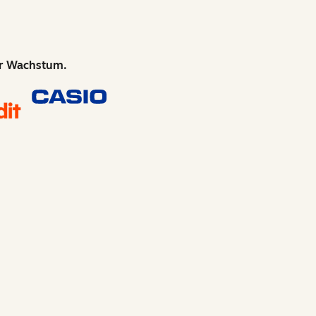
hr Wachstum.