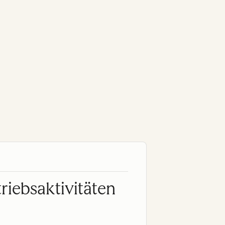
riebsaktivitäten