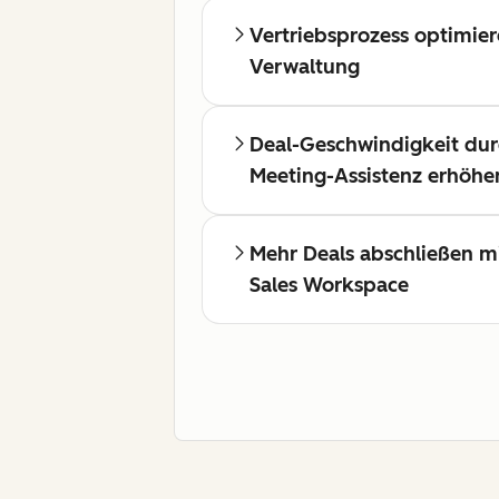
Vertriebsprozess optimier
Verwaltung
Deal-Geschwindigkeit dur
Meeting-Assistenz erhöhe
Mehr Deals abschließen m
Sales Workspace