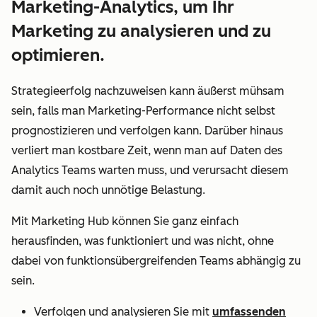
Marketing-Analytics, um Ihr
Marketing zu analysieren und zu
optimieren.
Strategieerfolg nachzuweisen kann äußerst mühsam
sein, falls man Marketing-Performance nicht selbst
prognostizieren und verfolgen kann. Darüber hinaus
verliert man kostbare Zeit, wenn man auf Daten des
Analytics Teams warten muss, und verursacht diesem
damit auch noch unnötige Belastung.
Mit Marketing Hub können Sie ganz einfach
herausfinden, was funktioniert und was nicht, ohne
dabei von funktionsübergreifenden Teams abhängig zu
sein.
Verfolgen und analysieren Sie mit
umfassenden