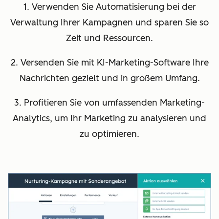
1. Verwenden Sie Automatisierung bei der
Verwaltung Ihrer Kampagnen und sparen Sie so
Zeit und Ressourcen.
2. Versenden Sie mit KI-Marketing-Software Ihre
Nachrichten gezielt und in großem Umfang.
3. Profitieren Sie von umfassenden Marketing-
Analytics, um Ihr Marketing zu analysieren und
zu optimieren.