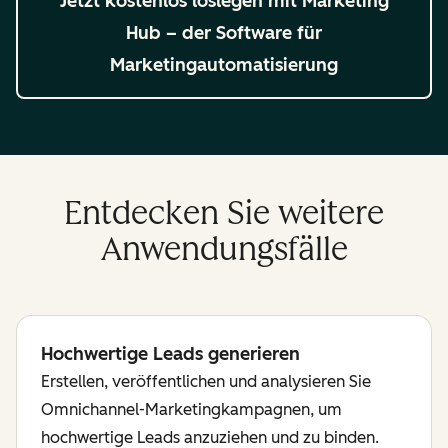
Jetzt kostenlos loslegen
mit Marketing
Hub – der Software für
Marketingautomatisierung
Entdecken Sie weitere
Anwendungsfälle
Hochwertige Leads generieren
Erstellen, veröffentlichen und analysieren Sie
Omnichannel-Marketingkampagnen, um
hochwertige Leads anzuziehen und zu binden.