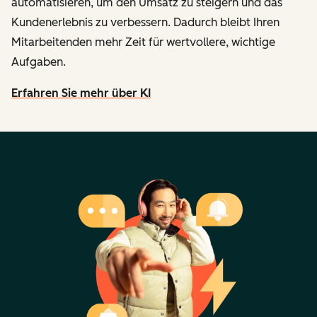
automatisieren, um den Umsatz zu steigern und das
Kundenerlebnis zu verbessern. Dadurch bleibt Ihren
Mitarbeitenden mehr Zeit für wertvollere, wichtige
Aufgaben.
Erfahren Sie mehr über KI