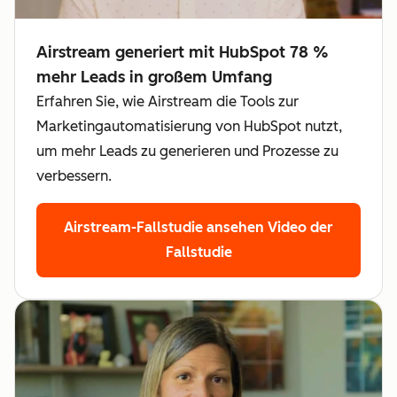
Airstream generiert mit HubSpot 78 %
mehr Leads in großem Umfang
Erfahren Sie, wie Airstream die Tools zur
Marketingautomatisierung von HubSpot nutzt,
um mehr Leads zu generieren und Prozesse zu
verbessern.
Airstream-Fallstudie ansehen
Video der
Fallstudie