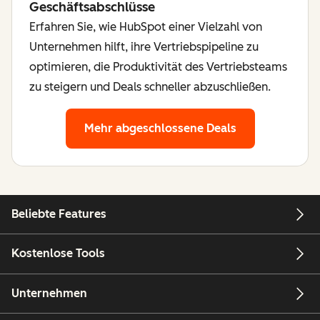
Geschäftsabschlüsse
Erfahren Sie, wie HubSpot einer Vielzahl von
Unternehmen hilft, ihre Vertriebspipeline zu
optimieren, die Produktivität des Vertriebsteams
zu steigern und Deals schneller abzuschließen.
Mehr abgeschlossene Deals
Beliebte Features
Kostenlose Tools
Unternehmen