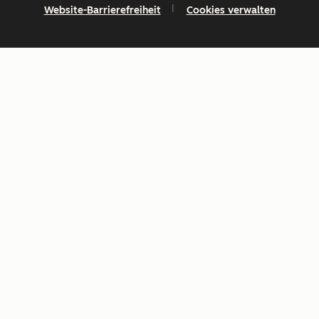
Website-Barrierefreiheit
Cookies verwalten