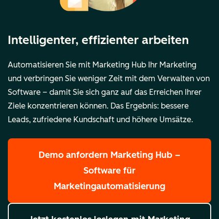
Intelligenter, effizienter arbeiten
Automatisieren Sie mit Marketing Hub Ihr Marketing
und verbringen Sie weniger Zeit mit dem Verwalten von
Software – damit Sie sich ganz auf das Erreichen Ihrer
Ziele konzentrieren können. Das Ergebnis: bessere
Leads, zufriedene Kundschaft und höhere Umsätze.
Demo anfordern
Marketing Hub –
Software für
Marketingautomatisierung