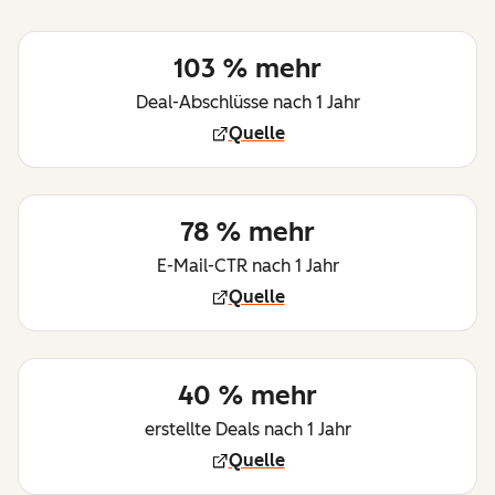
103 % mehr
Deal-Abschlüsse nach 1 Jahr
Quelle
78 % mehr
E-Mail-CTR nach 1 Jahr
Quelle
40 % mehr
erstellte Deals nach 1 Jahr
Quelle