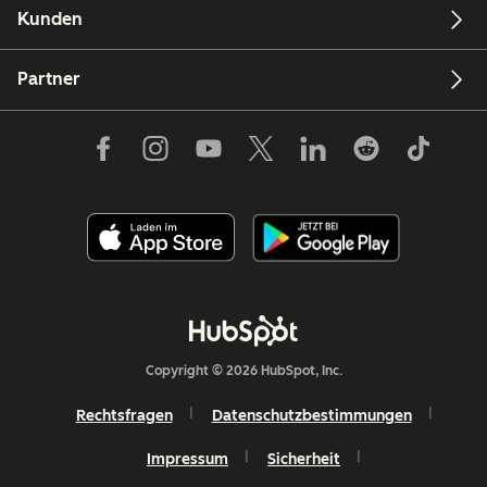
Kunden
Partner
Copyright © 2026 HubSpot, Inc.
Rechtsfragen
Datenschutzbestimmungen
Impressum
Sicherheit