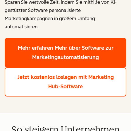
Sparen Sie wertvolle Zeit, indem Sie mithilfe von KI-
gestützter Software personalisierte
Marketingkampagnen in großem Umfang
automatisieren.
Mehr erfahren
Mehr über Software zur
Marketingautomatisierung
Jetzt kostenlos loslegen
mit Marketing
Hub-Software
So steigern Unternehmen