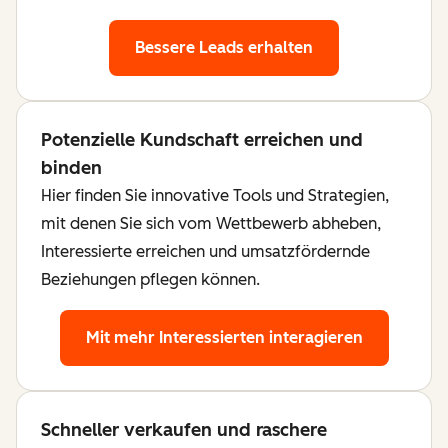
Bessere Leads erhalten
Potenzielle Kundschaft erreichen und
binden
Hier finden Sie innovative Tools und Strategien,
mit denen Sie sich vom Wettbewerb abheben,
Interessierte erreichen und umsatzfördernde
Beziehungen pflegen können.
Mit mehr Interessierten interagieren
Schneller verkaufen und raschere