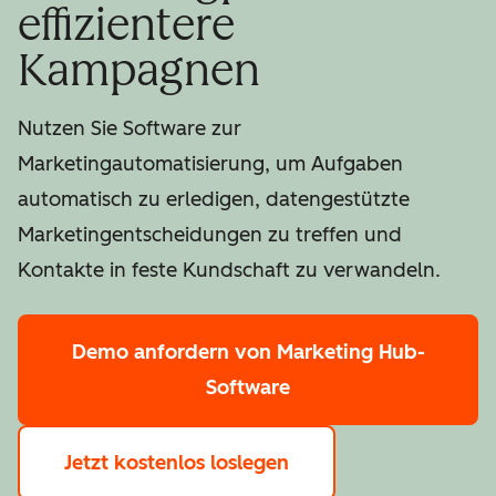
effizientere
Kampagnen
Nutzen Sie Software zur
Marketingautomatisierung, um Aufgaben
automatisch zu erledigen, datengestützte
Marketingentscheidungen zu treffen und
Kontakte in feste Kundschaft zu verwandeln.
Demo anfordern
von Marketing Hub-
Software
Jetzt kostenlos loslegen