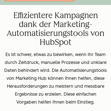
Effizientere Kampagnen
dank der Marketing-
Automatisierungstools von
HubSpot
Es ist schwer, etwas zu bewirken, wenn Ihr Team
durch Zeitdruck, manuelle Prozesse und unklare
Daten behindert wird. Die Automatisierungstools
von Marketing Hub können Ihnen helfen, diese
Herausforderungen zu meistern und messbare
Ergebnisse zu erzielen. Diese einfachen
Vorgaben helfen Ihnen beim Einstieg.