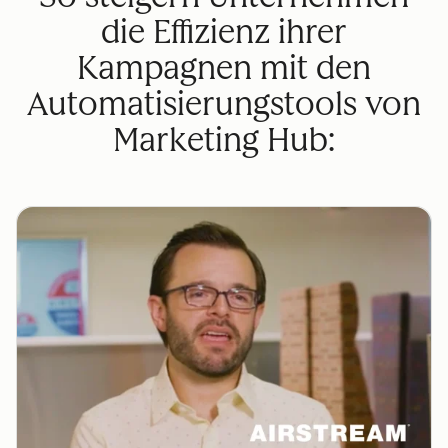
die Effizienz ihrer
Kampagnen mit den
Automatisierungstools von
Marketing Hub: