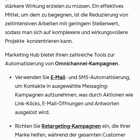
stärkere Wirkung erzielen zu müssen. Ein effektives
Mittel, um dem zu begegnen, ist die Reduzierung von
zeitintensiven Arbeiten mit geringem Stellenwert,
sodass man sich auf komplexere und wirkungsvollere
Projekte konzentrieren kann.
Marketing Hub bietet Ihnen zahlreiche Tools zur
Automatisierung von
Omnichannel-Kampagnen
.
Verwenden Sie
E-Mail
- und
SMS
-Automatisierung,
um Kontakte in ausgewählte Messaging-
Kampagnen aufzunehmen, was durch Aktionen wie
Link-Klicks, E-Mail-Öffnungen und Antworten
ausgelöst wird.
Richten Sie
Retargeting-Kampagnen
ein, die Ihrer
Marke helfen, während der gesamten Customer