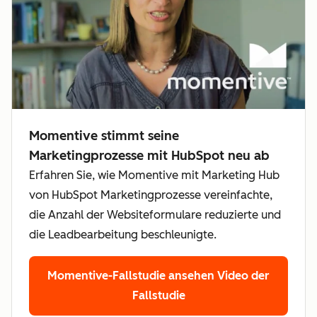
Momentive stimmt seine
Marketingprozesse mit HubSpot neu ab
Erfahren Sie, wie Momentive mit Marketing Hub
von HubSpot Marketingprozesse vereinfachte,
die Anzahl der Websiteformulare reduzierte und
die Leadbearbeitung beschleunigte.
Momentive-Fallstudie ansehen
Video der
Fallstudie