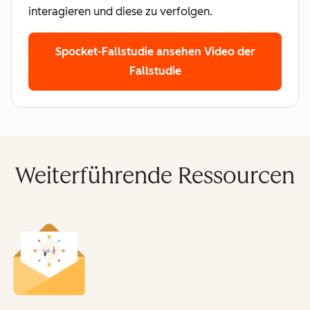
interagieren und diese zu verfolgen.
Spocket-Fallstudie ansehen
Video der
Fallstudie
Weiterführende Ressourcen