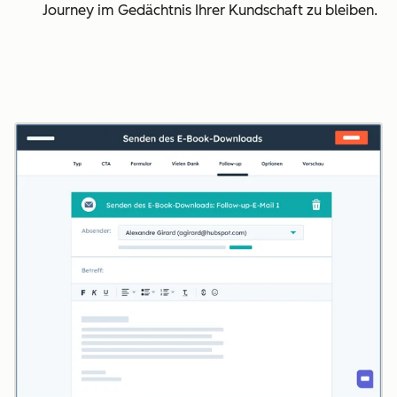
Journey im Gedächtnis Ihrer Kundschaft zu bleiben.