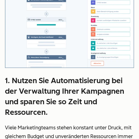
1. Nutzen Sie Automatisierung bei
der Verwaltung Ihrer Kampagnen
und sparen Sie so Zeit und
Ressourcen.
Viele Marketingteams stehen konstant unter Druck, mit
gleichem Budget und unveränderten Ressourcen immer