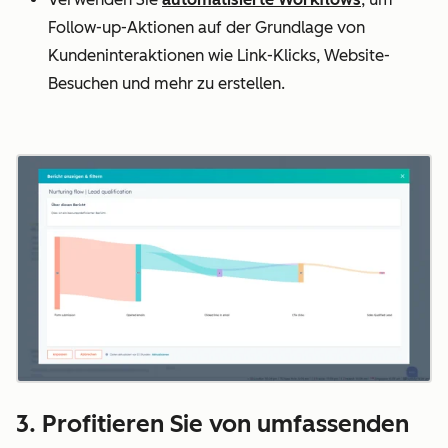
Follow-up-Aktionen auf der Grundlage von
Kundeninteraktionen wie Link-Klicks, Website-
Besuchen und mehr zu erstellen.
3. Profitieren Sie von umfassenden