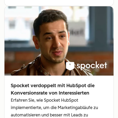
Spocket verdoppelt mit HubSpot die
Konversionsrate von Interessierten
Erfahren Sie, wie Spocket HubSpot
implementierte, um die Marketingabläufe zu
automatisieren und besser mit Leads zu