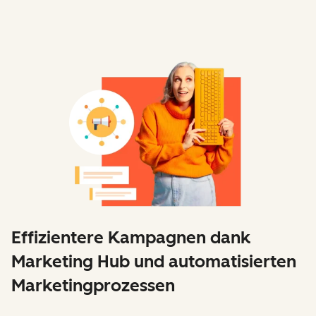
Effizientere Kampagnen dank
Marketing Hub und automatisierten
Marketingprozessen