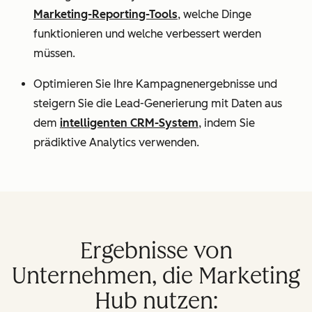
Marketing-Reporting-Tools
, welche Dinge
funktionieren und welche verbessert werden
müssen.
Optimieren Sie Ihre Kampagnenergebnisse und
steigern Sie die Lead-Generierung mit Daten aus
dem
intelligenten CRM-System
, indem Sie
prädiktive Analytics verwenden.
Ergebnisse von
Unternehmen, die Marketing
Hub nutzen: