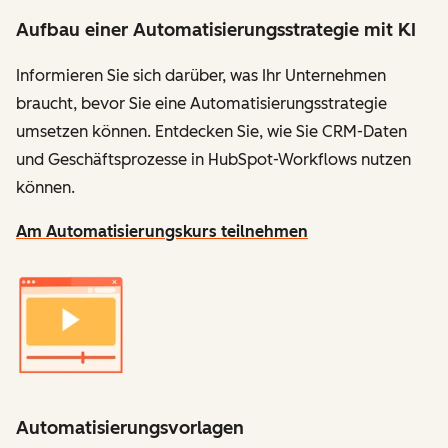
Aufbau einer Automatisierungsstrategie mit KI
Informieren Sie sich darüber, was Ihr Unternehmen
braucht, bevor Sie eine Automatisierungsstrategie
umsetzen können. Entdecken Sie, wie Sie CRM-Daten
und Geschäftsprozesse in HubSpot-Workflows nutzen
können.
Am Automatisierungskurs teilnehmen
Automatisierungsvorlagen