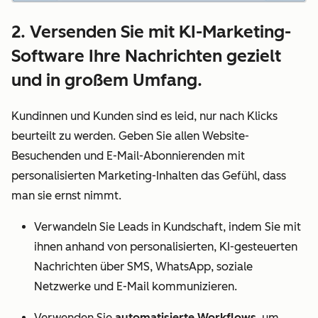
2. Versenden Sie mit KI-Marketing-
Software Ihre Nachrichten gezielt
und in großem Umfang.
Kundinnen und Kunden sind es leid, nur nach Klicks
beurteilt zu werden. Geben Sie allen Website-
Besuchenden und E-Mail-Abonnierenden mit
personalisierten Marketing-Inhalten das Gefühl, dass
man sie ernst nimmt.
Verwandeln Sie Leads in Kundschaft, indem Sie mit
ihnen anhand von personalisierten, KI-gesteuerten
Nachrichten über
SMS
, WhatsApp, soziale
Netzwerke und E-Mail kommunizieren.
Verwenden Sie
automatisierte Workflows
, um