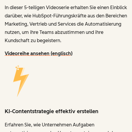
In dieser 5-teiligen Videoserie erhalten Sie einen Einblick
darüber, wie HubSpot-Führungskräfte aus den Bereichen
Marketing, Vertrieb und Services die Automatisierung
nutzen, um ihre Teams abzustimmen und ihre
Kundschaft zu begeistern.
Videoreihe ansehen (englisch)
KI-Contentstrategie effektiv erstellen
Erfahren Sie, wie Unternehmen Aufgaben