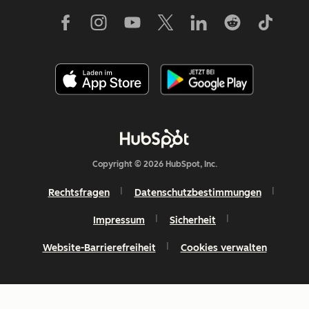
Copyright © 2026 HubSpot, Inc.
Rechtsfragen
Datenschutzbestimmungen
Impressum
Sicherheit
Website-Barrierefreiheit
Cookies verwalten