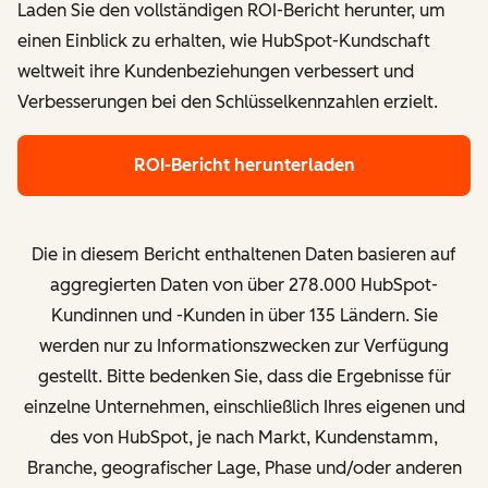
Laden Sie den vollständigen ROI-Bericht herunter, um
einen Einblick zu erhalten, wie HubSpot-Kundschaft
weltweit ihre Kundenbeziehungen verbessert und
Verbesserungen bei den Schlüsselkennzahlen erzielt.
ROI-Bericht herunterladen
Die in diesem Bericht enthaltenen Daten basieren auf
aggregierten Daten von über
278.000 HubSpot-
Kundinnen und -Kunden in über 135 Ländern.
Sie
werden nur zu Informationszwecken zur Verfügung
gestellt. Bitte bedenken Sie, dass die Ergebnisse für
einzelne Unternehmen, einschließlich Ihres eigenen und
des von HubSpot, je nach Markt, Kundenstamm,
Branche, geografischer Lage, Phase und/oder anderen