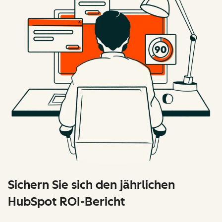
Sichern Sie sich den jährlichen
HubSpot ROI-Bericht