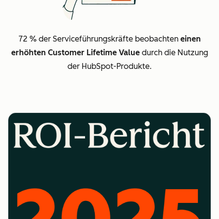
72 % der Serviceführungskräfte beobachten
einen
erhöhten Customer Lifetime Value
durch die Nutzung
der HubSpot-Produkte.