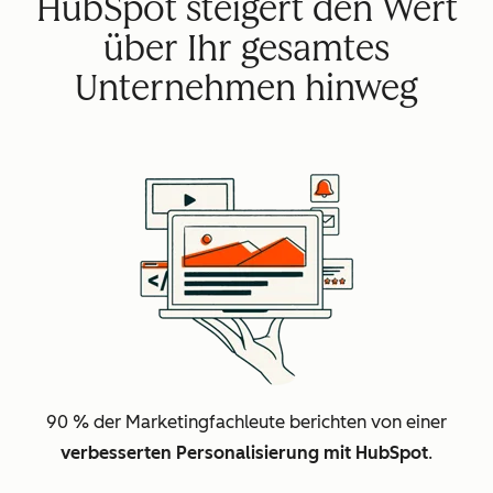
HubSpot steigert den Wert
über Ihr gesamtes
Unternehmen hinweg
90 % der Marketingfachleute berichten von einer
verbesserten Personalisierung mit HubSpot
.