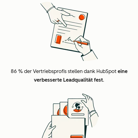
86 %
der Vertriebsprofis stellen dank HubSpot
eine
verbesserte Leadqualität fest
.