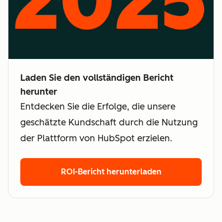
Laden Sie den vollständigen Bericht
herunter
Entdecken Sie die Erfolge, die unsere
geschätzte Kundschaft durch die Nutzung
der Plattform von HubSpot erzielen.
ROI-Bericht herunterladen