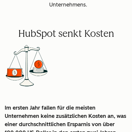
Unternehmens.
HubSpot senkt Kosten
Im ersten Jahr fallen für die meisten
Unternehmen keine zusätzlichen Kosten an, was
einer durchschnittlichen
Ersparnis von über