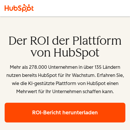
Der ROI der Plattform
von HubSpot
Mehr als 278.000 Unternehmen in über 135 Ländern
nutzen bereits HubSpot für ihr Wachstum. Erfahren Sie,
wie die KI-gestützte Plattform von HubSpot einen
Mehrwert für Ihr Unternehmen schaffen kann.
ROI-Bericht herunterladen