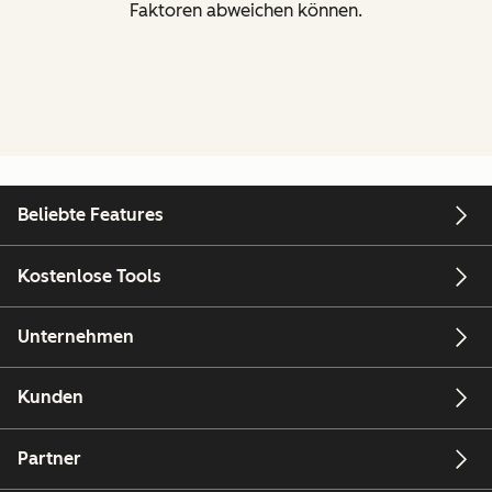
Faktoren abweichen können.
Beliebte Features
Kostenlose Tools
Unternehmen
Kunden
Partner