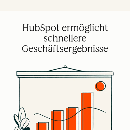
HubSpot ermöglicht
schnellere
Geschäftsergebnisse