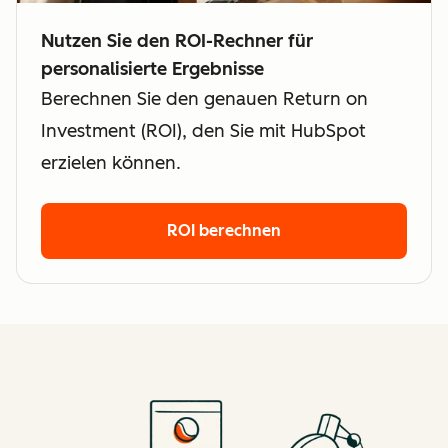
Nutzen Sie den ROI-Rechner für
personalisierte Ergebnisse
Berechnen Sie den genauen Return on
Investment (ROI), den Sie mit HubSpot
erzielen können.
ROI berechnen