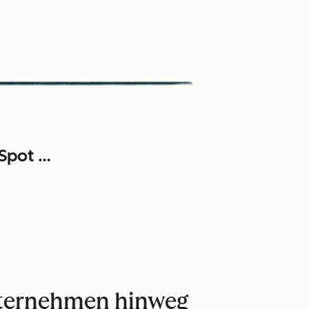
Spot …
Unternehmen hinweg