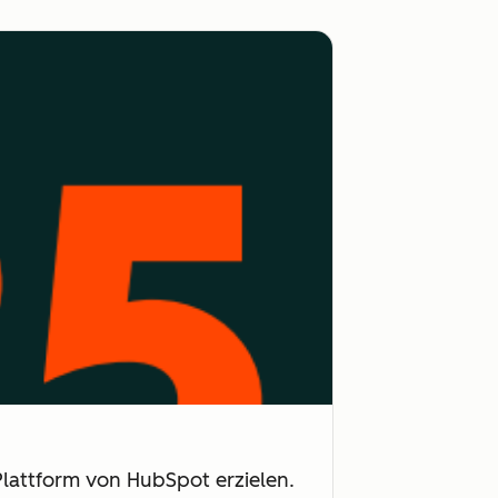
Plattform von HubSpot erzielen.