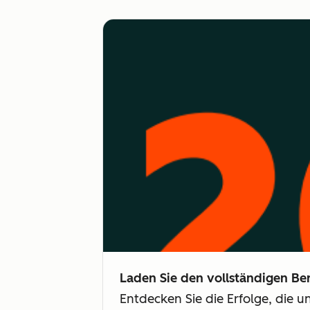
Laden Sie den vollständigen Ber
Entdecken Sie die Erfolge, die 