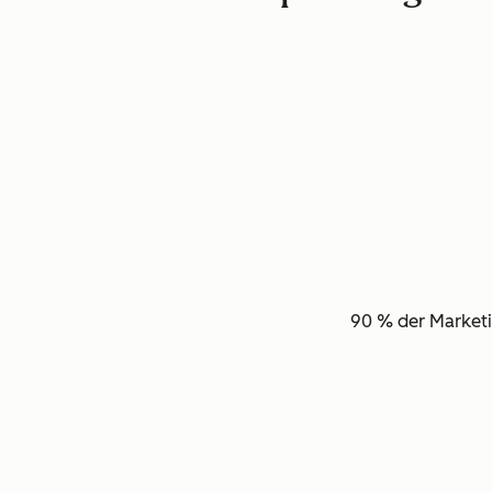
90 % der Marketi