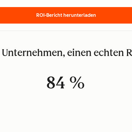
ROI-Bericht herunterladen
 Unternehmen, einen echten R
84 %