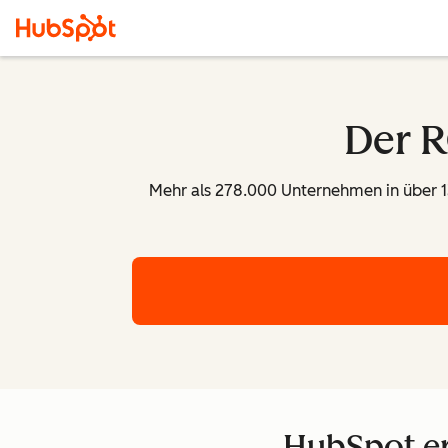
Der R
Mehr als 278.000 Unternehmen in über 13
HubSpot er