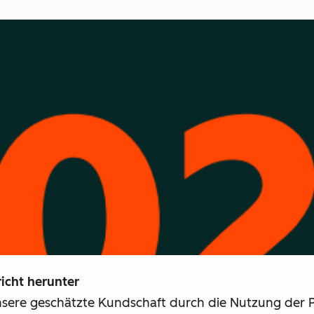
icht herunter
unsere geschätzte Kundschaft durch die Nutzung der 