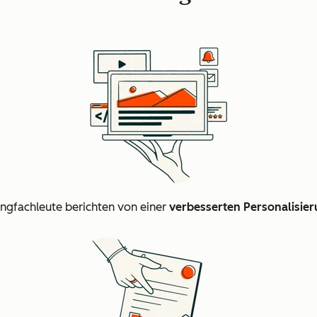
ngfachleute berichten von einer
verbesserten Personalisie