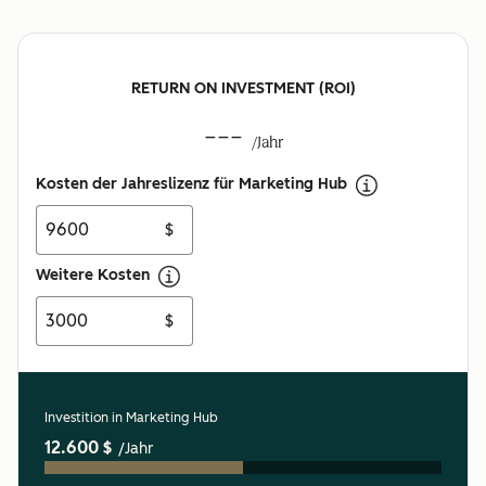
RETURN ON INVESTMENT (ROI)
---
/Jahr
Kosten der Jahreslizenz für Marketing Hub
$
Weitere Kosten
$
Investition in Marketing Hub
12.600 $
/Jahr