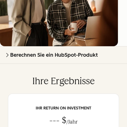
Berechnen Sie ein HubSpot-Produkt
Ihre Ergebnisse
IHR RETURN ON INVESTMENT
--- $
/Jahr