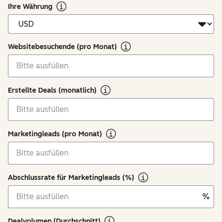
Ihre Währung
Websitebesuchende (pro Monat)
Erstellte Deals (monatlich)
Marketingleads (pro Monat)
Abschlussrate für Marketingleads (%)
%
Dealvolumen (Durchschnitt)