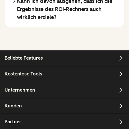
Kann ich davon ausgehen, dass ich die
Ergebnisse des ROI-Rechners auch
wirklich erziele?
Beliebte Features
Kostenlose Tools
Unternehmen
Kunden
Partner