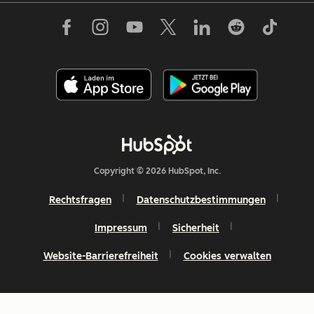
Copyright © 2026 HubSpot, Inc.
Rechtsfragen
Datenschutzbestimmungen
Impressum
Sicherheit
Website-Barrierefreiheit
Cookies verwalten