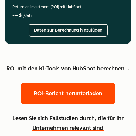
Return on investment (ROI) mit HubSpot
--- $
/Jahr
Daten zur Berechnung hinzufügen
ROI mit den KI-Tools von HubSpot berechnen→
ROI-Bericht herunterladen
Lesen Sie sich Fallstudien durch, die für Ihr
Unternehmen relevant sind