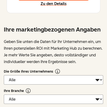
Zu den Details
Ihre marketingbezogenen Angaben
Geben Sie unten die Daten für Ihr Unternehmen ein, um
Ihren potenziellen ROI mit Marketing Hub zu berechnen.
Je mehr Werte Sie angeben, desto vollständiger und
individueller werden Ihre Ergebnisse sein.
Die Größe Ihres Unternehmens
Ihre Branche