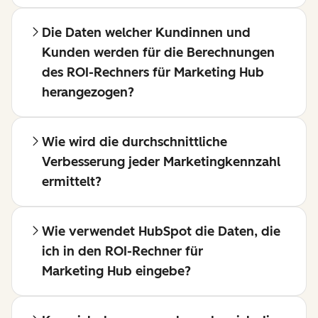
Die Daten welcher Kundinnen und
Kunden werden für die Berechnungen
des ROI-Rechners für Marketing Hub
herangezogen?
Wie wird die durchschnittliche
Verbesserung jeder Marketingkennzahl
ermittelt?
Wie verwendet HubSpot die Daten, die
ich in den ROI-Rechner für
Marketing Hub eingebe?