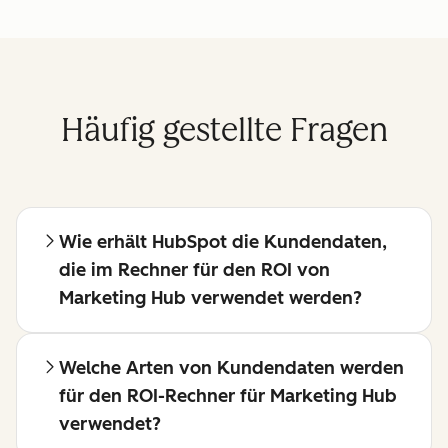
Häufig gestellte Fragen
Wie erhält HubSpot die Kundendaten,
die im Rechner für den ROI von
Marketing Hub verwendet werden?
Welche Arten von Kundendaten werden
für den ROI-Rechner für Marketing Hub
verwendet?