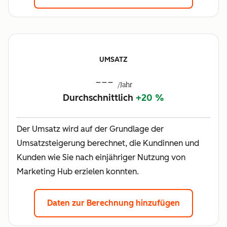
UMSATZ
---
/Jahr
Durchschnittlich
+20 %
Der Umsatz wird auf der Grundlage der
Umsatzsteigerung berechnet, die Kundinnen und
Kunden wie Sie nach einjähriger Nutzung von
Marketing Hub erzielen konnten.
Daten zur Berechnung hinzufügen