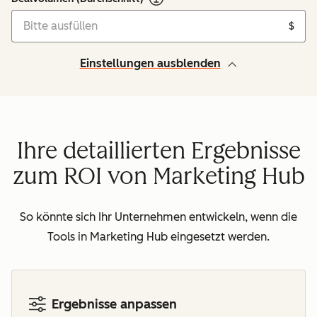
$
Einstellungen ausblenden
Ihre detaillierten Ergebnisse
zum ROI von Marketing Hub
So könnte sich Ihr Unternehmen entwickeln, wenn die
Tools in Marketing Hub eingesetzt werden.
Ergebnisse anpassen