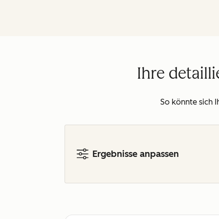
Ihre detail
So könnte sich 
Ergebnisse anpassen