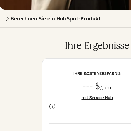
Berechnen Sie ein HubSpot-Produkt
Ihre Ergebnisse
IHRE KOSTENERSPARNIS
--- $
/Jahr
mit Service Hub