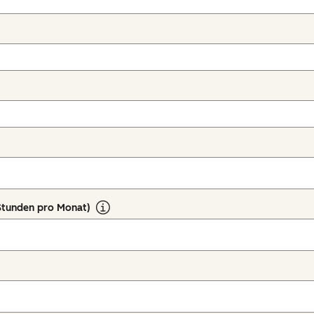
Stunden pro Monat)