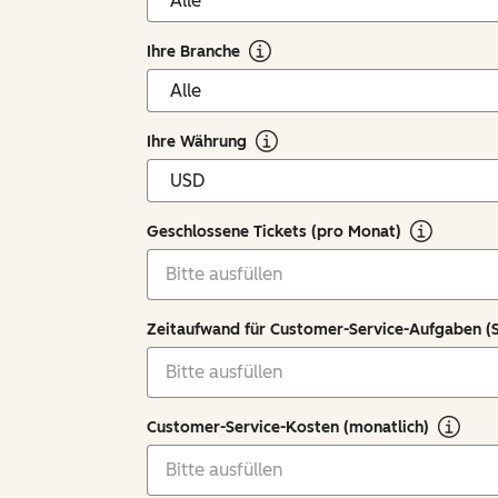
Ihre Branche
Ihre Währung
Geschlossene Tickets (pro Monat)
Zeitaufwand für Customer-Service-Aufgaben (
Customer-Service-Kosten (monatlich)