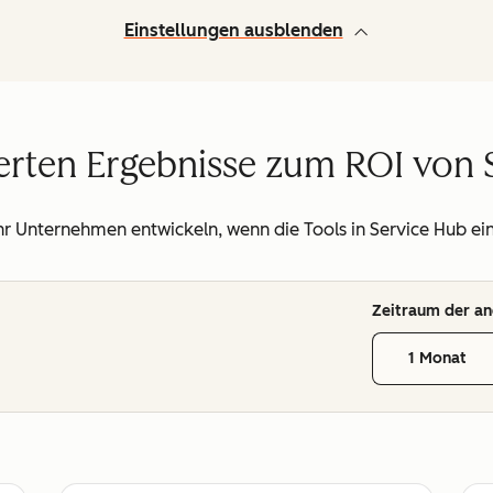
Einstellungen ausblenden
lierten Ergebnisse zum ROI von
Ihr Unternehmen entwickeln, wenn die Tools in Service Hub ei
Zeitraum der an
1 Monat