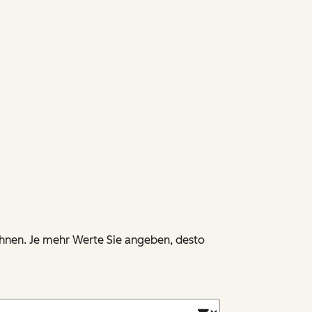
chnen. Je mehr Werte Sie angeben, desto