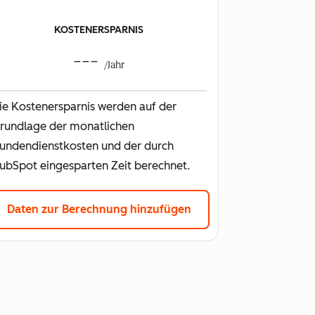
KOSTENERSPARNIS
---
/Jahr
ie Kostenersparnis werden auf der
rundlage der monatlichen
undendienstkosten und der durch
ubSpot eingesparten Zeit berechnet.
Daten zur Berechnung hinzufügen