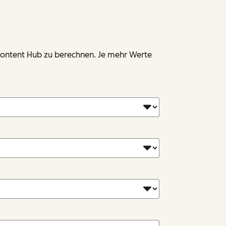
 Content Hub zu berechnen. Je mehr Werte