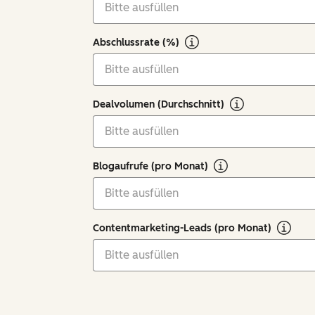
Abschlussrate (%)
Dealvolumen (Durchschnitt)
Blogaufrufe (pro Monat)
Contentmarketing-Leads (pro Monat)