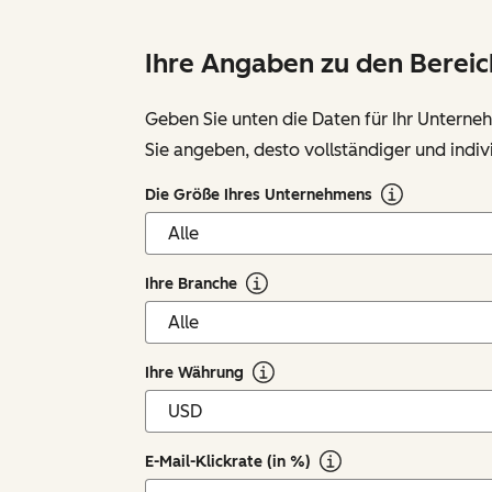
Ihre Angaben zu den Berei
Geben Sie unten die Daten für Ihr Untern
Sie angeben, desto vollständiger und indi
Die Größe Ihres Unternehmens
Ihre Branche
Ihre Währung
E-Mail-Klickrate (in %)