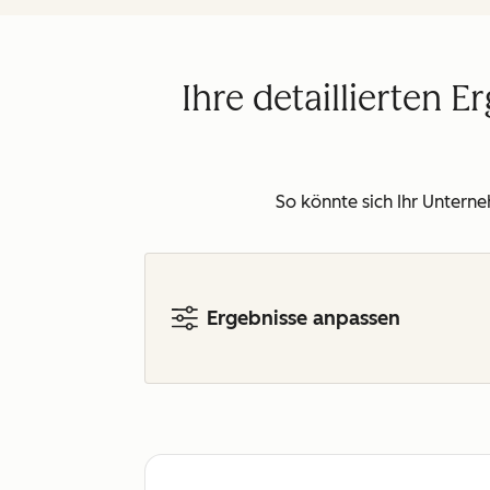
Ihre detaillierten
So könnte sich Ihr Untern
Ergebnisse anpassen