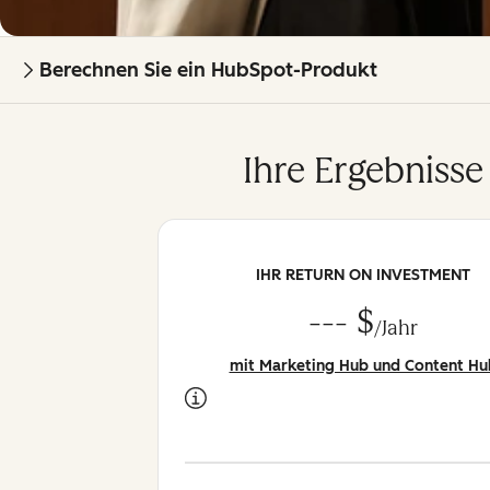
Berechnen Sie ein HubSpot-Produkt
Ihre Ergebnisse
IHR RETURN ON INVESTMENT
--- $
/Jahr
mit Marketing Hub und Content Hu