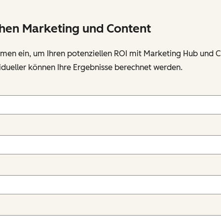
chen Marketing und Content
ehmen ein, um Ihren potenziellen ROI mit Marketing Hub und
vidueller können Ihre Ergebnisse berechnet werden.