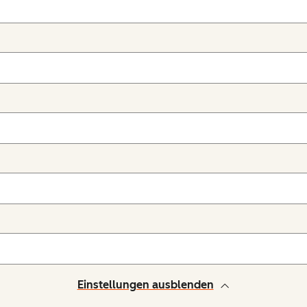
Einstellungen ausblenden