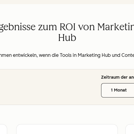
 Ergebnisse zum ROI von Market
Hub
ehmen entwickeln, wenn die Tools in Marketing Hub und Cont
Zeitraum der an
1 Monat