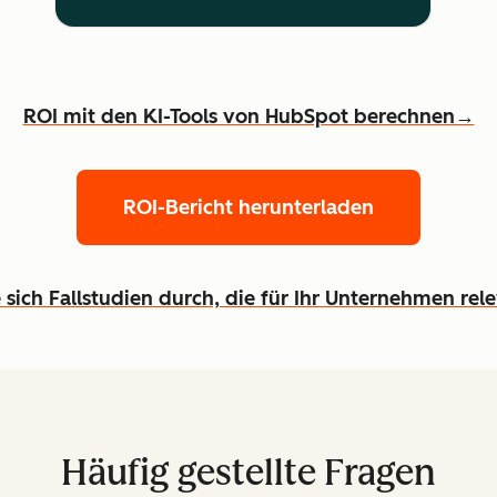
ROI mit den KI-Tools von HubSpot berechnen→
ROI-Bericht herunterladen
 sich Fallstudien durch, die für Ihr Unternehmen rel
Häufig gestellte Fragen