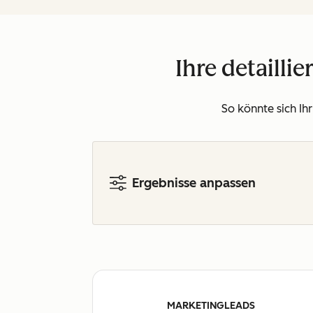
Ihre detaill
So könnte sich Ih
Ergebnisse anpassen
MARKETINGLEADS