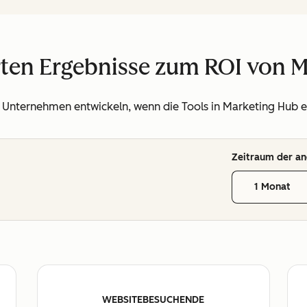
ierten Ergebnisse zum ROI von 
r Unternehmen entwickeln, wenn die Tools in Marketing Hub 
Zeitraum der an
1 Monat
WEBSITEBESUCHENDE