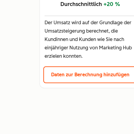
Durchschnittlich
+20 %
Der Umsatz wird auf der Grundlage der
Umsatzsteigerung berechnet, die
Kundinnen und Kunden wie Sie nach
einjähriger Nutzung von Marketing Hub
erzielen konnten.
Daten zur Berechnung hinzufügen