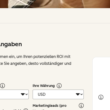
Angaben
hmen ein, um Ihren potenziellen ROI mit
e Sie angeben, desto vollständiger und
Ihre Währung
Marketingleads (pro