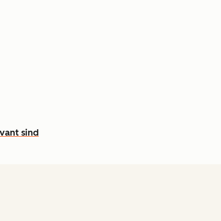
evant sind