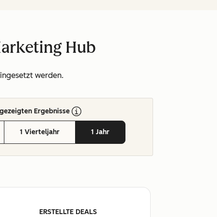
Marketing Hub
eingesetzt werden.
gezeigten Ergebnisse
1 Vierteljahr
1 Jahr
ERSTELLTE DEALS