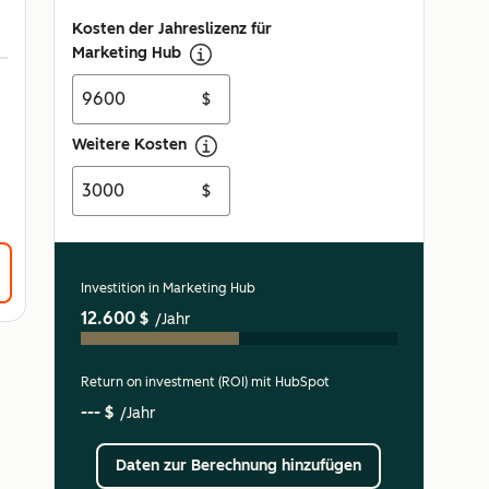
Kosten der Jahreslizenz für
Marketing Hub
$
Weitere Kosten
$
Investition in Marketing Hub
12.600 $
/Jahr
Return on investment (ROI) mit HubSpot
--- $
/Jahr
Daten zur Berechnung hinzufügen