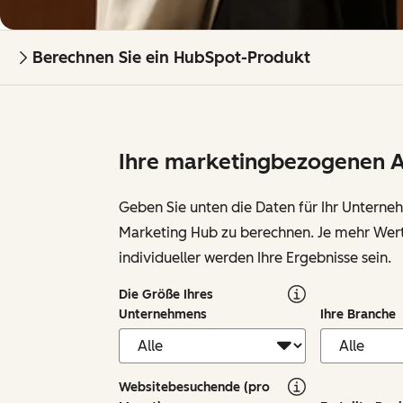
Berechnen Sie ein HubSpot-Produkt
Ihre marketingbezogenen 
Geben Sie unten die Daten für Ihr Unterne
Marketing Hub zu berechnen. Je mehr Wert
individueller werden Ihre Ergebnisse sein.
Die Größe Ihres
Unternehmens
Ihre Branche
Websitebesuchende (pro