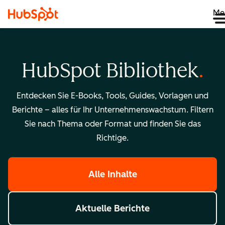
Me
HubSpot Bibliothek
Entdecken Sie E-Books, Tools, Guides, Vorlagen und
Berichte – alles für Ihr Unternehmenswachstum. Filtern
Sie nach Thema oder Format und finden Sie das
Richtige.
Alle Inhalte
Aktuelle Berichte