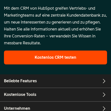
Mit dem CRM von HubSpot greifen Vertriebs- und
Marketingteams auf eine zentrale Kundendatenbank zu,
um neue Interessenten zu generieren und zu pflegen.
Halten Sie alle Informationen aktuell und erhöhen Sie
Ihre Conversion-Raten – verwandeln Sie Wissen in
messbare Resultate.
Kostenlos CRM testen
Beliebte Features
Kostenlose Tools
Unternehmen