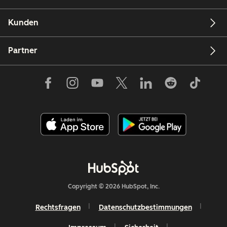
Kunden
Partner
Copyright © 2026 HubSpot, Inc.
Rechtsfragen
Datenschutzbestimmungen