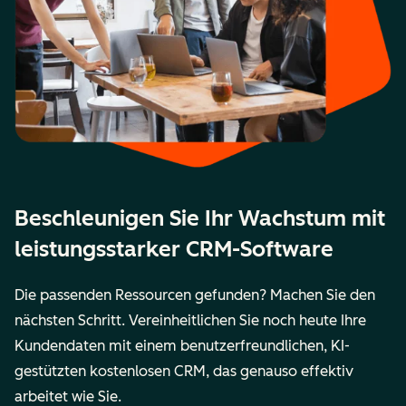
Beschleunigen Sie Ihr Wachstum mit
leistungsstarker CRM-Software
Die passenden Ressourcen gefunden? Machen Sie den
nächsten Schritt. Vereinheitlichen Sie noch heute Ihre
Kundendaten mit einem benutzerfreundlichen, KI-
gestützten kostenlosen CRM, das genauso effektiv
arbeitet wie Sie.