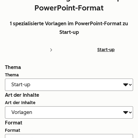
PowerPoint-Format
1 spezialisierte Vorlagen im PowerPoint-Format zu
Start-up
Start-up
Thema
Thema
Art der Inhalte
Art der Inhalte
Format
Format