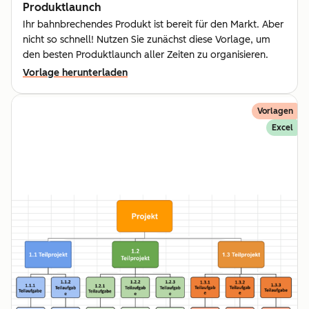
Produktlaunch
Ihr bahnbrechendes Produkt ist bereit für den Markt. Aber
nicht so schnell! Nutzen Sie zunächst diese Vorlage, um
den besten Produktlaunch aller Zeiten zu organisieren.
Vorlage herunterladen
Vorlagen
Excel