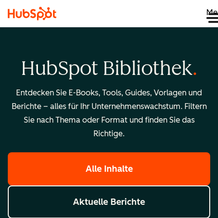
Me
HubSpot Bibliothek
Entdecken Sie E-Books, Tools, Guides, Vorlagen und
Berichte – alles für Ihr Unternehmenswachstum. Filtern
Sie nach Thema oder Format und finden Sie das
Richtige.
Alle Inhalte
Aktuelle Berichte