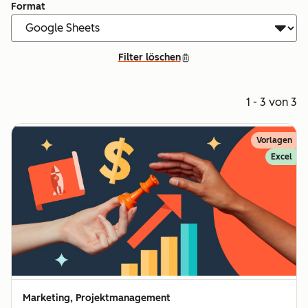
Format
Filter löschen
1 - 3 von 3
Vorlagen
Excel
Marketing, Projektmanagement