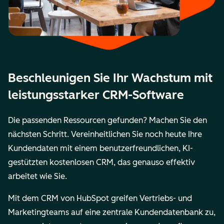
Beschleunigen Sie Ihr Wachstum mit
leistungsstarker CRM-Software
Die passenden Ressourcen gefunden? Machen Sie den
nächsten Schritt. Vereinheitlichen Sie noch heute Ihre
Kundendaten mit einem benutzerfreundlichen, KI-
gestützten kostenlosen CRM, das genauso effektiv
arbeitet wie Sie.
Mit dem CRM von HubSpot greifen Vertriebs- und
Marketingteams auf eine zentrale Kundendatenbank zu,