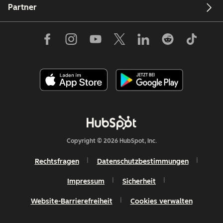
Partner
Copyright © 2026 HubSpot, Inc.
Rechtsfragen
Datenschutzbestimmungen
Impressum
Sicherheit
Website-Barrierefreiheit
Cookies verwalten