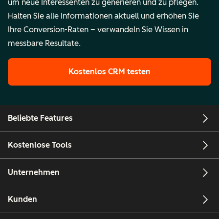
um neue Interessenten zu generieren und zu pflegen.
Halten Sie alle Informationen aktuell und erhöhen Sie
Ihre Conversion-Raten – verwandeln Sie Wissen in
messbare Resultate.
Kostenlos CRM testen
Beliebte Features
Kostenlose Tools
Unternehmen
Kunden