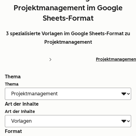
Projektmanagement im Google
Sheets-Format
3 spezialisierte Vorlagen im Google Sheets-Format zu
Projektmanagement
Projektmanagemen
Thema
Thema
Art der Inhalte
Art der Inhalte
Format