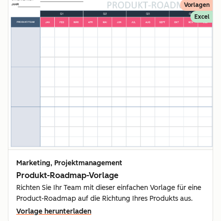
Vorlagen
Excel
Marketing, Projektmanagement
Produkt-Roadmap-Vorlage
Richten Sie Ihr Team mit dieser einfachen Vorlage für eine
Product-Roadmap auf die Richtung Ihres Produkts aus.
Vorlage herunterladen