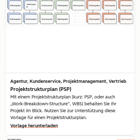
Agentur, Kundenservice, Projektmanagement, Vertrieb
Projektstrukturplan (PSP)
Mit einem Projektstrukturplan (kurz: PSP, oder auch
„Work-Breakdown-Structure“, WBS) behalten Sie Ihr
Projekt im Blick. Nutzen Sie zur Unterstützung diese
Vorlage für einen Projektstrukturplan.
Vorlage herunterladen