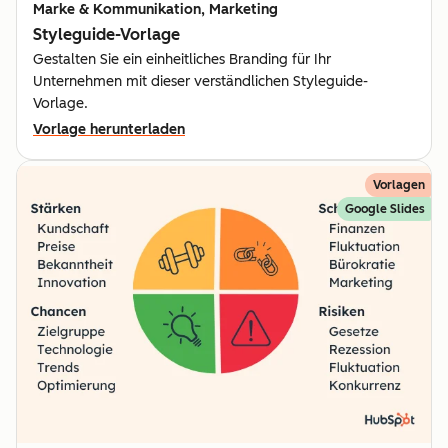
Marke & Kommunikation, Marketing
Styleguide-Vorlage
Gestalten Sie ein einheitliches Branding für Ihr
Unternehmen mit dieser verständlichen Styleguide-
Vorlage.
Vorlage herunterladen
Vorlagen
Google Slides