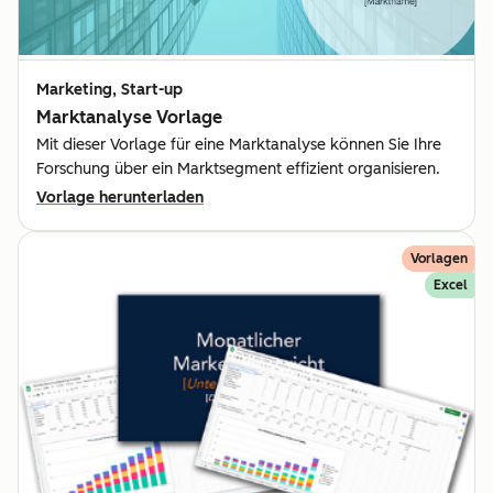
Marketing, Start-up
Marktanalyse Vorlage
Mit dieser Vorlage für eine Marktanalyse können Sie Ihre
Forschung über ein Marktsegment effizient organisieren.
Vorlage herunterladen
Vorlagen
Excel