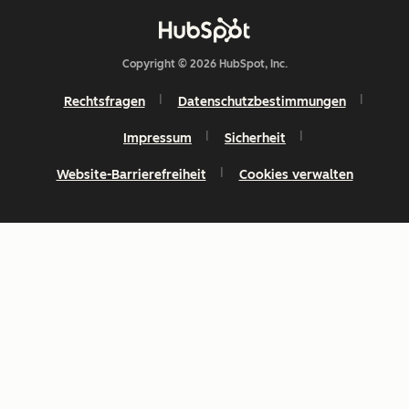
Copyright © 2026 HubSpot, Inc.
Rechtsfragen
Datenschutzbestimmungen
Impressum
Sicherheit
Website-Barrierefreiheit
Cookies verwalten