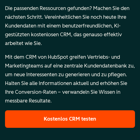
Die passenden Ressourcen gefunden? Machen Sie den
nächsten Schritt. Vereinheitlichen Sie noch heute Ihre
Kundendaten mit einem benutzerfreundlichen, KI-
gestützten kostenlosen CRM, das genauso effektiv
arbeitet wie Sie.
Mit dem CRM von HubSpot greifen Vertriebs- und
Marketingteams auf eine zentrale Kundendatenbank zu,
um neue Interessenten zu generieren und zu pflegen.
Halten Sie alle Informationen aktuell und erhöhen Sie
Ihre Conversion-Raten – verwandeln Sie Wissen in
messbare Resultate.
Kostenlos CRM testen