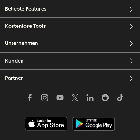
Beliebte Features
Kostenlose Tools
Unternehmen
Kunden
Partner