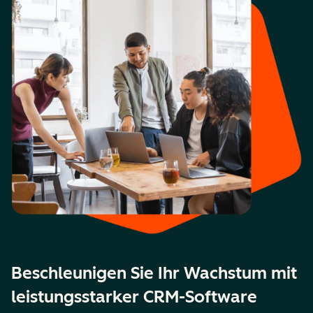
Beschleunigen Sie Ihr Wachstum mit
leistungsstarker CRM-Software