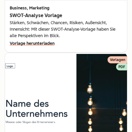
Business, Marketing
SWOT-Analyse Vorlage
Stärken, Schwächen, Chancen, Risiken, Außensicht,
Innensicht: Mit dieser SWOT-Analyse-Vorlage haben Sie
alle Perspektiven im Blick.
Vorlage herunterladen
Vorlagen
PDF