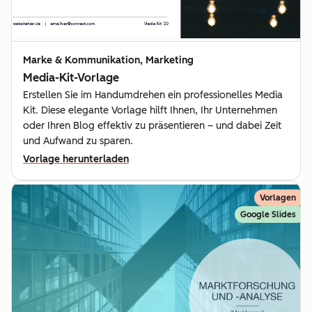
Marke & Kommunikation, Marketing
Media-Kit-Vorlage
Erstellen Sie im Handumdrehen ein professionelles Media
Kit. Diese elegante Vorlage hilft Ihnen, Ihr Unternehmen
oder Ihren Blog effektiv zu präsentieren – und dabei Zeit
und Aufwand zu sparen.
Vorlage herunterladen
Vorlagen
Google Slides