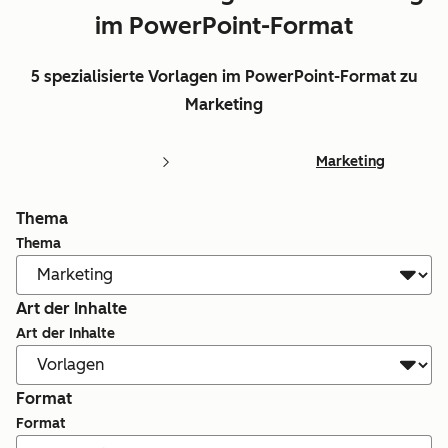
im PowerPoint-Format
5 spezialisierte Vorlagen im PowerPoint-Format zu
Marketing
Marketing
Thema
Thema
Art der Inhalte
Art der Inhalte
Format
Format