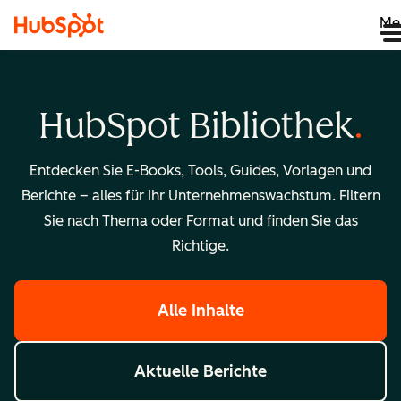
Me
HubSpot Bibliothek
Entdecken Sie E-Books, Tools, Guides, Vorlagen und
Berichte – alles für Ihr Unternehmenswachstum. Filtern
Sie nach Thema oder Format und finden Sie das
Richtige.
Alle Inhalte
Aktuelle Berichte