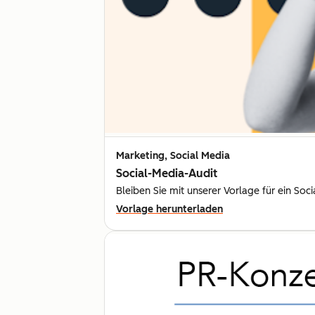
Marketing, Social Media
Social-Media-Audit
Bleiben Sie mit unserer Vorlage für ein So
Vorlage herunterladen