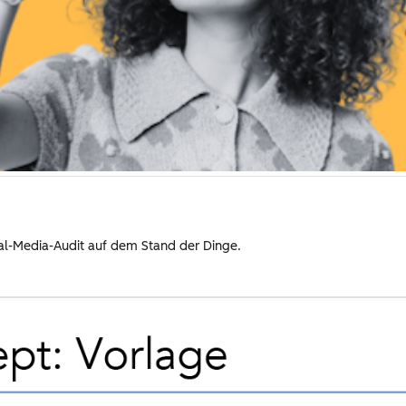
cial-Media-Audit auf dem Stand der Dinge.