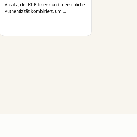
Ansatz, der KI-Effizienz und menschliche
Authentizität kombiniert, um ...