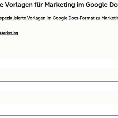
e Vorlagen für Marketing im Google D
 spezialisierte Vorlagen im Google Docs-Format zu Marketi
Marketing