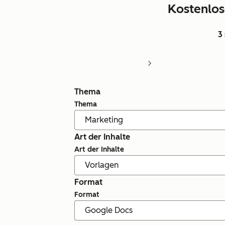
Kostenlos
3
Thema
Thema
Art der Inhalte
Art der Inhalte
Format
Format