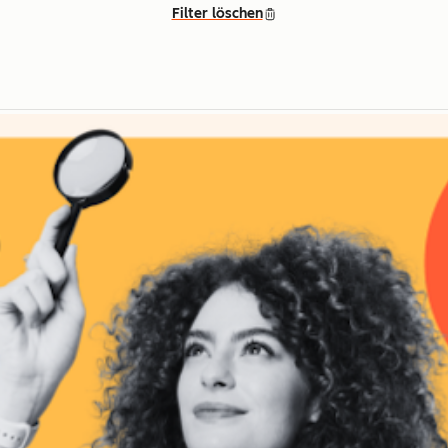
Filter löschen