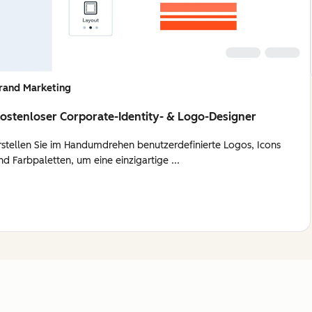
rand Marketing
ostenloser Corporate-Identity- & Logo-Designer
rstellen Sie im Handumdrehen benutzerdefinierte Logos, Icons
nd Farbpaletten, um eine einzigartige ...