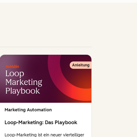
Anleitung
Marketing Automation
Loop-Marketing: Das Playbook
Loop-Marketing ist ein neuer vierteiliger