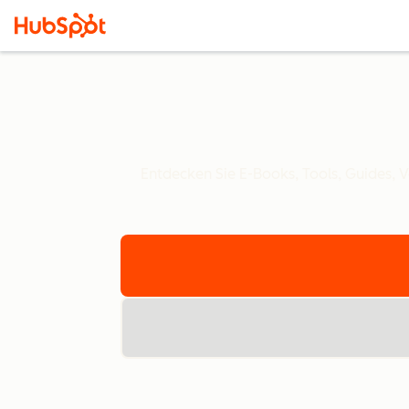
Entdecken Sie E-Books, Tools, Guides, 