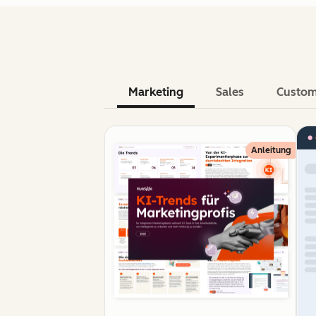
Marketing
Sales
Custom
Anleitung