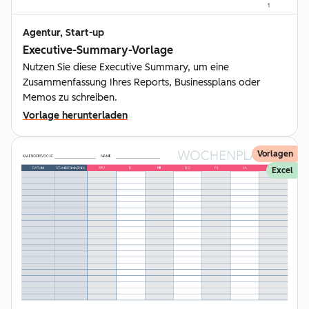
Agentur, Start-up
Executive-Summary-Vorlage
Nutzen Sie diese Executive Summary, um eine
Zusammenfassung Ihres Reports, Businessplans oder
Memos zu schreiben.
Vorlage herunterladen
Vorlagen
Excel