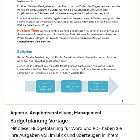
Agentur, Angebotserstellung, Management
Budgetplanung-Vorlage
Mit dieser Budgetplanung für Word und PDF haben Sie
Ihre Ausgaben voll im Blick und überzeugen in Ihrem