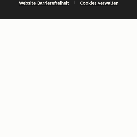
Website-Barrierefreiheit
Cookies verwalten