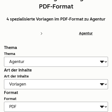
PDF-Format
4 spezialisierte Vorlagen im PDF-Format zu Agentur
Agentur
Thema
Thema
Art der Inhalte
Art der Inhalte
Format
Format