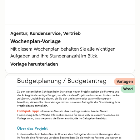
Agentur, Kundenservice, Vertrieb
Wochenplan-Vorlage
Mit diesem Wochenplan behalten Sie alle wichtigen
Aufgaben und Ihre Stundenanzahl im Blick.
Vorlage herunterladen
Vorlagen
Word