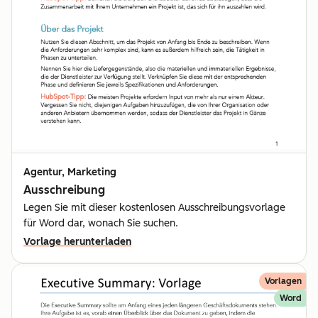
Agentur, Marketing
Ausschreibung
Legen Sie mit dieser kostenlosen Ausschreibungsvorlage
für Word dar, wonach Sie suchen.
Vorlage herunterladen
Vorlagen
Word