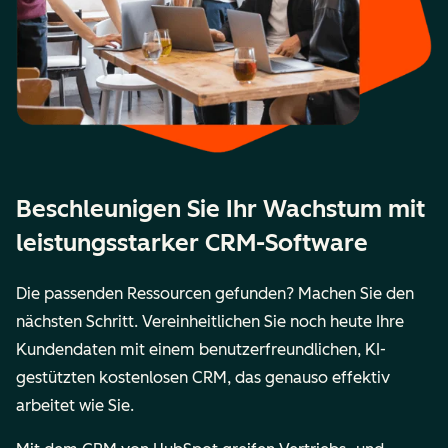
Beschleunigen Sie Ihr Wachstum mit
leistungsstarker CRM-Software
Die passenden Ressourcen gefunden? Machen Sie den
nächsten Schritt. Vereinheitlichen Sie noch heute Ihre
Kundendaten mit einem benutzerfreundlichen, KI-
gestützten kostenlosen CRM, das genauso effektiv
arbeitet wie Sie.