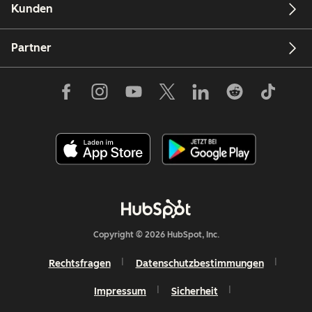
Kunden
Partner
Copyright © 2026 HubSpot, Inc.
Rechtsfragen
Datenschutzbestimmungen
Impressum
Sicherheit