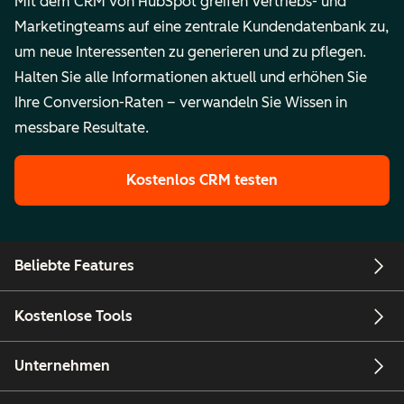
Mit dem CRM von HubSpot greifen Vertriebs- und
Marketingteams auf eine zentrale Kundendatenbank zu,
um neue Interessenten zu generieren und zu pflegen.
Halten Sie alle Informationen aktuell und erhöhen Sie
Ihre Conversion-Raten – verwandeln Sie Wissen in
messbare Resultate.
Kostenlos CRM testen
Beliebte Features
Kostenlose Tools
Unternehmen