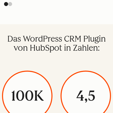
Das WordPress CRM Plugin
von HubSpot in Zahlen:
100K
4,5