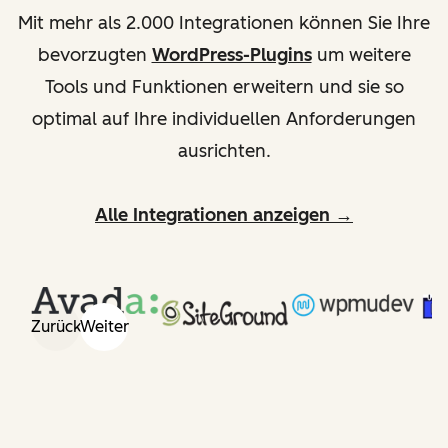
Mit mehr als 2.000 Integrationen können Sie Ihre
bevorzugten
WordPress-Plugins
um weitere
Tools und Funktionen erweitern und sie so
optimal auf Ihre individuellen Anforderungen
ausrichten.
Alle Integrationen anzeigen →
Zurück
Weiter