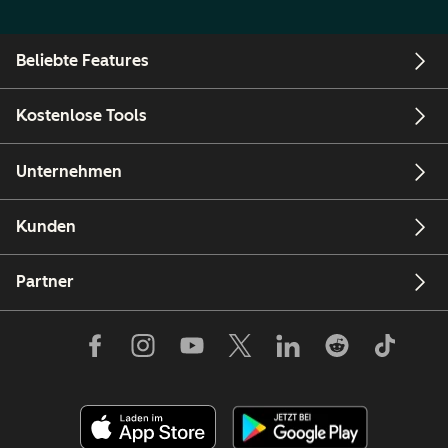
Beliebte Features
Kostenlose Tools
Unternehmen
Kunden
Partner