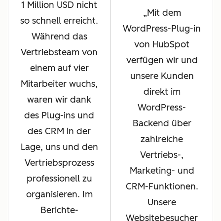
1 Million USD nicht
Mit dem
so schnell erreicht.
WordPress-Plug-in
Während das
von HubSpot
Vertriebsteam von
verfügen wir und
einem auf vier
unsere Kunden
Mitarbeiter wuchs,
direkt im
waren wir dank
WordPress-
des Plug-ins und
Backend über
des CRM in der
zahlreiche
Lage, uns und den
Vertriebs-,
Vertriebsprozess
Marketing- und
professionell zu
CRM-Funktionen.
organisieren. Im
Unsere
Berichte-
Websitebesucher