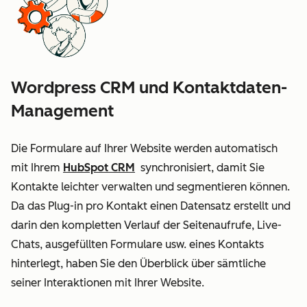
Wordpress CRM und Kontaktdaten-
Management
Die Formulare auf Ihrer Website werden automatisch
mit Ihrem
HubSpot CRM
synchronisiert, damit Sie
Kontakte leichter verwalten und segmentieren können.
Da das Plug-in pro Kontakt einen Datensatz erstellt und
darin den kompletten Verlauf der Seitenaufrufe, Live-
Chats, ausgefüllten Formulare usw. eines Kontakts
hinterlegt, haben Sie den Überblick über sämtliche
seiner Interaktionen mit Ihrer Website.