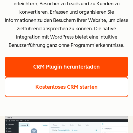
erleichtern, Besucher zu Leads und zu Kunden zu
konvertieren. Erfassen und organisieren Sie
Informationen zu den Besuchern Ihrer Website, um diese
zielführend ansprechen zu können. Die native
Integration mit WordPress bietet eine intuitive
Benutzerführung ganz ohne Programmierkenntnisse.
CRM Plugin herunterladen
Kostenloses CRM starten