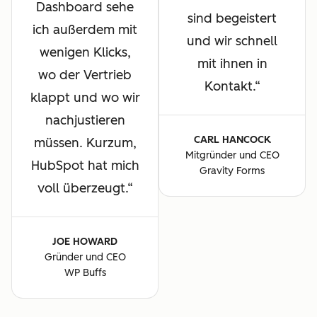
Dashboard sehe
sind begeistert
ich außerdem mit
und wir schnell
wenigen Klicks,
mit ihnen in
wo der Vertrieb
Kontakt.
klappt und wo wir
nachjustieren
CARL HANCOCK
müssen. Kurzum,
Mitgründer und CEO
HubSpot hat mich
Gravity Forms
voll überzeugt.
JOE HOWARD
Gründer und CEO
WP Buffs