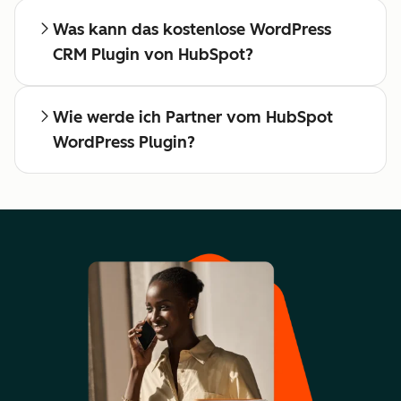
Was kann das kostenlose WordPress
CRM Plugin von HubSpot?
Wie werde ich Partner vom HubSpot
WordPress Plugin?