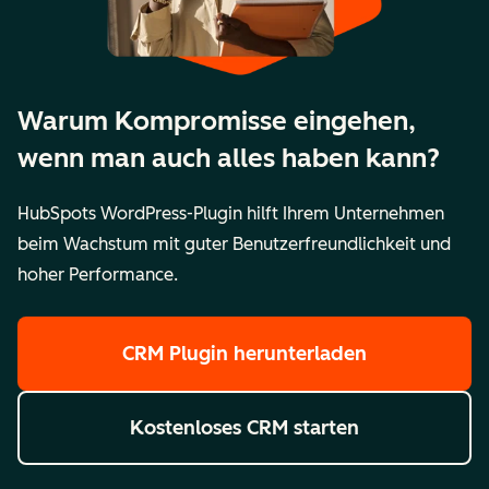
Warum Kompromisse eingehen,
wenn man auch alles haben kann?
HubSpots WordPress-Plugin hilft Ihrem Unternehmen
beim Wachstum mit guter Benutzerfreundlichkeit und
hoher Performance.
CRM Plugin herunterladen
Kostenloses CRM starten