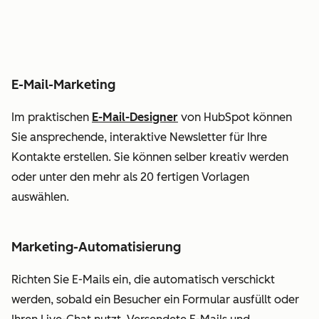
E-Mail-Marketing
Im praktischen
E-Mail-Designer
von HubSpot können
Sie ansprechende, interaktive Newsletter für Ihre
Kontakte erstellen. Sie können selber kreativ werden
oder unter den mehr als 20 fertigen Vorlagen
auswählen.
Marketing-Automatisierung
Richten Sie E-Mails ein, die automatisch verschickt
werden, sobald ein Besucher ein Formular ausfüllt oder