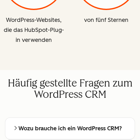
WordPress-Websites,
von fünf Sternen
die das HubSpot-Plug-
in verwenden
Häufig gestellte Fragen zum
WordPress CRM
Wozu brauche ich ein WordPress CRM?