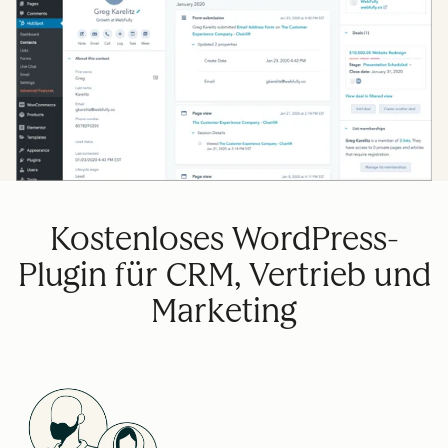
Kostenloses WordPress-
Plugin für CRM, Vertrieb und
Marketing