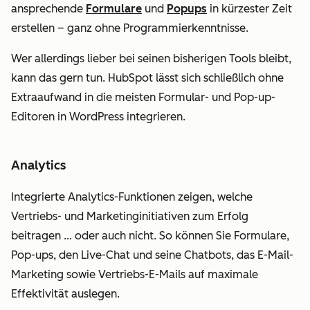
ansprechende
Formulare
und
Popups
in kürzester Zeit
erstellen – ganz ohne Programmierkenntnisse.
Wer allerdings lieber bei seinen bisherigen Tools bleibt,
kann das gern tun. HubSpot lässt sich schließlich ohne
Extraaufwand in die meisten Formular- und Pop-up-
Editoren in WordPress integrieren.
Analytics
Integrierte Analytics-Funktionen zeigen, welche
Vertriebs- und Marketinginitiativen zum Erfolg
beitragen … oder auch nicht. So können Sie Formulare,
Pop-ups, den Live-Chat und seine Chatbots, das E-Mail-
Marketing sowie Vertriebs-E-Mails auf maximale
Effektivität auslegen.