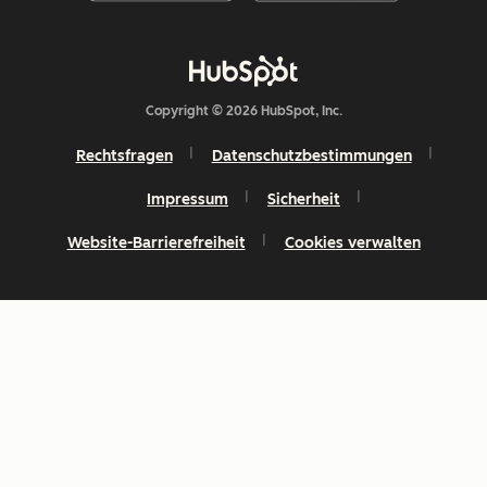
Copyright © 2026 HubSpot, Inc.
Rechtsfragen
Datenschutzbestimmungen
Impressum
Sicherheit
Website-Barrierefreiheit
Cookies verwalten