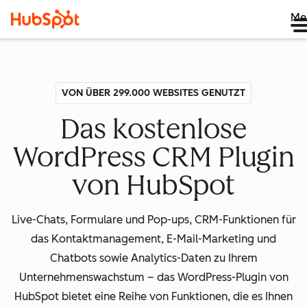
Me
VON ÜBER 299.000 WEBSITES GENUTZT
Das kostenlose
WordPress CRM Plugin
von HubSpot
Live-Chats, Formulare und Pop-ups, CRM-Funktionen für
das Kontaktmanagement, E-Mail-Marketing und
Chatbots sowie Analytics-Daten zu Ihrem
Unternehmenswachstum – das WordPress-Plugin von
HubSpot bietet eine Reihe von Funktionen, die es Ihnen