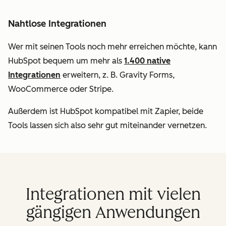
Nahtlose Integrationen
Wer mit seinen Tools noch mehr erreichen möchte, kann
HubSpot bequem um mehr als
1.400 native
Integrationen
erweitern, z. B. Gravity Forms,
WooCommerce oder Stripe.
Außerdem ist HubSpot kompatibel mit Zapier, beide
Tools lassen sich also sehr gut miteinander vernetzen.
Integrationen mit vielen
gängigen Anwendungen