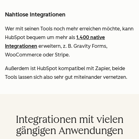
Nahtlose Integrationen
Wer mit seinen Tools noch mehr erreichen möchte, kann
HubSpot bequem um mehr als
1.400 native
Integrationen
erweitern, z. B. Gravity Forms,
WooCommerce oder Stripe.
Außerdem ist HubSpot kompatibel mit Zapier, beide
Tools lassen sich also sehr gut miteinander vernetzen.
Integrationen mit vielen
gängigen Anwendungen