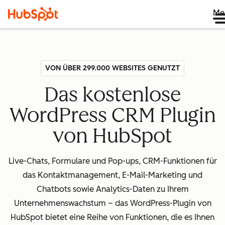
Me
VON ÜBER 299.000 WEBSITES GENUTZT
Das kostenlose
WordPress CRM Plugin
von HubSpot
Live-Chats, Formulare und Pop-ups, CRM-Funktionen für
das Kontaktmanagement, E-Mail-Marketing und
Chatbots sowie Analytics-Daten zu Ihrem
Unternehmenswachstum – das WordPress-Plugin von
HubSpot bietet eine Reihe von Funktionen, die es Ihnen