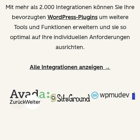
Mit mehr als 2.000 Integrationen können Sie Ihre
bevorzugten
WordPress-Plugins
um weitere
Tools und Funktionen erweitern und sie so
optimal auf Ihre individuellen Anforderungen
ausrichten.
Alle Integrationen anzeigen →
Zurück
Weiter