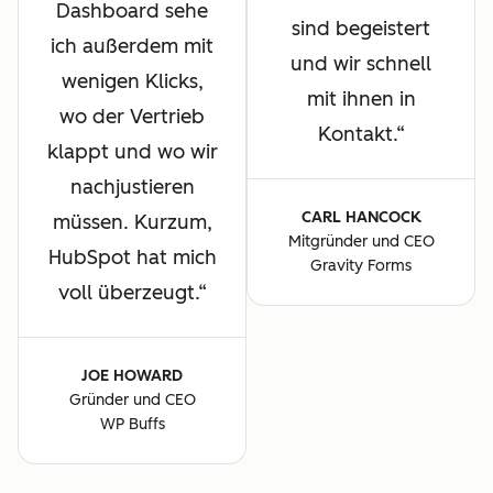
Dashboard sehe
sind begeistert
ich außerdem mit
und wir schnell
wenigen Klicks,
mit ihnen in
wo der Vertrieb
Kontakt.
klappt und wo wir
nachjustieren
CARL HANCOCK
müssen. Kurzum,
Mitgründer und CEO
HubSpot hat mich
Gravity Forms
voll überzeugt.
JOE HOWARD
Gründer und CEO
WP Buffs