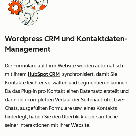
Wordpress CRM und Kontaktdaten-
Management
Die Formulare auf Ihrer Website werden automatisch
mit Ihrem
HubSpot CRM
synchronisiert, damit Sie
Kontakte leichter verwalten und segmentieren können.
Da das Plug-in pro Kontakt einen Datensatz erstellt und
darin den kompletten Verlauf der Seitenaufrufe, Live-
Chats, ausgefüllten Formulare usw. eines Kontakts
hinterlegt, haben Sie den Überblick über sämtliche
seiner Interaktionen mit Ihrer Website.