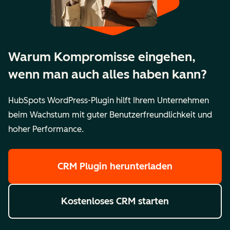
Warum Kompromisse eingehen,
wenn man auch alles haben kann?
HubSpots WordPress-Plugin hilft Ihrem Unternehmen
beim Wachstum mit guter Benutzerfreundlichkeit und
hoher Performance.
CRM Plugin herunterladen
Kostenloses CRM starten