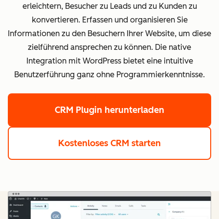
erleichtern, Besucher zu Leads und zu Kunden zu
konvertieren. Erfassen und organisieren Sie
Informationen zu den Besuchern Ihrer Website, um diese
zielführend ansprechen zu können. Die native
Integration mit WordPress bietet eine intuitive
Benutzerführung ganz ohne Programmierkenntnisse.
CRM Plugin herunterladen
Kostenloses CRM starten