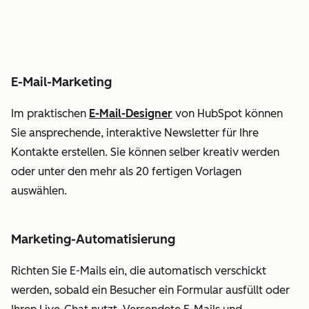
E-Mail-Marketing
Im praktischen
E-Mail-Designer
von HubSpot können
Sie ansprechende, interaktive Newsletter für Ihre
Kontakte erstellen. Sie können selber kreativ werden
oder unter den mehr als 20 fertigen Vorlagen
auswählen.
Marketing-Automatisierung
Richten Sie E-Mails ein, die automatisch verschickt
werden, sobald ein Besucher ein Formular ausfüllt oder