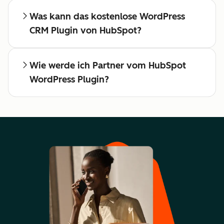
Was kann das kostenlose WordPress
CRM Plugin von HubSpot?
Wie werde ich Partner vom HubSpot
WordPress Plugin?