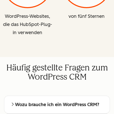
WordPress-Websites,
von fünf Sternen
die das HubSpot-Plug-
in verwenden
Häufig gestellte Fragen zum
WordPress CRM
Wozu brauche ich ein WordPress CRM?