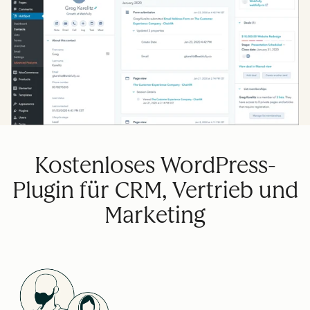
Kostenloses WordPress-
Plugin für CRM, Vertrieb und
Marketing