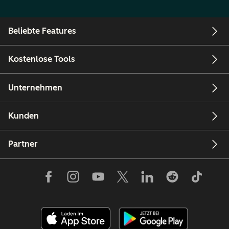
Beliebte Features
Kostenlose Tools
Unternehmen
Kunden
Partner