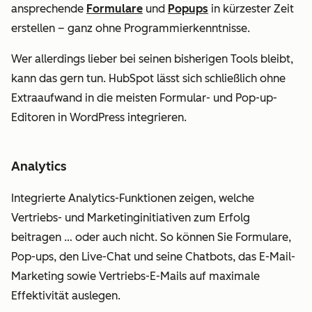
ansprechende
Formulare
und
Popups
in kürzester Zeit
erstellen – ganz ohne Programmierkenntnisse.
Wer allerdings lieber bei seinen bisherigen Tools bleibt,
kann das gern tun. HubSpot lässt sich schließlich ohne
Extraaufwand in die meisten Formular- und Pop-up-
Editoren in WordPress integrieren.
Analytics
Integrierte Analytics-Funktionen zeigen, welche
Vertriebs- und Marketinginitiativen zum Erfolg
beitragen … oder auch nicht. So können Sie Formulare,
Pop-ups, den Live-Chat und seine Chatbots, das E-Mail-
Marketing sowie Vertriebs-E-Mails auf maximale
Effektivität auslegen.