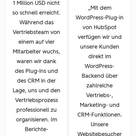
1 Million USD nicht
Mit dem
so schnell erreicht.
WordPress-Plug-in
Während das
von HubSpot
Vertriebsteam von
verfügen wir und
einem auf vier
unsere Kunden
Mitarbeiter wuchs,
direkt im
waren wir dank
WordPress-
des Plug-ins und
Backend über
des CRM in der
zahlreiche
Lage, uns und den
Vertriebs-,
Vertriebsprozess
Marketing- und
professionell zu
CRM-Funktionen.
organisieren. Im
Unsere
Berichte-
Websitebesucher