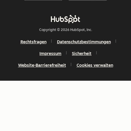
Copyright © 2026 HubSpot, Inc.
Rechtsfragen
Datenschutzbestimmungen
Impressum
Sicherheit
Website-Barrierefreiheit
Cookies verwalten