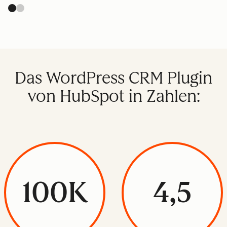
Das WordPress CRM Plugin
von HubSpot in Zahlen:
100K
4,5