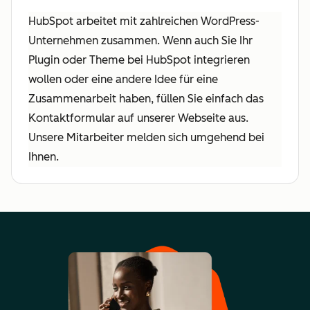
HubSpot arbeitet mit zahlreichen WordPress-
Unternehmen zusammen. Wenn auch Sie Ihr
Plugin oder Theme bei HubSpot integrieren
wollen oder eine andere Idee für eine
Zusammenarbeit haben, füllen Sie einfach das
Kontaktformular auf unserer Webseite aus.
Unsere Mitarbeiter melden sich umgehend bei
Ihnen.