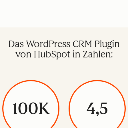
Das WordPress CRM Plugin
von HubSpot in Zahlen:
100K
4,5