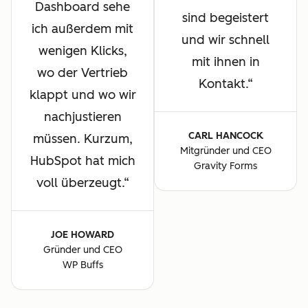
Dashboard sehe
sind begeistert
ich außerdem mit
und wir schnell
wenigen Klicks,
mit ihnen in
wo der Vertrieb
Kontakt.
klappt und wo wir
nachjustieren
CARL HANCOCK
müssen. Kurzum,
Mitgründer und CEO
HubSpot hat mich
Gravity Forms
voll überzeugt.
JOE HOWARD
Gründer und CEO
WP Buffs