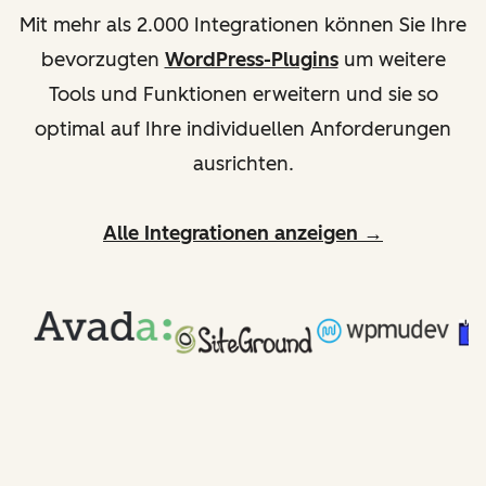
Mit mehr als 2.000 Integrationen können Sie Ihre
bevorzugten
WordPress-Plugins
um weitere
Tools und Funktionen erweitern und sie so
optimal auf Ihre individuellen Anforderungen
ausrichten.
Alle Integrationen anzeigen →