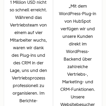
1 Million USD nicht
Mit dem
so schnell erreicht.
WordPress-Plug-in
Während das
von HubSpot
Vertriebsteam von
verfügen wir und
einem auf vier
unsere Kunden
Mitarbeiter wuchs,
direkt im
waren wir dank
WordPress-
des Plug-ins und
Backend über
des CRM in der
zahlreiche
Lage, uns und den
Vertriebs-,
Vertriebsprozess
Marketing- und
professionell zu
CRM-Funktionen.
organisieren. Im
Unsere
Berichte-
Websitebesucher