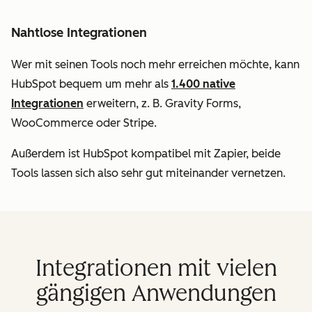
Nahtlose Integrationen
Wer mit seinen Tools noch mehr erreichen möchte, kann
HubSpot bequem um mehr als
1.400 native
Integrationen
erweitern, z. B. Gravity Forms,
WooCommerce oder Stripe.
Außerdem ist HubSpot kompatibel mit Zapier, beide
Tools lassen sich also sehr gut miteinander vernetzen.
Integrationen mit vielen
gängigen Anwendungen