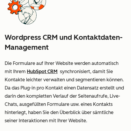
Wordpress CRM und Kontaktdaten-
Management
Die Formulare auf Ihrer Website werden automatisch
mit Ihrem
HubSpot CRM
synchronisiert, damit Sie
Kontakte leichter verwalten und segmentieren können.
Da das Plug-in pro Kontakt einen Datensatz erstellt und
darin den kompletten Verlauf der Seitenaufrufe, Live-
Chats, ausgefüllten Formulare usw. eines Kontakts
hinterlegt, haben Sie den Überblick über sämtliche
seiner Interaktionen mit Ihrer Website.