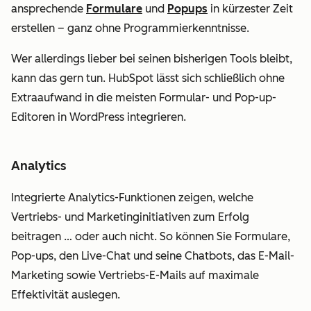
ansprechende
Formulare
und
Popups
in kürzester Zeit
erstellen – ganz ohne Programmierkenntnisse.
Wer allerdings lieber bei seinen bisherigen Tools bleibt,
kann das gern tun. HubSpot lässt sich schließlich ohne
Extraaufwand in die meisten Formular- und Pop-up-
Editoren in WordPress integrieren.
Analytics
Integrierte Analytics-Funktionen zeigen, welche
Vertriebs- und Marketinginitiativen zum Erfolg
beitragen … oder auch nicht. So können Sie Formulare,
Pop-ups, den Live-Chat und seine Chatbots, das E-Mail-
Marketing sowie Vertriebs-E-Mails auf maximale
Effektivität auslegen.