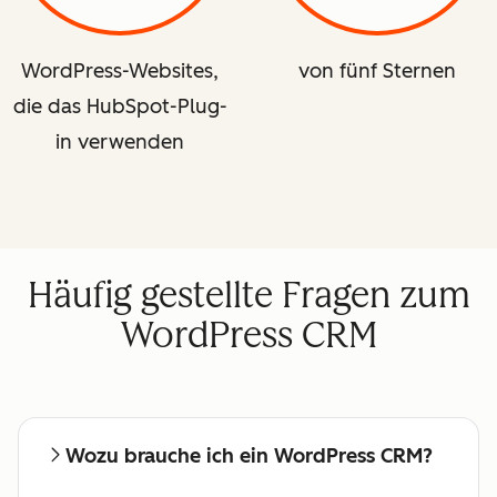
WordPress-Websites,
von fünf Sternen
die das HubSpot-Plug-
in verwenden
Häufig gestellte Fragen zum
WordPress CRM
Wozu brauche ich ein WordPress CRM?