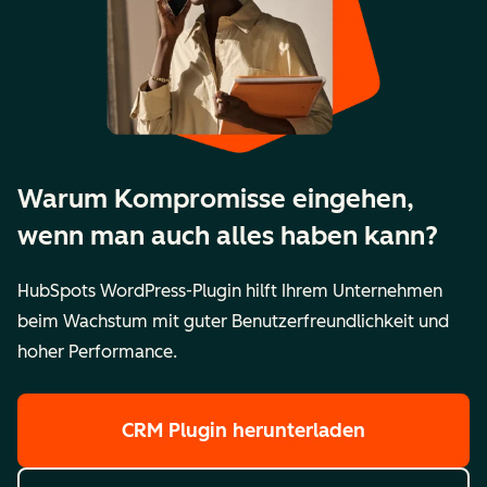
Warum Kompromisse eingehen,
wenn man auch alles haben kann?
HubSpots WordPress-Plugin hilft Ihrem Unternehmen
beim Wachstum mit guter Benutzerfreundlichkeit und
hoher Performance.
CRM Plugin herunterladen