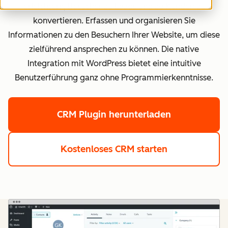
erleichtern, Besucher zu Leads und zu Kunden zu
konvertieren. Erfassen und organisieren Sie
Informationen zu den Besuchern Ihrer Website, um diese
zielführend ansprechen zu können. Die native
Integration mit WordPress bietet eine intuitive
Benutzerführung ganz ohne Programmierkenntnisse.
CRM Plugin herunterladen
Kostenloses CRM starten