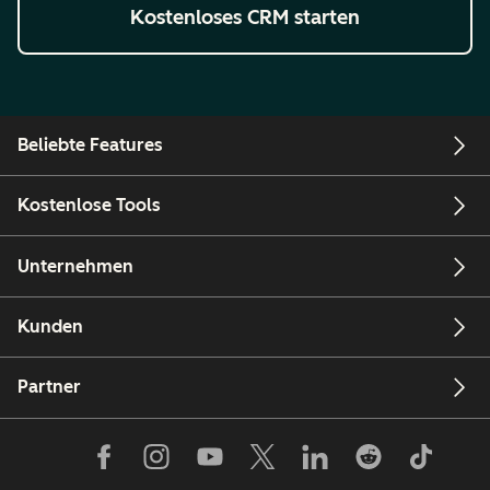
Kostenloses CRM starten
Beliebte Features
Kostenlose Tools
Unternehmen
Kunden
Partner