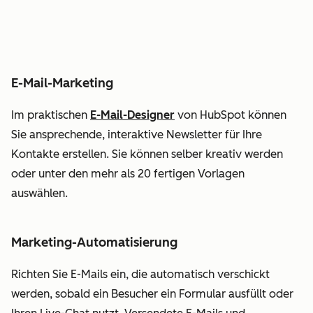
E-Mail-Marketing
Im praktischen
E-Mail-Designer
von HubSpot können
Sie ansprechende, interaktive Newsletter für Ihre
Kontakte erstellen. Sie können selber kreativ werden
oder unter den mehr als 20 fertigen Vorlagen
auswählen.
Marketing-Automatisierung
Richten Sie E-Mails ein, die automatisch verschickt
werden, sobald ein Besucher ein Formular ausfüllt oder