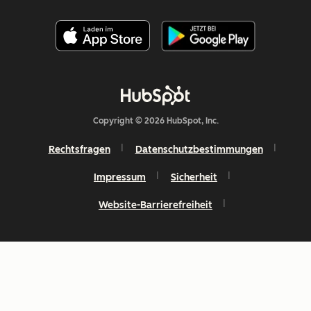
Copyright © 2026 HubSpot, Inc.
Rechtsfragen
Datenschutzbestimmungen
Impressum
Sicherheit
Website-Barrierefreiheit