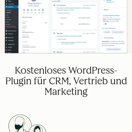
Kostenloses WordPress-
Plugin für CRM, Vertrieb und
Marketing