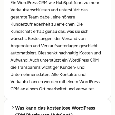
Ein WordPress CRM wie HubSpot führt zu mehr
Verkaufsabschlüssen und unterstützt das
gesamte Team dabei, eine höhere
Kundenzufriedenheit zu erreichen. Die
Kundschaft erhält genau das, was sie sich
wünscht. Bestellungen, der Versand von
Angeboten und Verkaufsunterlagen geschieht
automatisiert. Dies senkt nachhaltig Kosten und
Aufwand. Auch unterstützt ein WordPress CRM
die Transparenz wichtiger Kunden- und
Unternehmensdaten: Alle Kontakte und
Verkaufschancen werden mit einem WordPress
CRM an einem Ort bearbeitet und verwaltet.
Was kann das kostenlose WordPress