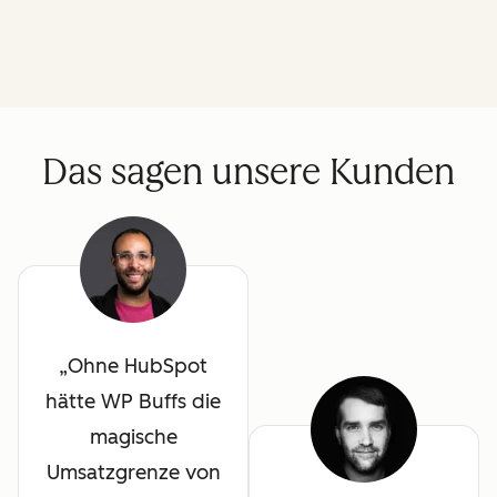
Das sagen unsere Kunden
Ohne HubSpot
hätte WP Buffs die
magische
Umsatzgrenze von