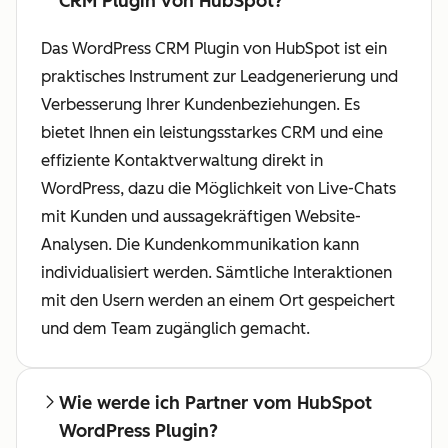
CRM Plugin von HubSpot?
Das WordPress CRM Plugin von HubSpot ist ein
praktisches Instrument zur Leadgenerierung und
Verbesserung Ihrer Kundenbeziehungen. Es
bietet Ihnen ein leistungsstarkes CRM und eine
effiziente Kontaktverwaltung direkt in
WordPress, dazu die Möglichkeit von Live-Chats
mit Kunden und aussagekräftigen Website-
Analysen. Die Kundenkommunikation kann
individualisiert werden. Sämtliche Interaktionen
mit den Usern werden an einem Ort gespeichert
und dem Team zugänglich gemacht.
Wie werde ich Partner vom HubSpot
WordPress Plugin?