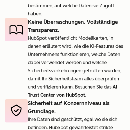
bestimmen, auf welche Daten sie Zugriff
haben.
Keine Überraschungen. Vollständige
Transparenz.
HubSpot veröffentlicht Modellkarten, in
denen erläutert wird, wie die KI-Features des
Unternehmens funktionieren, welche Daten
dabei verwendet werden und welche
Sicherheitsvorkehrungen getroffen wurden,
damit Ihr Sicherheitsteam alles überprüfen
und verifizieren kann. Besuchen Sie das
AI
Trust Center von HubSpot
.
Sicherheit auf Konzernniveau als
Grundlage.
Ihre Daten sind geschützt, egal wo sie sich
befinden. HubSpot gewährleistet strikte