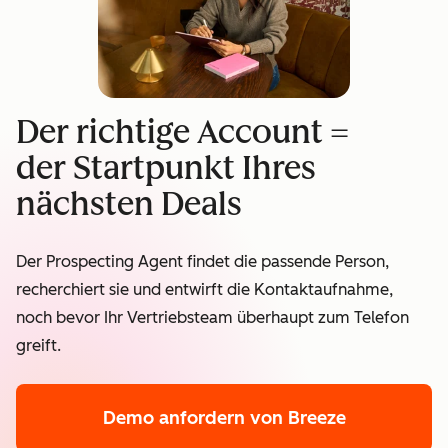
Der richtige Account =
der Startpunkt Ihres
nächsten Deals
Der Prospecting Agent findet die passende Person,
recherchiert sie und entwirft die Kontaktaufnahme,
noch bevor Ihr Vertriebsteam überhaupt zum Telefon
greift.
Demo anfordern
von Breeze