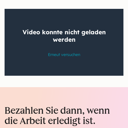
Bezahlen Sie dann, wenn
die Arbeit erledigt ist.