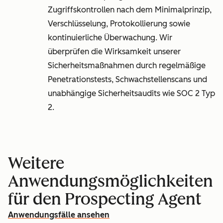
Zugriffskontrollen nach dem Minimalprinzip,
Verschlüsselung, Protokollierung sowie
kontinuierliche Überwachung. Wir
überprüfen die Wirksamkeit unserer
Sicherheitsmaßnahmen durch regelmäßige
Penetrationstests, Schwachstellenscans und
unabhängige Sicherheitsaudits wie SOC 2 Typ
2.
Weitere
Anwendungsmöglichkeiten
für den Prospecting Agent
Anwendungsfälle ansehen