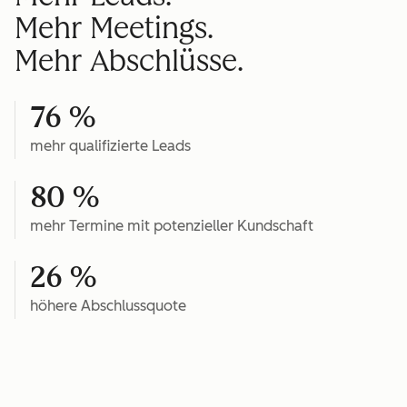
Mehr Meetings.
Mehr Abschlüsse.
76 %
mehr qualifizierte Leads
80 %
mehr Termine mit potenzieller Kundschaft
26 %
höhere Abschlussquote