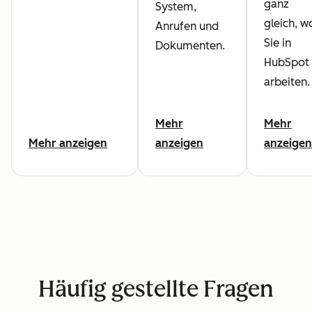
ganz
System,
gleich, w
Anrufen und
Sie in
Dokumenten.
HubSpot
arbeiten.
Mehr
Mehr
Mehr anzeigen
anzeigen
anzeigen
Häufig gestellte Fragen