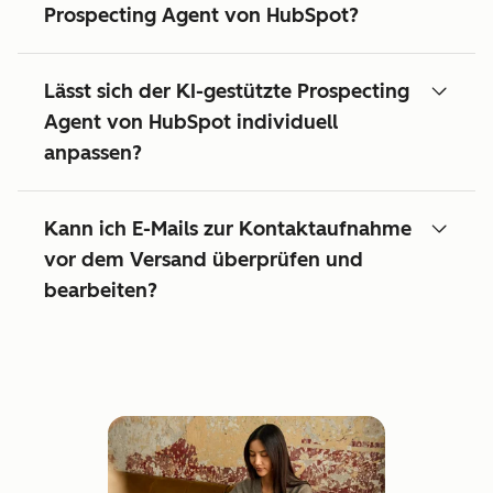
Prospecting Agent von HubSpot?
Lässt sich der KI-gestützte Prospecting
Agent von HubSpot individuell
anpassen?
Kann ich E-Mails zur Kontaktaufnahme
vor dem Versand überprüfen und
bearbeiten?