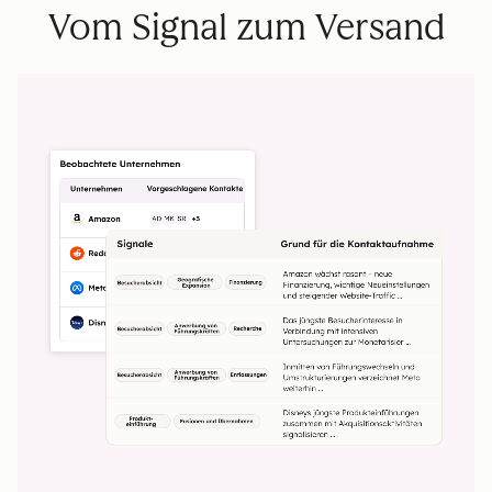
Vom Signal zum Versand