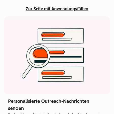
Zur Seite mit Anwendungsfällen
Personalisierte Outreach-Nachrichten
senden