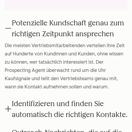
Potenzielle Kundschaft genau zum
richtigen Zeitpunkt ansprechen
Die meisten Vertriebsmitarbeitenden verteilen ihre Zeit
auf Hunderte von Kundinnen und Kunden, ohne wissen
zu können, wer tatsächlich interessiert ist. Der
Prospecting Agent überwacht rund um die Uhr
Kaufsignale und teilt den Vertriebsteams genau mit,
wann sie Kontakt aufnehmen sollen und warum.
Identifizieren und finden Sie
automatisch die richtigen Kontakte.