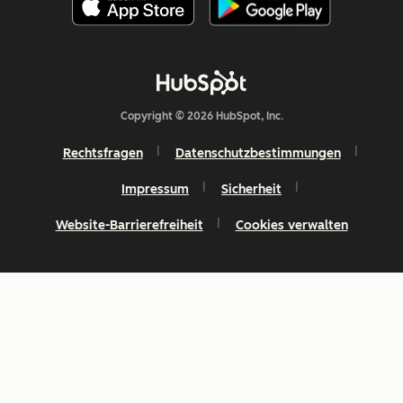
Copyright © 2026 HubSpot, Inc.
Rechtsfragen
Datenschutzbestimmungen
Impressum
Sicherheit
Website-Barrierefreiheit
Cookies verwalten