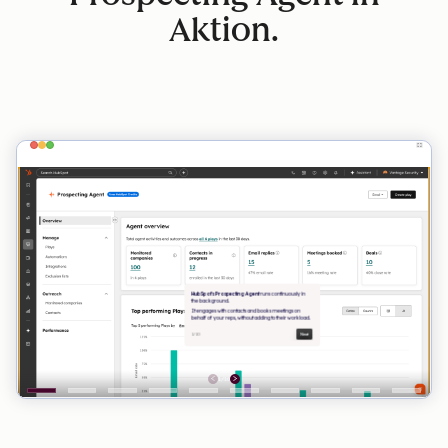
Aktion.