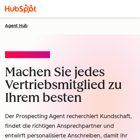
Agent Hub
PROSPECTING AGENT
Machen Sie jedes
Vertriebsmitglied zu
Ihrem besten
Der Prospecting Agent recherchiert Kundschaft,
findet die richtigen Ansprechpartner und
entwirft personalisierte Anschreiben, damit Ihr