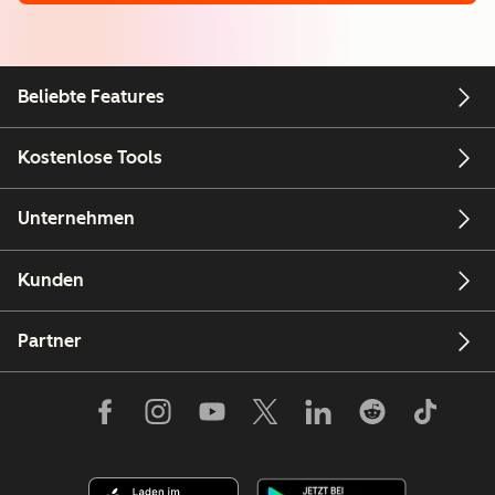
Beliebte Features
Kostenlose Tools
Unternehmen
Kunden
Partner