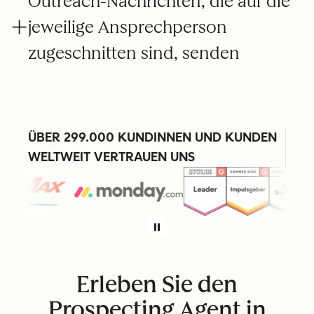
Outreach-Nachrichten, die auf die
jeweilige Ansprechperson
zugeschnitten sind, senden
ÜBER 299.000 KUNDINNEN UND KUNDEN
WELTWEIT VERTRAUEN UNS
Erleben Sie den
Prospecting Agent in