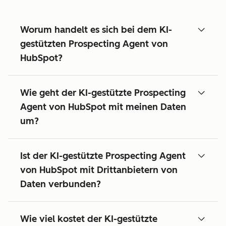
Worum handelt es sich bei dem KI-
gestützten Prospecting Agent von
HubSpot?
Wie geht der KI-gestützte Prospecting
Agent von HubSpot mit meinen Daten
um?
Ist der KI-gestützte Prospecting Agent
von HubSpot mit Drittanbietern von
Daten verbunden?
Wie viel kostet der KI-gestützte