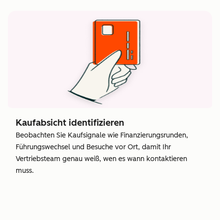
Kaufabsicht identifizieren
Beobachten Sie Kaufsignale wie Finanzierungsrunden,
Führungswechsel und Besuche vor Ort, damit Ihr
Vertriebsteam genau weiß, wen es wann kontaktieren
muss.