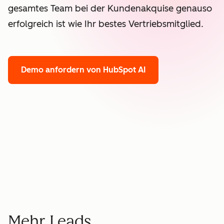
gesamtes Team bei der Kundenakquise genauso
erfolgreich ist wie Ihr bestes Vertriebsmitglied.
Demo anfordern
von HubSpot AI
Mehr Leads.