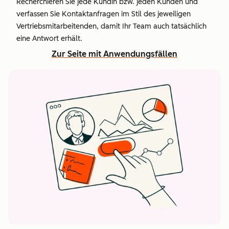
Recherchieren Sie jede Kundin bzw. jeden Kunden und
verfassen Sie Kontaktanfragen im Stil des jeweiligen
Vertriebsmitarbeitenden, damit Ihr Team auch tatsächlich
eine Antwort erhält.
Zur Seite mit Anwendungsfällen