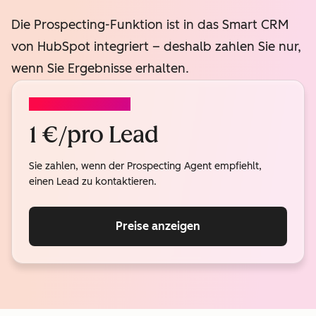
Die Prospecting-Funktion ist in das Smart CRM
von HubSpot integriert – deshalb zahlen Sie nur,
wenn Sie Ergebnisse erhalten.
PROSPECTING AGENT
1 €/pro Lead
Sie zahlen, wenn der Prospecting Agent empfiehlt,
einen Lead zu kontaktieren.
Preise anzeigen