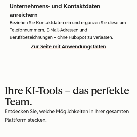
Unternehmens- und Kontaktdaten
anreichern
Beziehen Sie Kontaktdaten ein und ergänzen Sie diese um
Telefonnummern, E-Mail-Adressen und
Berufsbezeichnungen – ohne HubSpot zu verlassen.
Zur Seite mit Anwendungsfällen
Ihre KI-Tools – das perfekte
Team.
Entdecken Sie, welche Möglichkeiten in Ihrer gesamten
Plattform stecken.