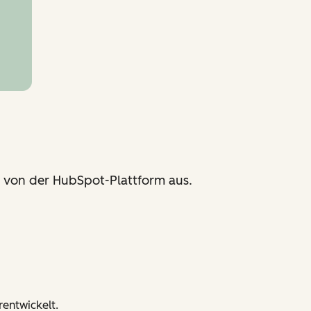
von der HubSpot-Plattform aus.
entwickelt.