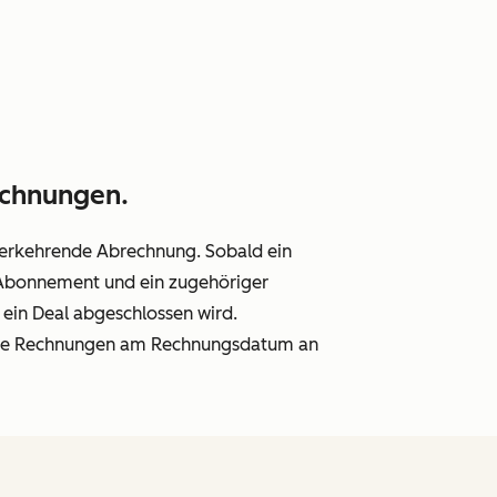
echnungen.
derkehrende Abrechnung. Sobald ein
Abonnement und ein zugehöriger
ein Deal abgeschlossen wird.
ende Rechnungen am Rechnungsdatum an