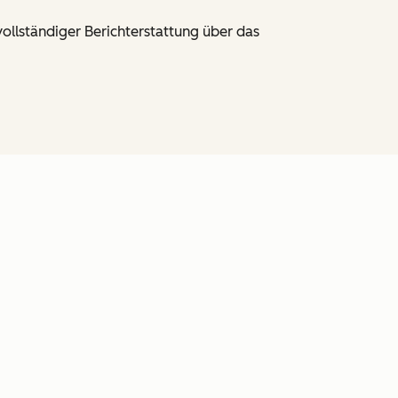
ollständiger Berichterstattung über das
en