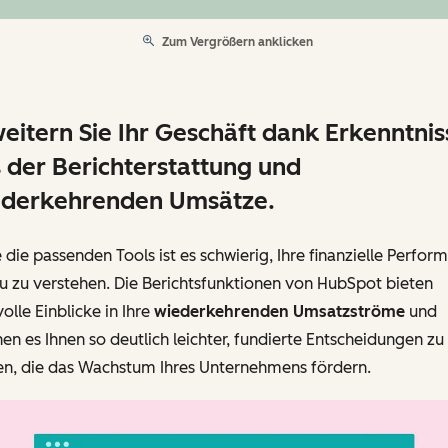
Zum Vergrößern anklicken
eitern Sie Ihr Geschäft dank Erkenntni
 der Berichterstattung und
ederkehrenden Umsätze.
die passenden Tools ist es schwierig, Ihre finanzielle Perfor
u zu verstehen. Die Berichtsfunktionen von HubSpot bieten
olle Einblicke in Ihre
wiederkehrenden Umsatzströme
und
n es Ihnen so deutlich leichter, fundierte Entscheidungen zu
fen, die das Wachstum Ihres Unternehmens fördern.