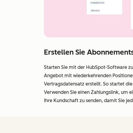
Erstellen Sie Abonnement
Starten Sie mit der HubSpot-Software z
Angebot mit wiederkehrenden Position
Vertragsdatensatz erstellt. So startet
Verwenden Sie einen Zahlungslink, um
Ihre Kundschaft zu senden, damit Sie jed