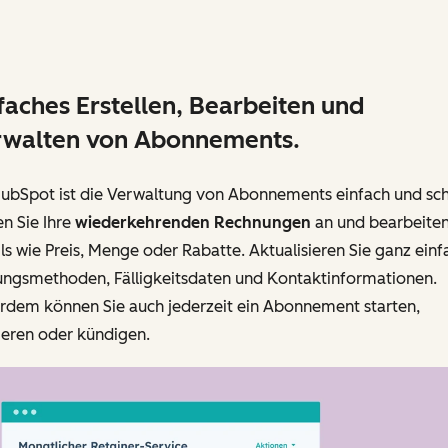
faches Erstellen, Bearbeiten und
rwalten von Abonnements.
HubSpot ist die Verwaltung von Abonnements einfach und sch
n Sie Ihre
wiederkehrenden Rechnungen
an und bearbeiten
ls wie Preis, Menge oder Rabatte. Aktualisieren Sie ganz einf
ungsmethoden, Fälligkeitsdaten und Kontaktinformationen.
rdem können Sie auch jederzeit ein Abonnement starten,
ieren oder kündigen.