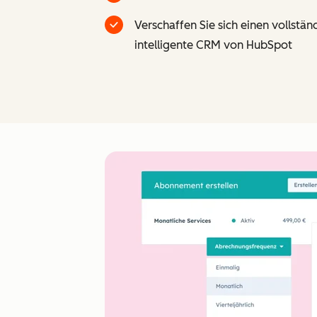
Verschaffen Sie sich einen vollstä
intelligente CRM von HubSpot