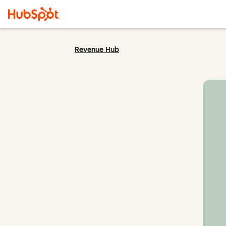
Revenue Hub