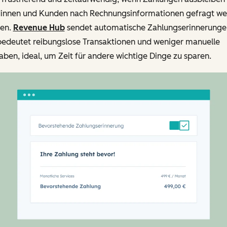
innen und Kunden nach Rechnungsinformationen gefragt w
en.
Revenue Hub
sendet automatische Zahlungserinnerunge
bedeutet reibungslose Transaktionen und weniger manuelle
ben, ideal, um Zeit für andere wichtige Dinge zu sparen.