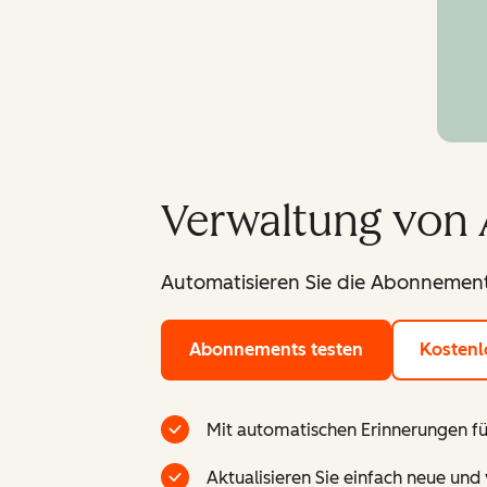
Verwaltung von
Automatisieren Sie die Abonnemen
Abonnements testen
Kostenl
Mit automatischen Erinnerungen fü
Aktualisieren Sie einfach neue un