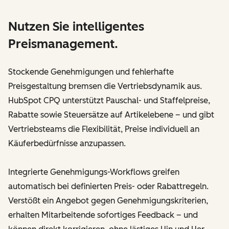
Nutzen Sie intelligentes
Preismanagement.
Stockende Genehmigungen und fehlerhafte
Preisgestaltung bremsen die Vertriebsdynamik aus.
HubSpot CPQ unterstützt Pauschal- und Staffelpreise,
Rabatte sowie Steuersätze auf Artikelebene – und gibt
Vertriebsteams die Flexibilität, Preise individuell an
Käuferbedürfnisse anzupassen.
Integrierte Genehmigungs-Workflows greifen
automatisch bei definierten Preis- oder Rabattregeln.
Verstößt ein Angebot gegen Genehmigungskriterien,
erhalten Mitarbeitende sofortiges Feedback – und