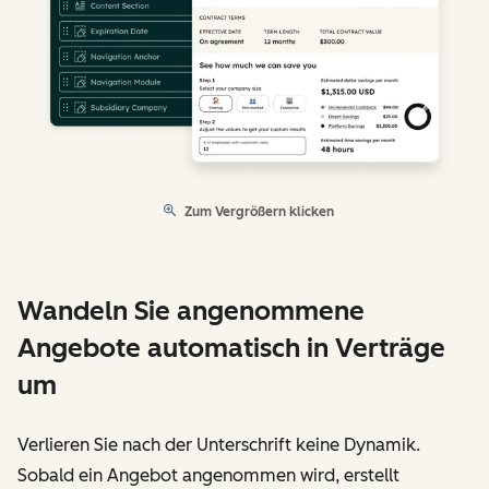
Zum Vergrößern klicken
Wandeln Sie angenommene
Angebote automatisch in Verträge
um
Verlieren Sie nach der Unterschrift keine Dynamik.
Sobald ein Angebot angenommen wird, erstellt