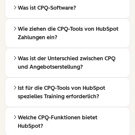
Was ist CPQ-Software?
Wie ziehen die CPQ-Tools von HubSpot
Zahlungen ein?
Was ist der Unterschied zwischen CPQ
und Angebotserstellung?
Ist für die CPQ-Tools von HubSpot
spezielles Training erforderlich?
Welche CPQ-Funktionen bietet
HubSpot?