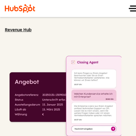
Revenue Hub