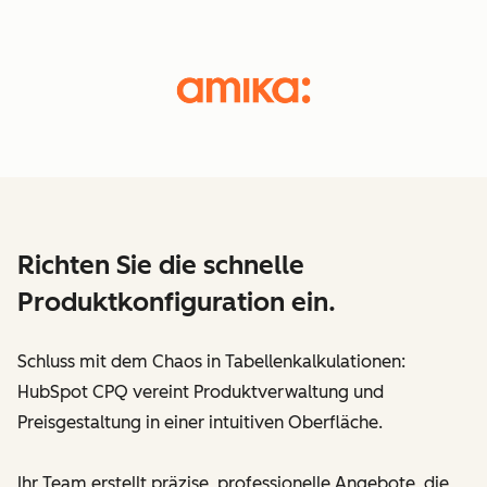
Richten Sie die schnelle
Produktkonfiguration ein.
Schluss mit dem Chaos in Tabellenkalkulationen:
HubSpot CPQ vereint Produktverwaltung und
Preisgestaltung in einer intuitiven Oberfläche.
Ihr Team erstellt präzise, professionelle Angebote, die