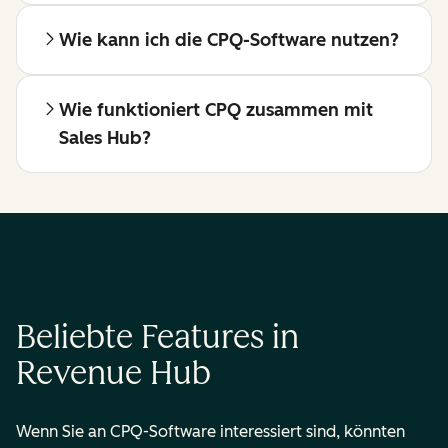
Wie kann ich die CPQ-Software nutzen?
Wie funktioniert CPQ zusammen mit
Sales Hub?
Beliebte Features in
Revenue Hub
Wenn Sie an CPQ-Software interessiert sind, könnten