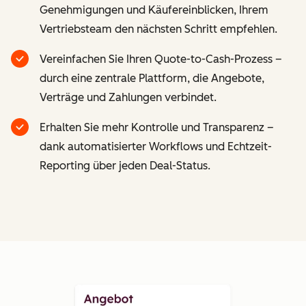
Genehmigungen und Käufereinblicken, Ihrem
Vertriebsteam den nächsten Schritt empfehlen.
Vereinfachen Sie Ihren Quote-to-Cash-Prozess –
durch eine zentrale Plattform, die Angebote,
Verträge und Zahlungen verbindet.
Erhalten Sie mehr Kontrolle und Transparenz –
dank automatisierter Workflows und Echtzeit-
Reporting über jeden Deal-Status.
Z