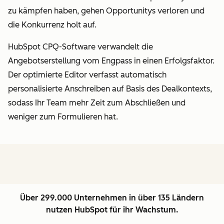
zu kämpfen haben, gehen Opportunitys verloren und
die Konkurrenz holt auf.
HubSpot CPQ-Software verwandelt die
Angebotserstellung vom Engpass in einen Erfolgsfaktor.
Der optimierte Editor verfasst automatisch
personalisierte Anschreiben auf Basis des Dealkontexts,
sodass Ihr Team mehr Zeit zum Abschließen und
weniger zum Formulieren hat.
Über 299.000 Unternehmen in über 135 Ländern
nutzen HubSpot für ihr Wachstum.