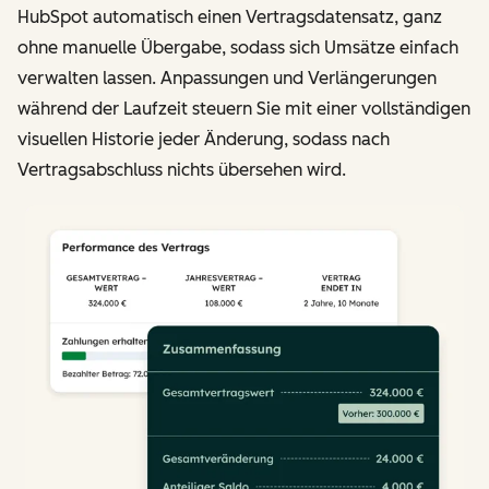
HubSpot automatisch einen Vertragsdatensatz, ganz
ohne manuelle Übergabe, sodass sich Umsätze einfach
verwalten lassen. Anpassungen und Verlängerungen
während der Laufzeit steuern Sie mit einer vollständigen
visuellen Historie jeder Änderung, sodass nach
Vertragsabschluss nichts übersehen wird.