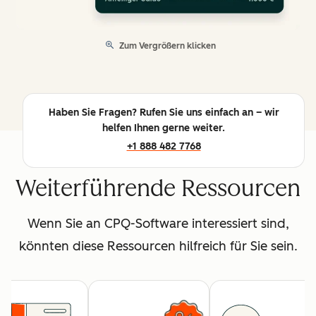
Zum Vergrößern klicken
Haben Sie Fragen? Rufen Sie uns einfach an – wir
helfen Ihnen gerne weiter.
+1 888 482 7768
Weiterführende Ressourcen
Wenn Sie an CPQ-Software interessiert sind,
könnten diese Ressourcen hilfreich für Sie sein.