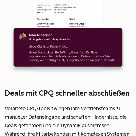
Deals mit CPQ schneller abschließen
Veraltete CPQ-Tools zwingen Ihre Vertriebsteams zu
manueller Dateneingabe und schaffen Hindernisse, die
Deals gefährden und die Dynamik ausbremsen.
Während Ihre Mitarbeitenden mit komplexen Systemen