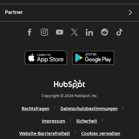
Partner
Copyright © 2026 HubSpot, Inc.
Rechtsfragen
Datenschutzbestimmungen
Impressum
Sicherheit
Website-Barrierefreiheit
Cookies verwalten