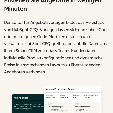
Erstellen Sie Angebote in wenigen
Minuten
Der Editor für Angebotsvorlagen bildet das Herzstück
von HubSpot CPQ. Vorlagen lassen sich ganz ohne Code
oder mit eigenen Code-Modulen erstellen und
verwalten. HubSpot CPQ greift dabei auf die Daten aus
Ihrem Smart CRM zu, sodass Teams Kundendaten,
individuelle Produktkonfigurationen und dynamische
Preise in ansprechenden Layouts zu überzeugenden
Angeboten verbinden.