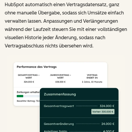
HubSpot automatisch einen Vertragsdatensatz, ganz
ohne manuelle Übergabe, sodass sich Umsätze einfach
verwalten lassen. Anpassungen und Verlängerungen
während der Laufzeit steuern Sie mit einer vollständigen
visuellen Historie jeder Änderung, sodass nach
Vertragsabschluss nichts übersehen wird.