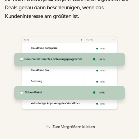
Deals genau dann beschleunigen, wenn das
Kundeninteresse am größten ist.
Zum Vergrößern klicken