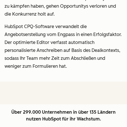
zu kämpfen haben, gehen Opportunitys verloren und
die Konkurrenz holt auf.
HubSpot CPQ-Software verwandelt die
Angebotserstellung vom Engpass in einen Erfolgsfaktor.
Der optimierte Editor verfasst automatisch
personalisierte Anschreiben auf Basis des Dealkontexts,
sodass Ihr Team mehr Zeit zum Abschließen und
weniger zum Formulieren hat.
Über 299.000 Unternehmen in über 135 Ländern
nutzen HubSpot für ihr Wachstum.