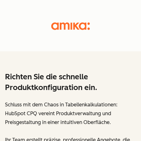
Richten Sie die schnelle
Produktkonfiguration ein.
Schluss mit dem Chaos in Tabellenkalkulationen:
HubSpot CPQ vereint Produktverwaltung und
Preisgestaltung in einer intuitiven Oberfläche.
Ihr Team erstellt präzise, professionelle Angebote, die