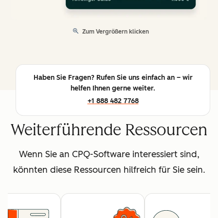
Zum Vergrößern klicken
Haben Sie Fragen? Rufen Sie uns einfach an – wir
helfen Ihnen gerne weiter.
+1 888 482 7768
Weiterführende Ressourcen
Wenn Sie an CPQ-Software interessiert sind,
könnten diese Ressourcen hilfreich für Sie sein.