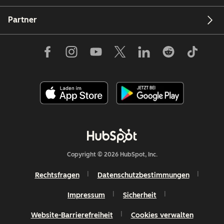
Partner
Copyright © 2026 HubSpot, Inc.
Rechtsfragen
Datenschutzbestimmungen
Impressum
Sicherheit
Website-Barrierefreiheit
Cookies verwalten