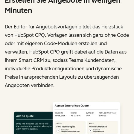
Erstellen Sie Angebote in wenigen
Minuten
Der Editor für Angebotsvorlagen bildet das Herzstück
von HubSpot CPQ. Vorlagen lassen sich ganz ohne Code
oder mit eigenen Code-Modulen erstellen und
verwalten. HubSpot CPQ greift dabei auf die Daten aus
Ihrem Smart CRM zu, sodass Teams Kundendaten,
individuelle Produktkonfigurationen und dynamische
Preise in ansprechenden Layouts zu überzeugenden
Angeboten verbinden.