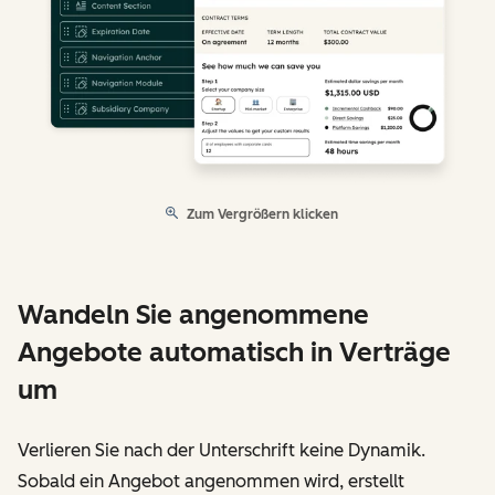
Zum Vergrößern klicken
Wandeln Sie angenommene
Angebote automatisch in Verträge
um
Verlieren Sie nach der Unterschrift keine Dynamik.
Sobald ein Angebot angenommen wird, erstellt