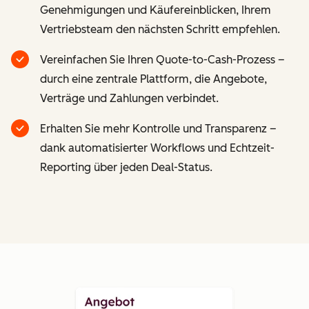
Genehmigungen und Käufereinblicken, Ihrem
Vertriebsteam den nächsten Schritt empfehlen.
Vereinfachen Sie Ihren Quote-to-Cash-Prozess –
durch eine zentrale Plattform, die Angebote,
Verträge und Zahlungen verbindet.
Erhalten Sie mehr Kontrolle und Transparenz –
dank automatisierter Workflows und Echtzeit-
Reporting über jeden Deal-Status.
Z