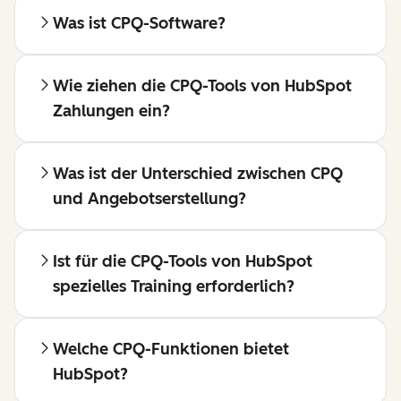
Was ist CPQ-Software?
Wie ziehen die CPQ-Tools von HubSpot
Zahlungen ein?
Was ist der Unterschied zwischen CPQ
und Angebotserstellung?
Ist für die CPQ-Tools von HubSpot
spezielles Training erforderlich?
Welche CPQ-Funktionen bietet
HubSpot?