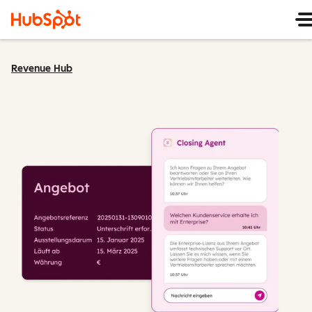
Revenue Hub