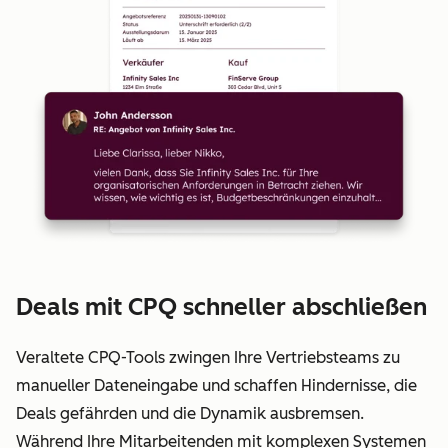
Deals mit CPQ schneller abschließen
Veraltete CPQ-Tools zwingen Ihre Vertriebsteams zu
manueller Dateneingabe und schaffen Hindernisse, die
Deals gefährden und die Dynamik ausbremsen.
Während Ihre Mitarbeitenden mit komplexen Systemen