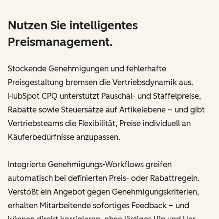
Nutzen Sie intelligentes
Preismanagement.
Stockende Genehmigungen und fehlerhafte
Preisgestaltung bremsen die Vertriebsdynamik aus.
HubSpot CPQ unterstützt Pauschal- und Staffelpreise,
Rabatte sowie Steuersätze auf Artikelebene – und gibt
Vertriebsteams die Flexibilität, Preise individuell an
Käuferbedürfnisse anzupassen.
Integrierte Genehmigungs-Workflows greifen
automatisch bei definierten Preis- oder Rabattregeln.
Verstößt ein Angebot gegen Genehmigungskriterien,
erhalten Mitarbeitende sofortiges Feedback – und