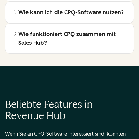
Wie kann ich die CPQ-Software nutzen?
Wie funktioniert CPQ zusammen mit
Sales Hub?
Beliebte Features in
Revenue Hub
Wenn Sie an CPQ-Software interessiert sind, könnten