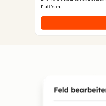
Plattform.