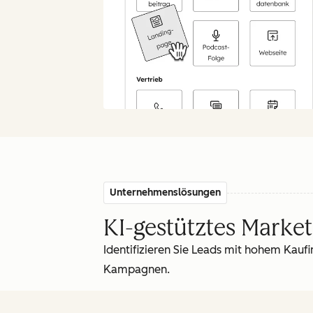
Unternehmenslösungen
KI-gestütztes Market
Identifizieren Sie Leads mit hohem Kaufi
Kampagnen.