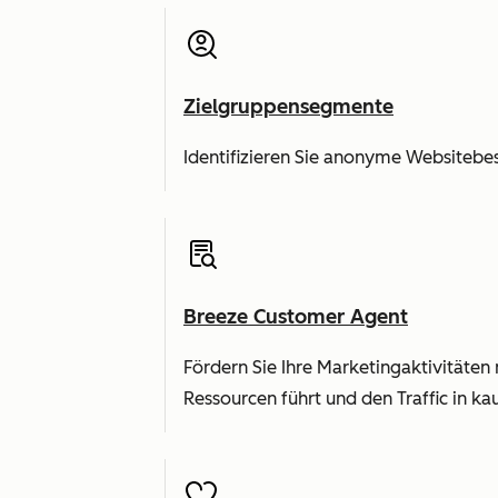
Zielgruppensegmente
Identifizieren Sie anonyme Websitebe
Breeze Customer Agent
Fördern Sie Ihre Marketingaktivitäten
Ressourcen führt und den Traffic in k