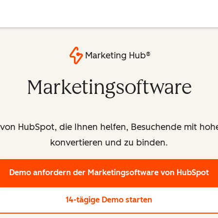
Marketing Hub®
Marketingsoftware
 von HubSpot, die Ihnen helfen, Besuchende mit hoh
konvertieren und zu binden.
Demo anfordern
der Marketingsoftware von HubSpot
14-tägige Demo starten