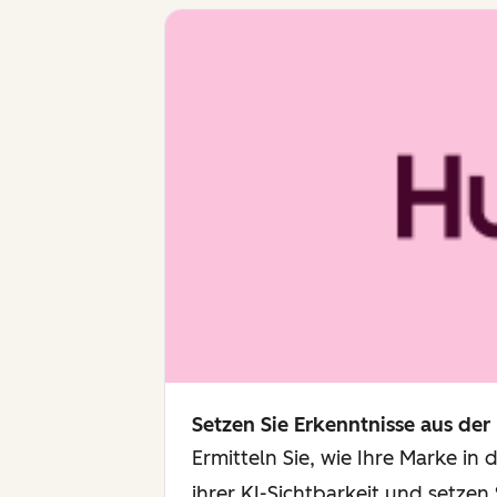
Setzen Sie Erkenntnisse aus de
Ermitteln Sie, wie Ihre Marke in
ihrer KI-Sichtbarkeit und setzen