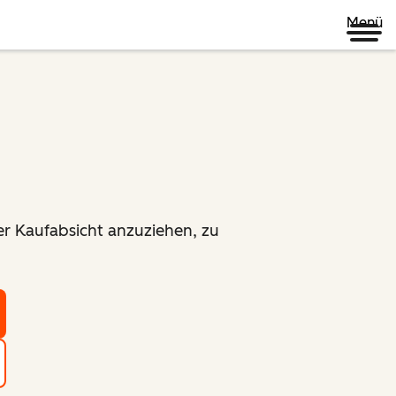
Menü
er Kaufabsicht anzuziehen, zu