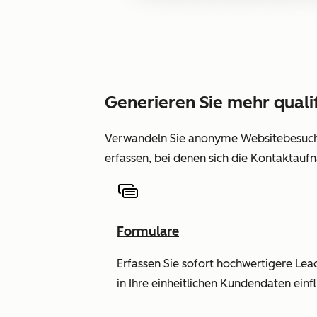
Generieren Sie mehr qualif
Verwandeln Sie anonyme Websitebesuchen
erfassen, bei denen sich die Kontaktaufn
Formulare
Erfassen Sie sofort hochwertigere Lea
in Ihre einheitlichen Kundendaten einfl