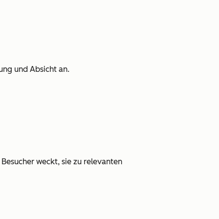
ung und Absicht an.
 Besucher weckt, sie zu relevanten