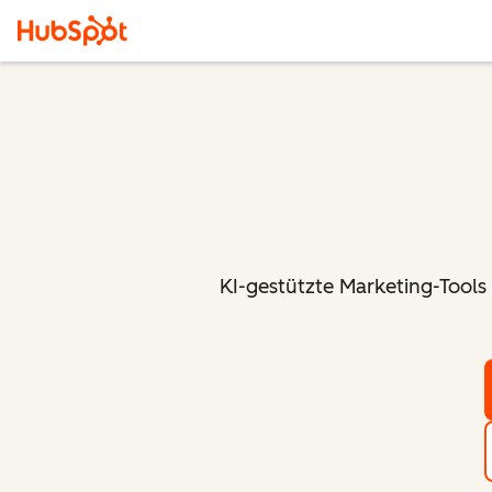
KI-gestützte Marketing-Tools