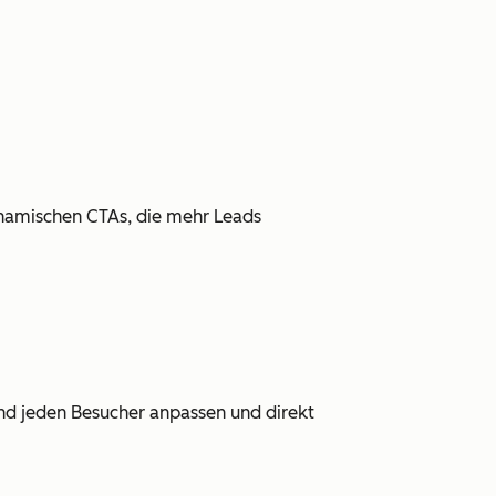
namischen CTAs, die mehr Leads
 und jeden Besucher anpassen und direkt