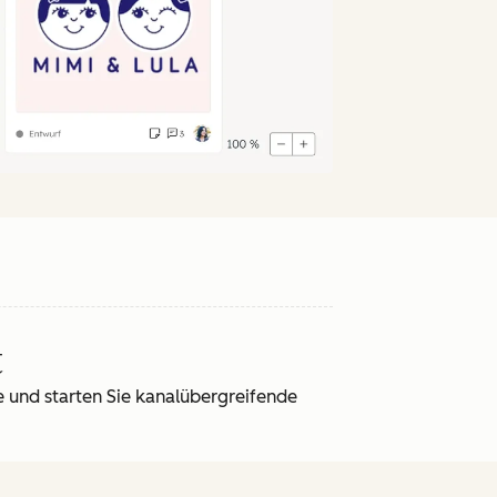
t
e und starten Sie kanalübergreifende