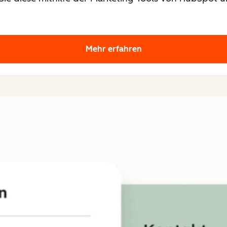
Mehr erfahren