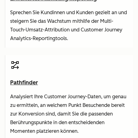
Sprechen Sie Kundinnen und Kunden gezielt an und
steigern Sie das Wachstum mithilfe der Multi-
Touch-Umsatz-Attribution und Customer Journey
Analytics-Reportingtools.
Pathfinder
Analysiert Ihre Customer Journey-Daten, um genau
zu ermitteln, an welchem Punkt Besuchende bereit
zur Konversion sind, damit Sie die passenden
Berührungspunkte in den entscheidenden
Momenten platzieren können.