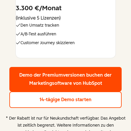
3.300 €/Monat
(inklusive 5 Lizenzen)
Den Umsatz tracken
A/B-Test ausführen
Customer Journey skizzieren
Demo der Premiumversionen buchen
der
Marketingsoftware von HubSpot
14-tägige Demo starten
* Der Rabatt ist nur für Neukundschaft verfügbar. Das Angebot
ist zeitlich begrenzt. Weitere Informationen zu den