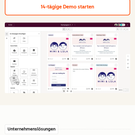
14-tägige Demo starten
Unternehmenslösungen