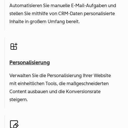
Automatisieren Sie manuelle E-Mail-Aufgaben und
stellen Sie mithilfe von CRM-Daten personalisierte
Inhalte in großem Umfang bereit.
Personalisierung
Verwalten Sie die Personalisierung Ihrer Website
mit einheitlichen Tools, die maßgeschneiderten
Content ausbauen und die Konversionsrate
steigern.