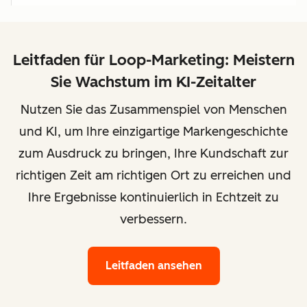
Leitfaden für Loop-Marketing: Meistern
Sie Wachstum im KI-Zeitalter
Nutzen Sie das Zusammenspiel von Menschen
und KI, um Ihre einzigartige Markengeschichte
zum Ausdruck zu bringen, Ihre Kundschaft zur
richtigen Zeit am richtigen Ort zu erreichen und
Ihre Ergebnisse kontinuierlich in Echtzeit zu
verbessern.
Leitfaden ansehen