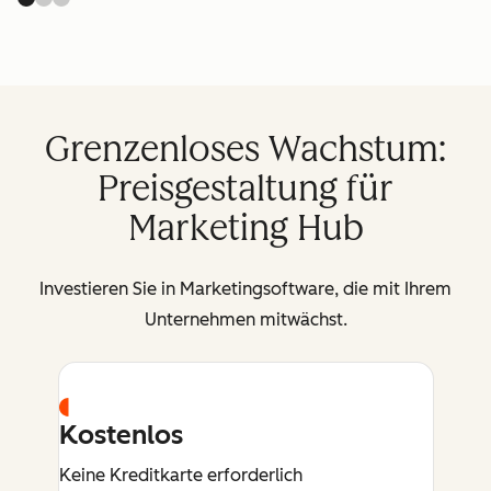
Grenzenloses Wachstum:
Preisgestaltung für
Marketing Hub
Investieren Sie in Marketingsoftware, die mit Ihrem
Unternehmen mitwächst.
Kostenlos
Keine Kreditkarte erforderlich