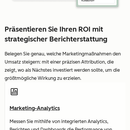
Präsentieren Sie Ihren ROI mit
strategischer Berichterstattung
Belegen Sie genau, welche Marketingmaßnahmen den
Umsatz steigern: mit einer präzisen Attribution, die
zeigt, wo als Nächstes investiert werden sollte, um die
größtmögliche Wirkung zu erzielen.
Marketing-Analytics
Messen Sie mithilfe von integrierten Analytics,
Berichten und Dashboards die Performance von