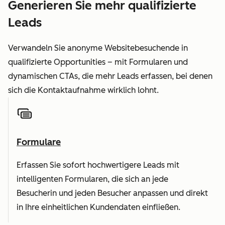
Generieren Sie mehr qualifizierte
Leads
Verwandeln Sie anonyme Websitebesuchende in
qualifizierte Opportunities – mit Formularen und
dynamischen CTAs, die mehr Leads erfassen, bei denen
sich die Kontaktaufnahme wirklich lohnt.
Formulare
Erfassen Sie sofort hochwertigere Leads mit
intelligenten Formularen, die sich an jede
Besucherin und jeden Besucher anpassen und direkt
in Ihre einheitlichen Kundendaten einfließen.