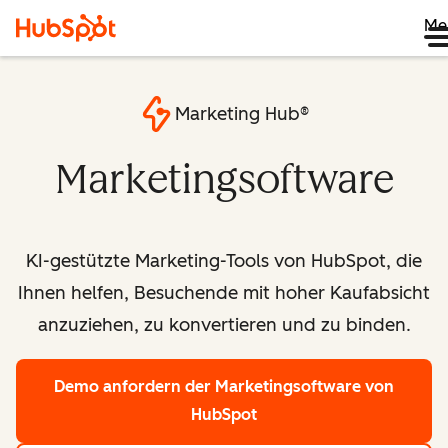
Me
Marketing Hub®
Marketingsoftware
KI-gestützte Marketing-Tools von HubSpot, die
Ihnen helfen, Besuchende mit hoher Kaufabsicht
anzuziehen, zu konvertieren und zu binden.
Demo anfordern
der Marketingsoftware von
HubSpot