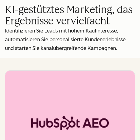
KI-gestütztes Marketing, das
Ergebnisse vervielfacht
Identifizieren Sie Leads mit hohem Kaufinteresse,
automatisieren Sie personalisierte Kundenerlebnisse
und starten Sie kanalübergreifende Kampagnen.