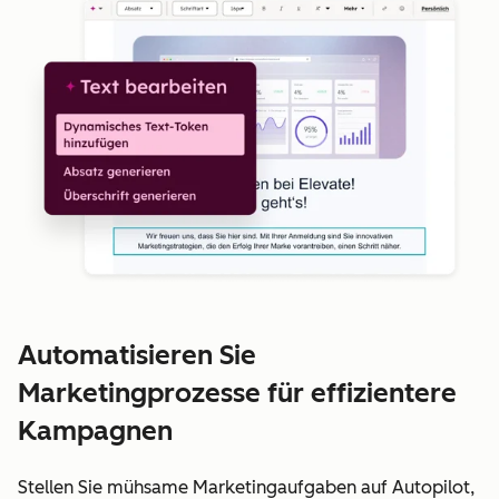
Automatisieren Sie
Marketingprozesse für effizientere
Kampagnen
Stellen Sie mühsame Marketingaufgaben auf Autopilot,