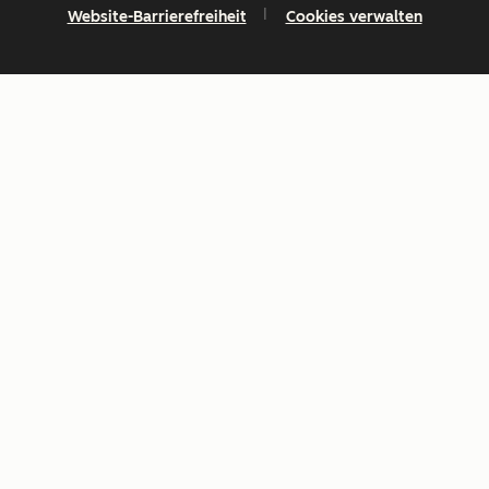
Website-Barrierefreiheit
Cookies verwalten