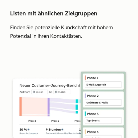
Listen mit ähnlichen Zielgruppen
Finden Sie potenzielle Kundschaft mit hohem
Potenzial in Ihren Kontaktlisten.