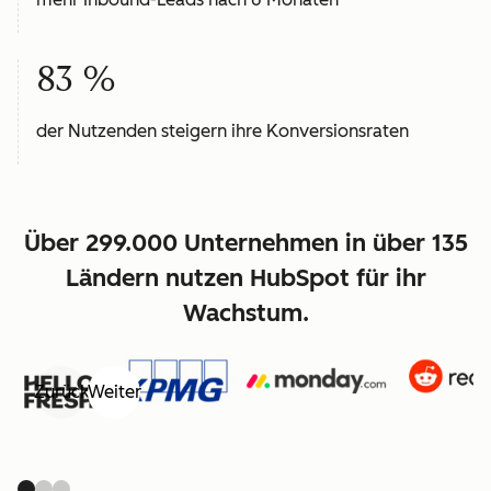
83 %
der Nutzenden steigern ihre Konversionsraten
Über 299.000 Unternehmen in über 135
Ländern nutzen HubSpot für ihr
Wachstum.
Zurück
Weiter