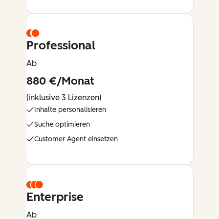
Professional
Ab
880 €/Monat
(inklusive 3 Lizenzen)
Inhalte personalisieren
Suche optimieren
Customer Agent einsetzen
Enterprise
Ab