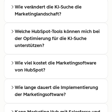
Wie verändert die KI-Suche die
Marketinglandschaft?
Welche HubSpot-Tools können mich bei
der Optimierung für die KI-Suche
unterstützen?
Wie viel kostet die Marketingsoftware
von HubSpot?
Wie lange dauert die Implementierung
der Marketingsoftware?