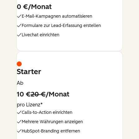
0 €/Monat
E-Mail-Kampagnen automatisieren
Formulare zur Lead-Erfassung erstellen
Livechat einrichten
Starter
Ab
10 €
20 €
/Monat
pro Lizenz*
Calls-to-Action einrichten
Mehrere Währungen anzeigen
HubSpot-Branding entfernen