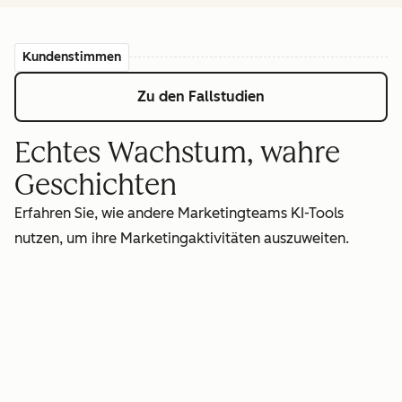
Kundenstimmen
Zu den Fallstudien
Echtes Wachstum, wahre
Geschichten
Erfahren Sie, wie andere Marketingteams KI-Tools
nutzen, um ihre Marketingaktivitäten auszuweiten.