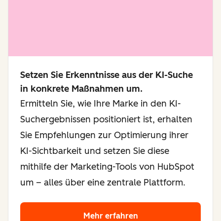
Setzen Sie Erkenntnisse aus der KI-Suche
in konkrete Maßnahmen um.
Ermitteln Sie, wie Ihre Marke in den KI-
Suchergebnissen positioniert ist, erhalten
Sie Empfehlungen zur Optimierung ihrer
KI-Sichtbarkeit und setzen Sie diese
mithilfe der Marketing-Tools von HubSpot
um – alles über eine zentrale Plattform.
Mehr erfahren