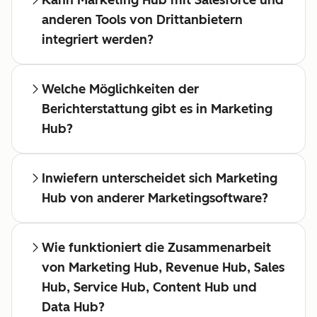
Kann Marketing Hub mit Salesforce und
anderen Tools von Drittanbietern
integriert werden?
Welche Möglichkeiten der
Berichterstattung gibt es in Marketing
Hub?
Inwiefern unterscheidet sich Marketing
Hub von anderer Marketingsoftware?
Wie funktioniert die Zusammenarbeit
von Marketing Hub, Revenue Hub, Sales
Hub, Service Hub, Content Hub und
Data Hub?