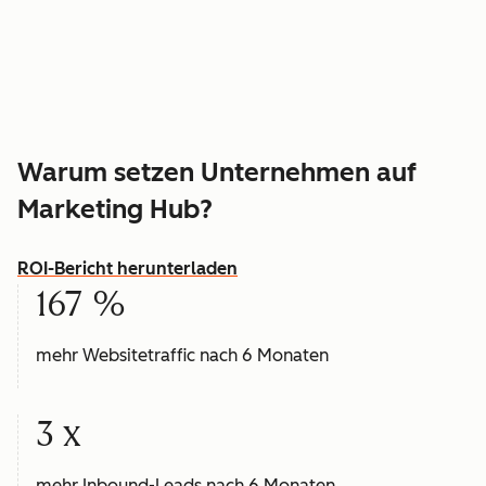
Warum setzen Unternehmen auf
Marketing Hub?
ROI-Bericht herunterladen
167 %
mehr Websitetraffic nach 6 Monaten
3 x
mehr Inbound-Leads nach 6 Monaten