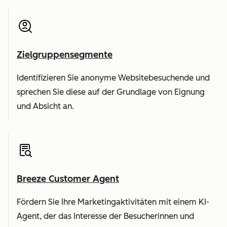
Zielgruppensegmente
Identifizieren Sie anonyme Websitebesuchende und
sprechen Sie diese auf der Grundlage von Eignung
und Absicht an.
Breeze Customer Agent
Fördern Sie Ihre Marketingaktivitäten mit einem KI-
Agent, der das Interesse der Besucherinnen und