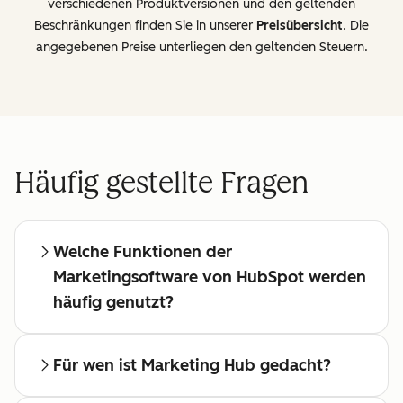
verschiedenen Produktversionen und den geltenden
Beschränkungen finden Sie in unserer
Preisübersicht
. Die
angegebenen Preise unterliegen den geltenden Steuern.
Häufig gestellte Fragen
Welche Funktionen der
Marketingsoftware von HubSpot werden
häufig genutzt?
Für wen ist Marketing Hub gedacht?