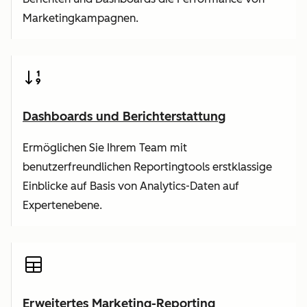
Marketingkampagnen.
Dashboards und Berichterstattung
Ermöglichen Sie Ihrem Team mit
benutzerfreundlichen Reportingtools erstklassige
Einblicke auf Basis von Analytics-Daten auf
Expertenebene.
Erweitertes Marketing-Reporting