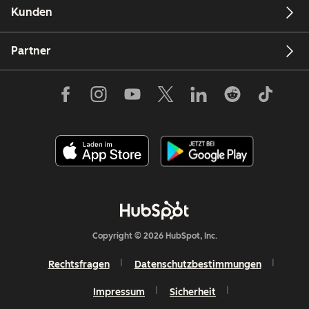
Kunden
Partner
Copyright © 2026 HubSpot, Inc.
Rechtsfragen
Datenschutzbestimmungen
Impressum
Sicherheit