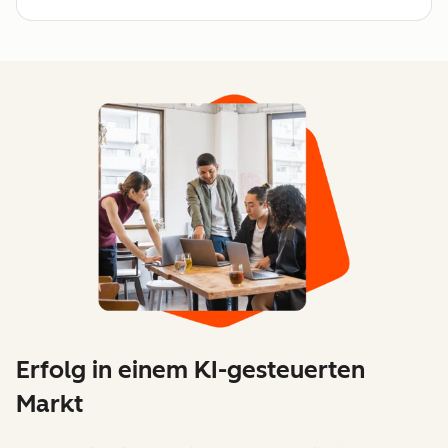
Erfolg in einem KI-gesteuerten
Markt