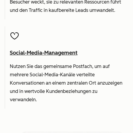
Besucher weckt, sie zu relevanten Ressourcen führt
und den Traffic in kaufbereite Leads umwandelt.
Social-Media-Management
Nutzen Sie das gemeinsame Postfach, um auf
mehrere Social-Media-Kanäle verteilte
Konversationen an einem zentralen Ort anzuzeigen
und in wertvolle Kundenbeziehungen zu
verwandeln.