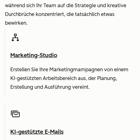
während sich Ihr Team auf die Strategie und kreative
Durchbrüche konzentriert, die tatsächlich etwas
bewirken.
Marketing-Studio
Erstellen Sie Ihre Marketingmampagnen von einem
KI-gestützten Arbeitsbereich aus, der Planung,
Erstellung und Ausführung vereint.
KI-gestützte E-Mails