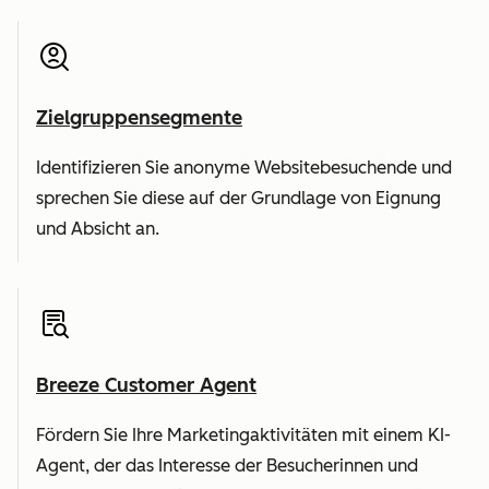
Zielgruppensegmente
Identifizieren Sie anonyme Websitebesuchende und
sprechen Sie diese auf der Grundlage von Eignung
und Absicht an.
Breeze Customer Agent
Fördern Sie Ihre Marketingaktivitäten mit einem KI-
Agent, der das Interesse der Besucherinnen und