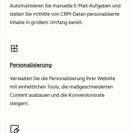
Automatisieren Sie manuelle E-Mail-Aufgaben und
stellen Sie mithilfe von CRM-Daten personalisierte
Inhalte in großem Umfang bereit.
Personalisierung
Verwalten Sie die Personalisierung Ihrer Website
mit einheitlichen Tools, die maßgeschneiderten
Content ausbauen und die Konversionsrate
steigern.