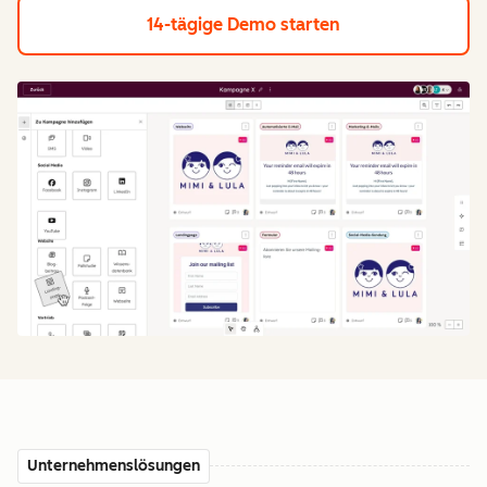
14-tägige Demo starten
Unternehmenslösungen