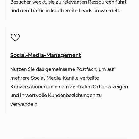
Besucher weckt, sie zu relevanten Ressourcen führt
und den Traffic in kaufbereite Leads umwandelt.
Social-Media-Management
Nutzen Sie das gemeinsame Postfach, um auf
mehrere Social-Media-Kanäle verteilte
Konversationen an einem zentralen Ort anzuzeigen
und in wertvolle Kundenbeziehungen zu
verwandeln.