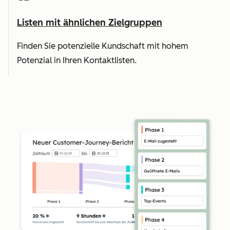
Listen mit ähnlichen Zielgruppen
Finden Sie potenzielle Kundschaft mit hohem
Potenzial in Ihren Kontaktlisten.