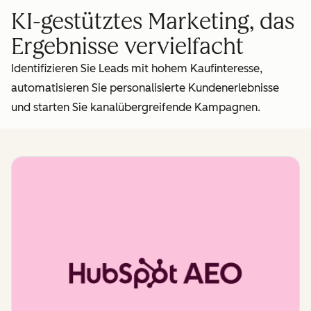
KI-gestütztes Marketing, das
Ergebnisse vervielfacht
Identifizieren Sie Leads mit hohem Kaufinteresse,
automatisieren Sie personalisierte Kundenerlebnisse
und starten Sie kanalübergreifende Kampagnen.