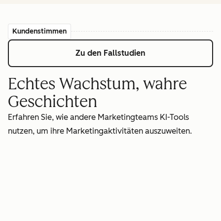
Kundenstimmen
Zu den Fallstudien
Echtes Wachstum, wahre
Geschichten
Erfahren Sie, wie andere Marketingteams KI-Tools
nutzen, um ihre Marketingaktivitäten auszuweiten.