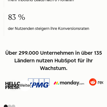
83 %
der Nutzenden steigern ihre Konversionsraten
Über 299.000 Unternehmen in über 135
Ländern nutzen HubSpot für ihr
Wachstum.
Zurück
Weiter