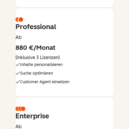
Professional
Ab
880 €/Monat
(inklusive 3 Lizenzen)
Inhalte personalisieren
Suche optimieren
Customer Agent einsetzen
Enterprise
Ab