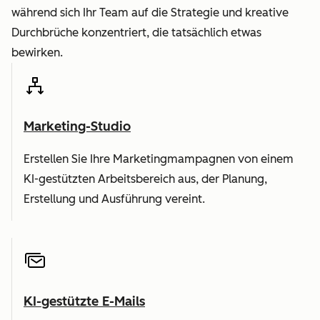
während sich Ihr Team auf die Strategie und kreative
Durchbrüche konzentriert, die tatsächlich etwas
bewirken.
Marketing-Studio
Erstellen Sie Ihre Marketingmampagnen von einem
KI-gestützten Arbeitsbereich aus, der Planung,
Erstellung und Ausführung vereint.
KI-gestützte E-Mails