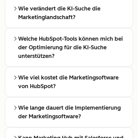
Wie verändert die KI-Suche die
Marketinglandschaft?
Welche HubSpot-Tools können mich bei
der Optimierung für die KI-Suche
unterstützen?
Wie viel kostet die Marketingsoftware
von HubSpot?
Wie lange dauert die Implementierung
der Marketingsoftware?