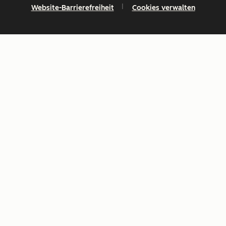
Website-Barrierefreiheit
Cookies verwalten