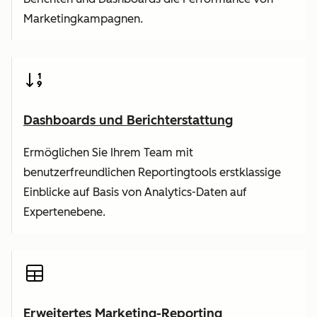
Marketingkampagnen.
Dashboards und Berichterstattung
Ermöglichen Sie Ihrem Team mit
benutzerfreundlichen Reportingtools erstklassige
Einblicke auf Basis von Analytics-Daten auf
Expertenebene.
Erweitertes Marketing-Reporting