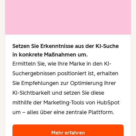
Setzen Sie Erkenntnisse aus der KI-Suche
in konkrete Maßnahmen um.
Ermitteln Sie, wie Ihre Marke in den KI-
Suchergebnissen positioniert ist, erhalten
Sie Empfehlungen zur Optimierung ihrer
KI-Sichtbarkeit und setzen Sie diese
mithilfe der Marketing-Tools von HubSpot
um – alles über eine zentrale Plattform.
Mehr erfahren