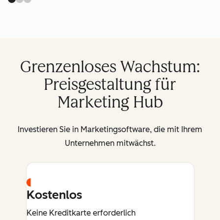
Grenzenloses Wachstum:
Preisgestaltung für
Marketing Hub
Investieren Sie in Marketingsoftware, die mit Ihrem
Unternehmen mitwächst.
Kostenlos
Keine Kreditkarte erforderlich