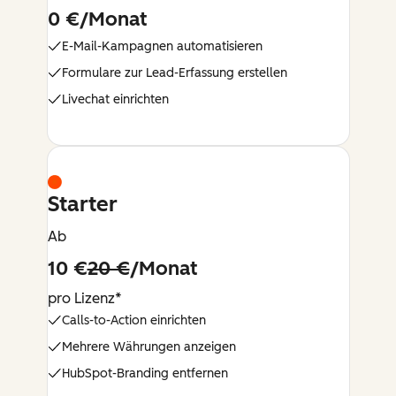
0 €/Monat
E-Mail-Kampagnen automatisieren
Formulare zur Lead-Erfassung erstellen
Livechat einrichten
Starter
Ab
10 €
20 €
/Monat
pro Lizenz*
Calls-to-Action einrichten
Mehrere Währungen anzeigen
HubSpot-Branding entfernen