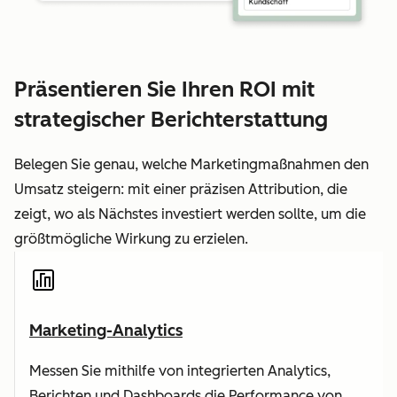
Präsentieren Sie Ihren ROI mit
strategischer Berichterstattung
Belegen Sie genau, welche Marketingmaßnahmen den
Umsatz steigern: mit einer präzisen Attribution, die
zeigt, wo als Nächstes investiert werden sollte, um die
größtmögliche Wirkung zu erzielen.
Marketing-Analytics
Messen Sie mithilfe von integrierten Analytics,
Berichten und Dashboards die Performance von