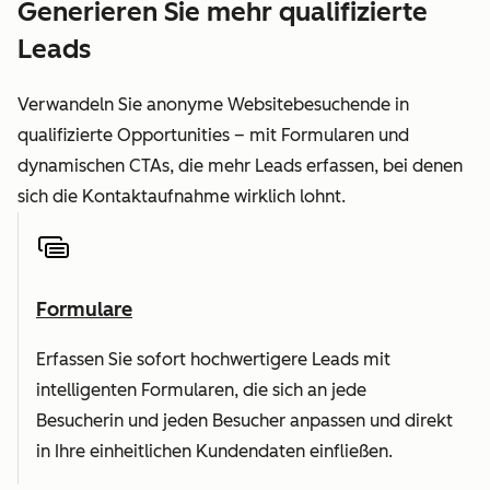
Generieren Sie mehr qualifizierte
Leads
Verwandeln Sie anonyme Websitebesuchende in
qualifizierte Opportunities – mit Formularen und
dynamischen CTAs, die mehr Leads erfassen, bei denen
sich die Kontaktaufnahme wirklich lohnt.
Formulare
Erfassen Sie sofort hochwertigere Leads mit
intelligenten Formularen, die sich an jede
Besucherin und jeden Besucher anpassen und direkt
in Ihre einheitlichen Kundendaten einfließen.