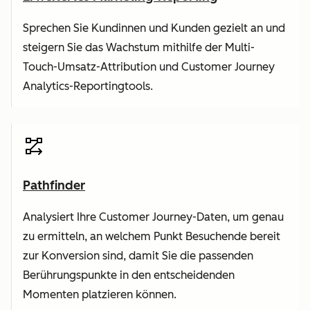
Sprechen Sie Kundinnen und Kunden gezielt an und
steigern Sie das Wachstum mithilfe der Multi-
Touch-Umsatz-Attribution und Customer Journey
Analytics-Reportingtools.
Pathfinder
Analysiert Ihre Customer Journey-Daten, um genau
zu ermitteln, an welchem Punkt Besuchende bereit
zur Konversion sind, damit Sie die passenden
Berührungspunkte in den entscheidenden
Momenten platzieren können.