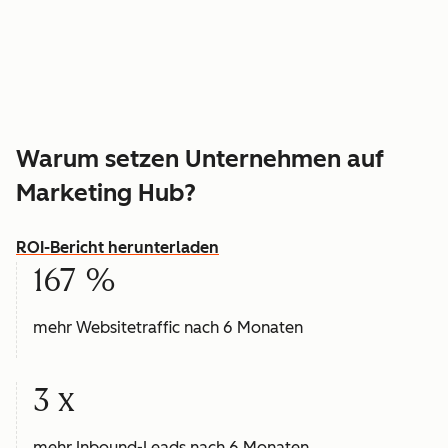
Warum setzen Unternehmen auf
Marketing Hub?
ROI-Bericht herunterladen
167 %
mehr Websitetraffic nach 6 Monaten
3 x
mehr Inbound-Leads nach 6 Monaten