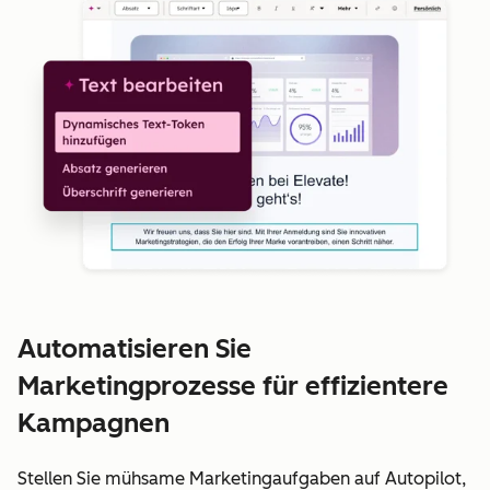
Automatisieren Sie
Marketingprozesse für effizientere
Kampagnen
Stellen Sie mühsame Marketingaufgaben auf Autopilot,