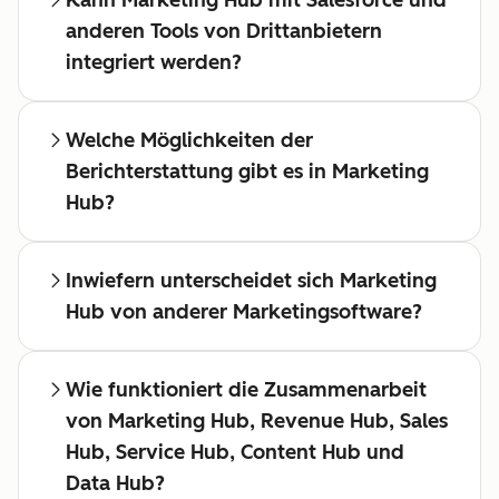
Kann Marketing Hub mit Salesforce und
anderen Tools von Drittanbietern
integriert werden?
Welche Möglichkeiten der
Berichterstattung gibt es in Marketing
Hub?
Inwiefern unterscheidet sich Marketing
Hub von anderer Marketingsoftware?
Wie funktioniert die Zusammenarbeit
von Marketing Hub, Revenue Hub, Sales
Hub, Service Hub, Content Hub und
Data Hub?