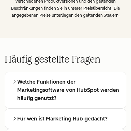
verschiedenen Produktversionen und den geltenden
Beschränkungen finden Sie in unserer
Preisübersicht
. Die
angegebenen Preise unterliegen den geltenden Steuern.
Häufig gestellte Fragen
Welche Funktionen der
Marketingsoftware von HubSpot werden
häufig genutzt?
Für wen ist Marketing Hub gedacht?