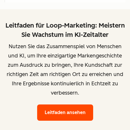
Leitfaden für Loop-Marketing: Meistern
Sie Wachstum im KI-Zeitalter
Nutzen Sie das Zusammenspiel von Menschen
und KI, um Ihre einzigartige Markengeschichte
zum Ausdruck zu bringen, Ihre Kundschaft zur
richtigen Zeit am richtigen Ort zu erreichen und
Ihre Ergebnisse kontinuierlich in Echtzeit zu
verbessern.
Leitfaden ansehen