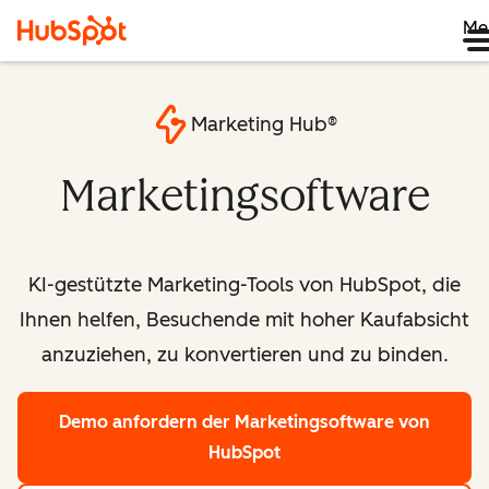
Me
Marketing Hub®
Marketingsoftware
KI-gestützte Marketing-Tools von HubSpot, die
Ihnen helfen, Besuchende mit hoher Kaufabsicht
anzuziehen, zu konvertieren und zu binden.
Demo anfordern
der Marketingsoftware von
HubSpot