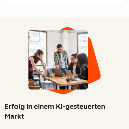
Erfolg in einem KI-gesteuerten
Markt