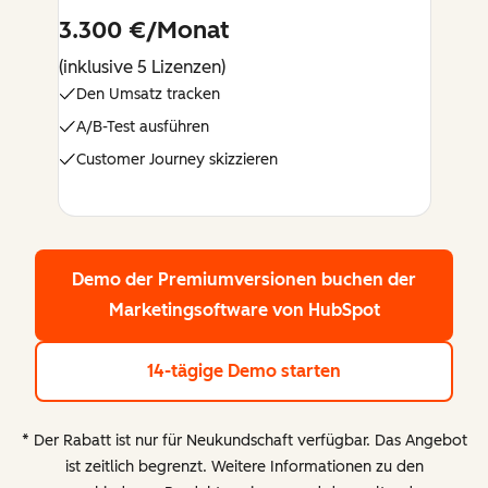
3.300 €/Monat
(inklusive 5 Lizenzen)
Den Umsatz tracken
A/B-Test ausführen
Customer Journey skizzieren
Demo der Premiumversionen buchen
der
Marketingsoftware von HubSpot
14-tägige Demo starten
* Der Rabatt ist nur für Neukundschaft verfügbar. Das Angebot
ist zeitlich begrenzt. Weitere Informationen zu den