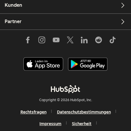
Kunden
Partner
Copyright © 2026 HubSpot, Inc.
Rechtsfragen
Datenschutzbestimmungen
Impressum
Sicherheit