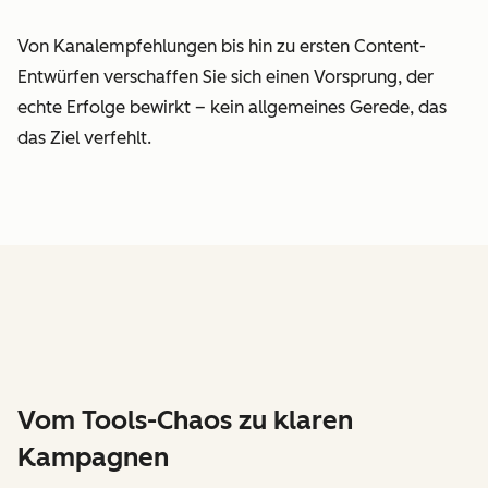
Von Kanalempfehlungen bis hin zu ersten Content-
Entwürfen verschaffen Sie sich einen Vorsprung, der
echte Erfolge bewirkt – kein allgemeines Gerede, das
das Ziel verfehlt.
Vom Tools-Chaos zu klaren
Kampagnen