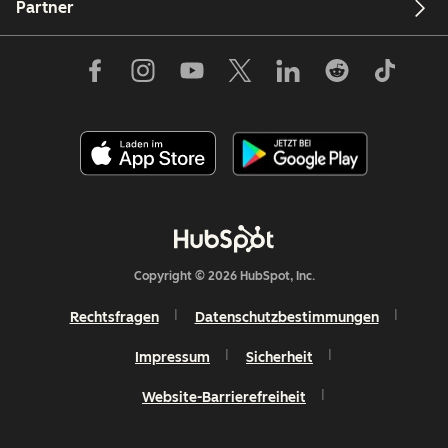
Partner
Copyright © 2026 HubSpot, Inc.
Rechtsfragen
Datenschutzbestimmungen
Impressum
Sicherheit
Website-Barrierefreiheit