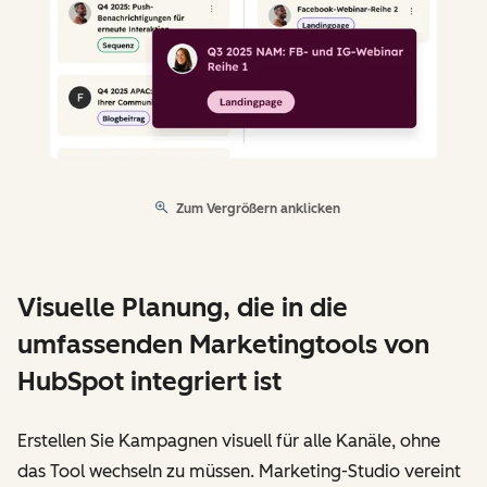
Zum Vergrößern anklicken
Visuelle Planung, die in die
umfassenden Marketingtools von
HubSpot integriert ist
Erstellen Sie Kampagnen visuell für alle Kanäle, ohne
das Tool wechseln zu müssen. Marketing-Studio vereint