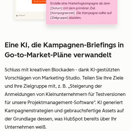
Eine KI, die Kampagnen-Briefings in
Go-to-Market-Pläne verwandelt
Schluss mit kreativen Blockaden - dank KI-gestützten
Vorschlägen von Marketing-Studio. Teilen Sie Ihre Ziele
und Ihre Zielgruppe mit, z. B. „Steigerung der
Anmeldungen von Kleinunternehmern für Testversionen
für unsere Projektmanagement-Software“. KI generiert
Kampagnenstrategien und gebrauchsfertige Assets auf
der Grundlage dessen, was HubSpot bereits über Ihr
Unternehmen weiß.