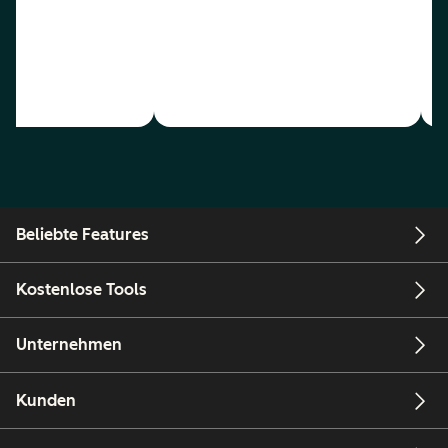
Beliebte Features
Kostenlose Tools
Unternehmen
Kunden