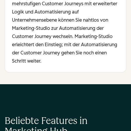
mehrstufigen Customer Journeys mit erweiterter
Logik und Automatisierung auf
Unternehmensebene können Sie nahtlos von
Marketing-Studio zur Automatisierung der
Customer Journey wechseln. Marketing-Studio
erleichtert den Einstieg; mit der Automatisierung
der Customer Journey gehen Sie noch einen
Schritt weiter.
Beliebte Features in