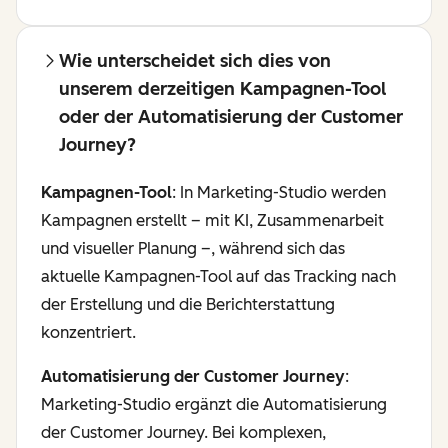
Wie unterscheidet sich dies von
unserem derzeitigen Kampagnen-Tool
oder der Automatisierung der Customer
Journey?
Kampagnen-Tool
: In Marketing-Studio werden
Kampagnen erstellt – mit KI, Zusammenarbeit
und visueller Planung –, während sich das
aktuelle Kampagnen-Tool auf das Tracking nach
der Erstellung und die Berichterstattung
konzentriert.
Automatisierung der Customer Journey
:
Marketing-Studio ergänzt die Automatisierung
der Customer Journey. Bei komplexen,