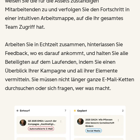
weisen Sie die für die Assets zuständigen
Mitarbeitenden zu und verfolgen Sie den Fortschritt in
einer intuitiven Arbeitsmappe, auf die Ihr gesamtes
Team Zugriff hat.
Arbeiten Sie in Echtzeit zusammen, hinterlassen Sie
Feedback, wo es darauf ankommt, und halten Sie alle
Beteiligten auf dem Laufenden, indem Sie einen
Überblick Ihrer Kampagne und all ihrer Elemente
vermitteln. Sie müssen nicht länger ganze E-Mail-Ketten
durchsuchen oder sich fragen, wer was macht.