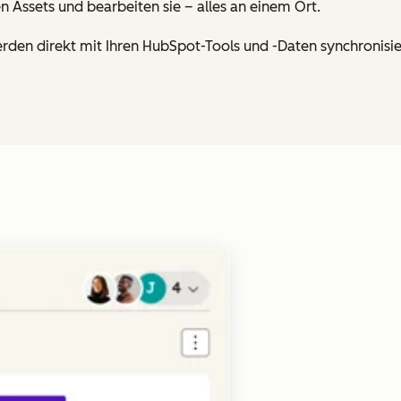
 Assets und bearbeiten sie – alles an einem Ort.
en direkt mit Ihren HubSpot-Tools und -Daten synchronisie