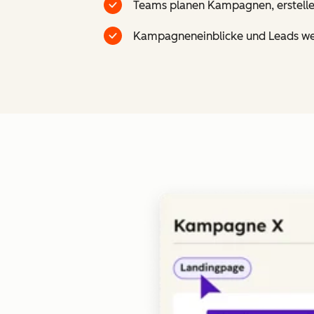
Teams planen Kampagnen, erstellen
Kampagneneinblicke und Leads werd