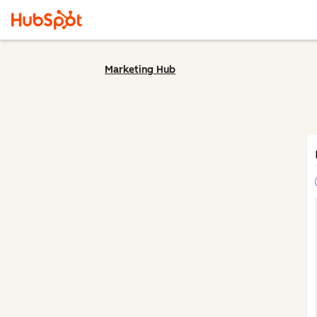
Marketing Hub