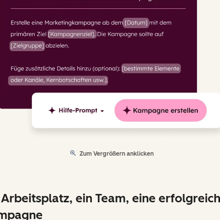
Zum Vergrößern anklicken
 Arbeitsplatz, ein Team, eine erfolgreic
mpagne