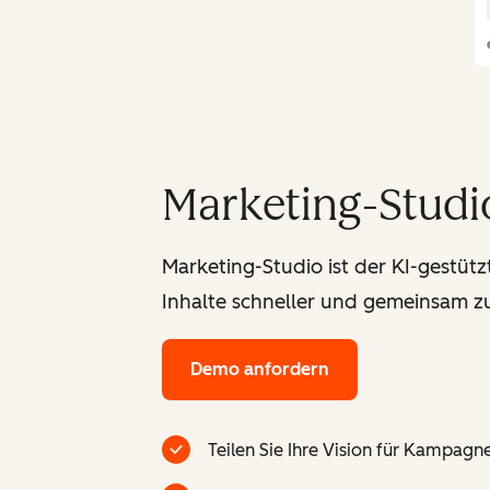
Marketing-Studi
Marketing-Studio ist der KI-gestüt
Inhalte schneller und gemeinsam zu
Demo anfordern
Teilen Sie Ihre Vision für Kampagne