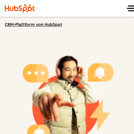
CRM-Plattform von HubSpot