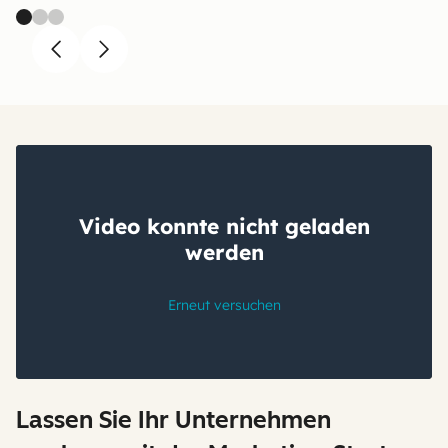
Previous
Next
Lassen Sie Ihr Unternehmen