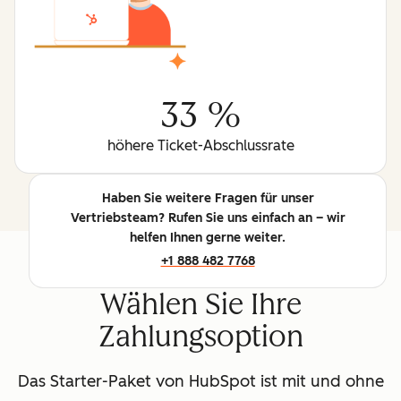
33 %
höhere Ticket-Abschlussrate
Haben Sie weitere Fragen für unser
Vertriebsteam? Rufen Sie uns einfach an – wir
helfen Ihnen gerne weiter.
+1 888 482 7768
Wählen Sie Ihre
Zahlungsoption
Das Starter-Paket von HubSpot ist mit und ohne