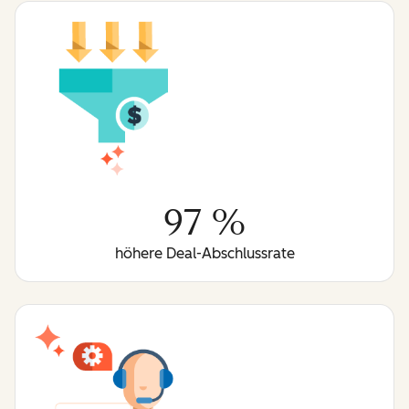
97 %
höhere Deal-Abschlussrate