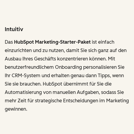
Intuitiv
Das
HubSpot Marketing-Starter-Paket
ist einfach
einzurichten und zu nutzen, damit Sie sich ganz auf den
Ausbau Ihres Geschäfts konzentrieren können. Mit
benutzerfreundlichem Onboarding personalisieren Sie
Ihr CRM-System und erhalten genau dann Tipps, wenn
Sie sie brauchen. HubSpot übernimmt für Sie die
Automatisierung von manuellen Aufgaben, sodass Sie
mehr Zeit für strategische Entscheidungen im Marketing
gewinnen.