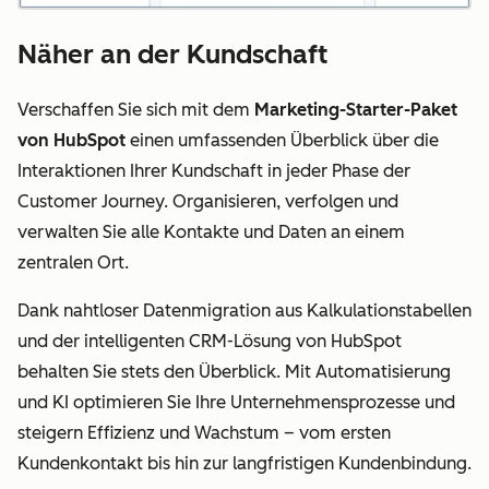
Näher an der Kundschaft
Verschaffen Sie sich mit dem
Marketing-Starter-Paket
von HubSpot
einen umfassenden Überblick über die
Interaktionen Ihrer Kundschaft in jeder Phase der
Customer Journey. Organisieren, verfolgen und
verwalten Sie alle Kontakte und Daten an einem
zentralen Ort.
Dank nahtloser Datenmigration aus Kalkulationstabellen
und der intelligenten CRM-Lösung von HubSpot
behalten Sie stets den Überblick. Mit Automatisierung
und KI optimieren Sie Ihre Unternehmensprozesse und
steigern Effizienz und Wachstum – vom ersten
Kundenkontakt bis hin zur langfristigen Kundenbindung.