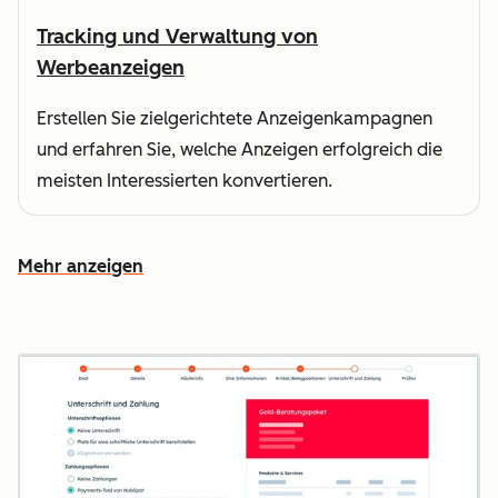
Tracking und Verwaltung von
Werbeanzeigen
Erstellen Sie zielgerichtete Anzeigenkampagnen
und erfahren Sie, welche Anzeigen erfolgreich die
meisten Interessierten konvertieren.
Mehr anzeigen
Weitere Funktionen ansehen