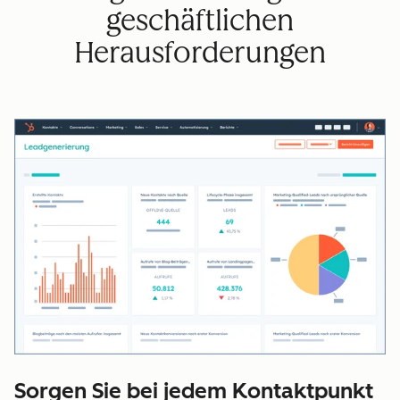
geschäftlichen
Herausforderungen
Sorgen Sie bei jedem Kontaktpunkt