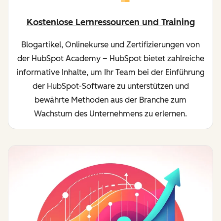
Kostenlose Lernressourcen und Training
Blogartikel, Onlinekurse und Zertifizierungen von
der HubSpot Academy – HubSpot bietet zahlreiche
informative Inhalte, um Ihr Team bei der Einführung
der HubSpot-Software zu unterstützen und
bewährte Methoden aus der Branche zum
Wachstum des Unternehmens zu erlernen.