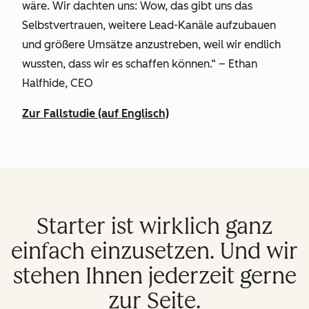
wäre. Wir dachten uns: Wow, das gibt uns das
Selbstvertrauen, weitere Lead-Kanäle aufzubauen
und größere Umsätze anzustreben, weil wir endlich
wussten, dass wir es schaffen können.“ – Ethan
Halfhide, CEO
Zur Fallstudie (auf Englisch)
Starter ist wirklich ganz
einfach einzusetzen. Und wir
stehen Ihnen jederzeit gerne
zur Seite.