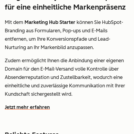
für eine einheitliche Markenpräsenz
Mit dem
Marketing Hub Starter
können Sie HubSpot-
Branding aus Formularen, Pop-ups und E-Mails
entfernen, um Ihre Konversionspfade und Lead-
Nurturing an Ihr Markenbild anzupassen.
Zudem ermöglicht Ihnen die Anbindung einer eigenen
Domain für den E-Mail-Versand volle Kontrolle über
Absenderreputation und Zustellbarkeit, wodurch eine
einheitliche und zuverlässige Kommunikation mit Ihrer
Kundschaft sichergestellt wird.
Jetzt mehr erfahren
wie Sie mit HubSpot leichter Kundinnen und Kunden fin