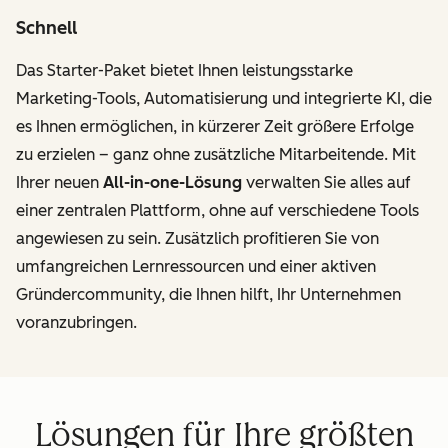
Schnell
Das Starter-Paket bietet Ihnen leistungsstarke
Marketing-Tools, Automatisierung und integrierte KI, die
es Ihnen ermöglichen, in kürzerer Zeit größere Erfolge
zu erzielen – ganz ohne zusätzliche Mitarbeitende. Mit
Ihrer neuen
All-in-one-Lösung
verwalten Sie alles auf
einer zentralen Plattform, ohne auf verschiedene Tools
angewiesen zu sein. Zusätzlich profitieren Sie von
umfangreichen Lernressourcen und einer aktiven
Gründercommunity, die Ihnen hilft, Ihr Unternehmen
voranzubringen.
Lösungen für Ihre größten