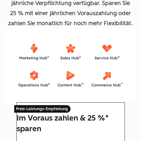
jährliche Verpflichtung verfügbar. Sparen Sie
25 % mit einer jährlichen Vorauszahlung oder
zahlen Sie monatlich für noch mehr Flexibilität.
Preis-Leistungs-Empfehlung
Im Voraus zahlen & 25 %*
sparen