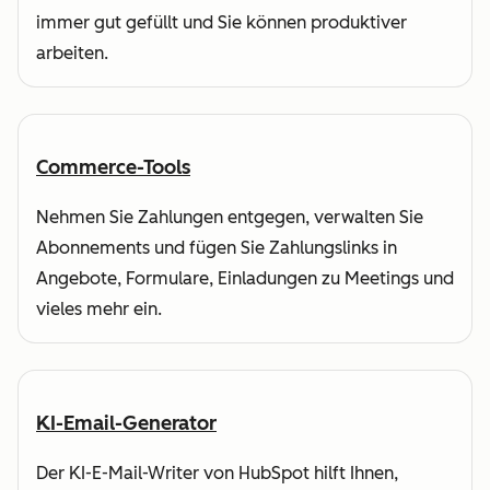
immer gut gefüllt und Sie können produktiver
arbeiten.
Commerce-Tools
Nehmen Sie Zahlungen entgegen, verwalten Sie
Abonnements und fügen Sie Zahlungslinks in
Angebote, Formulare, Einladungen zu Meetings und
vieles mehr ein.
KI-Email-Generator
Der KI-E-Mail-Writer von HubSpot hilft Ihnen,