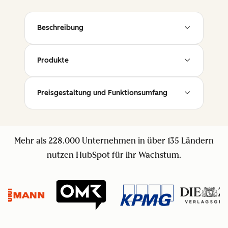
Beschreibung
Produkte
Preisgestaltung und Funktionsumfang
Mehr als 228.000 Unternehmen in über 135 Ländern
nutzen HubSpot für ihr Wachstum.