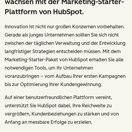
wachsen mit der Marketing-Starter-
Plattform von HubSpot.
Innovation ist nicht nur großen Konzernen vorbehalten.
Gerade als junges Unternehmen sollten Sie sich nicht
zwischen der täglichen Verwaltung und der Entwicklung
langfristiger Strategien entscheiden müssen. Mit dem
Marketing-Starter-Paket von HubSpot erhalten Sie alle
notwendigen Tools, um Ihr Unternehmen
voranzubringen – vom Aufbau Ihrer ersten Kampagnen
bis zur Optimierung Ihrer Kundengewinnung.
Auf einer benutzerfreundlichen Plattform vereint,
unterstützt Sie HubSpot dabei, Ihre Reichweite zu
vergrößern, Kundenbeziehungen zu stärken und von
Anfang an messbare Erfolge zu erzielen.