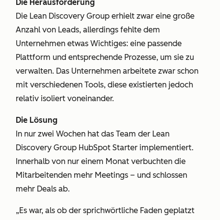
Die Herausforderung
Die Lean Discovery Group erhielt zwar eine große
Anzahl von Leads, allerdings fehlte dem
Unternehmen etwas Wichtiges: eine passende
Plattform und entsprechende Prozesse, um sie zu
verwalten. Das Unternehmen arbeitete zwar schon
mit verschiedenen Tools, diese existierten jedoch
relativ isoliert voneinander.
Die Lösung
In nur zwei Wochen hat das Team der Lean
Discovery Group HubSpot Starter implementiert.
Innerhalb von nur einem Monat verbuchten die
Mitarbeitenden mehr Meetings – und schlossen
mehr Deals ab.
„Es war, als ob der sprichwörtliche Faden geplatzt