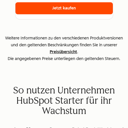
Jetzt kaufen
Weitere Informationen zu den verschiedenen Produktversionen
und den geltenden Beschränkungen finden Sie in unserer
Preisübersicht
.
Die angegebenen Preise unterliegen den geltenden Steuern.
So nutzen Unternehmen
HubSpot Starter für ihr
Wachstum