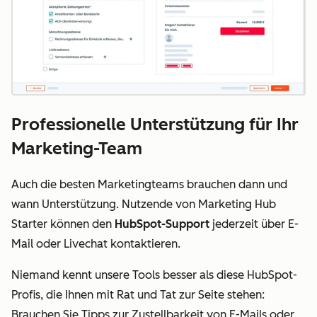
Professionelle Unterstützung für Ihr
Marketing-Team
Auch die besten Marketingteams brauchen dann und
wann Unterstützung. Nutzende von Marketing Hub
Starter können den
HubSpot-Support
jederzeit über E-
Mail oder Livechat kontaktieren.
Niemand kennt unsere Tools besser als diese HubSpot-
Profis, die Ihnen mit Rat und Tat zur Seite stehen:
Brauchen Sie Tipps zur Zustellbarkeit von E-Mails oder