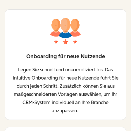
Onboarding für neue Nutzende
Legen Sie schnell und unkompliziert los. Das
intuitive Onboarding für neue Nutzende führt Sie
durch jeden Schritt. Zusätzlich können Sie aus
maßgeschneiderten Vorlagen auswählen, um Ihr
CRM-System individuell an Ihre Branche
anzupassen.