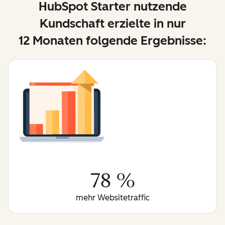
HubSpot Starter nutzende
Kundschaft erzielte in nur
12 Monaten folgende Ergebnisse:
78 %
mehr Websitetraffic