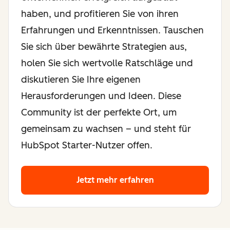
haben, und profitieren Sie von ihren
Erfahrungen und Erkenntnissen. Tauschen
Sie sich über bewährte Strategien aus,
holen Sie sich wertvolle Ratschläge und
diskutieren Sie Ihre eigenen
Herausforderungen und Ideen. Diese
Community ist der perfekte Ort, um
gemeinsam zu wachsen – und steht für
HubSpot Starter-Nutzer offen.
Jetzt mehr erfahren
über die Gründer