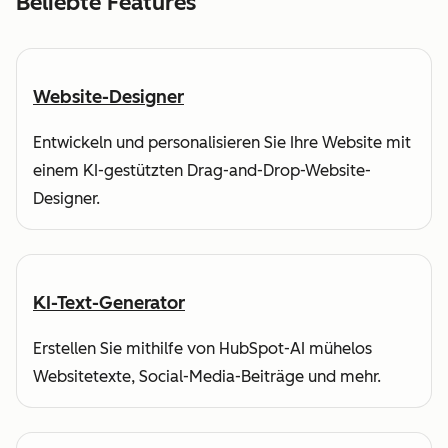
Beliebte Features
Website-Designer
Entwickeln und personalisieren Sie Ihre Website mit
einem KI-gestützten Drag-and-Drop-Website-
Designer.
KI-Text-Generator
Erstellen Sie mithilfe von HubSpot-AI mühelos
Websitetexte, Social-Media-Beiträge und mehr.