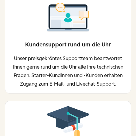
Kundensupport rund um die Uhr
Unser preisgekröntes Supportteam beantwortet
Ihnen gerne rund um die Uhr alle Ihre technischen
Fragen. Starter-Kundinnen und -Kunden erhalten
Zugang zum E-Mail- und Livechat-Support.