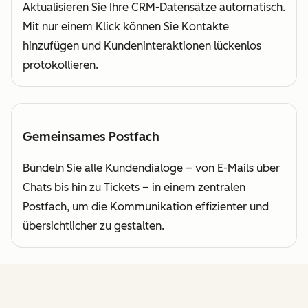
Aktualisieren Sie Ihre CRM-Datensätze automatisch.
Mit nur einem Klick können Sie Kontakte
hinzufügen und Kundeninteraktionen lückenlos
protokollieren.
Gemeinsames Postfach
Bündeln Sie alle Kundendialoge – von E-Mails über
Chats bis hin zu Tickets – in einem zentralen
Postfach, um die Kommunikation effizienter und
übersichtlicher zu gestalten.