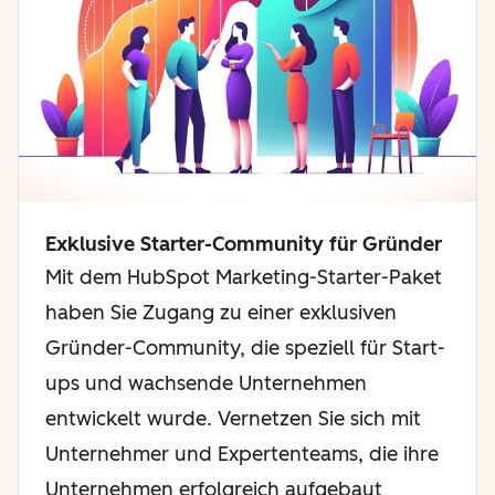
Exklusive Starter-Community für Gründer
Mit dem HubSpot Marketing-Starter-Paket
haben Sie Zugang zu einer exklusiven
Gründer-Community, die speziell für Start-
ups und wachsende Unternehmen
entwickelt wurde. Vernetzen Sie sich mit
Unternehmer und Expertenteams, die ihre
Unternehmen erfolgreich aufgebaut