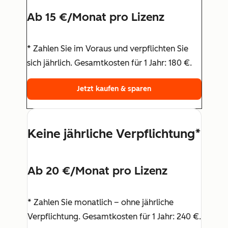
Ab 15 €/Monat pro Lizenz
* Zahlen Sie im Voraus und verpflichten Sie
sich jährlich. Gesamtkosten für 1 Jahr: 180 €.
Jetzt kaufen & sparen
Keine jährliche Verpflichtung*
Ab 20 €/Monat pro Lizenz
* Zahlen Sie monatlich – ohne jährliche
Verpflichtung. Gesamtkosten für 1 Jahr: 240 €.