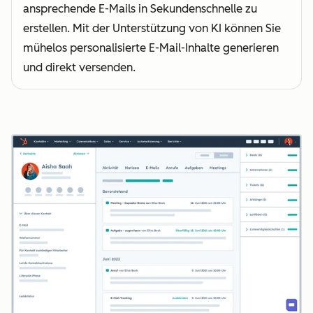
ansprechende E-Mails in Sekundenschnelle zu
erstellen. Mit der Unterstützung von KI können Sie
mühelos personalisierte E-Mail-Inhalte generieren
und direkt versenden.