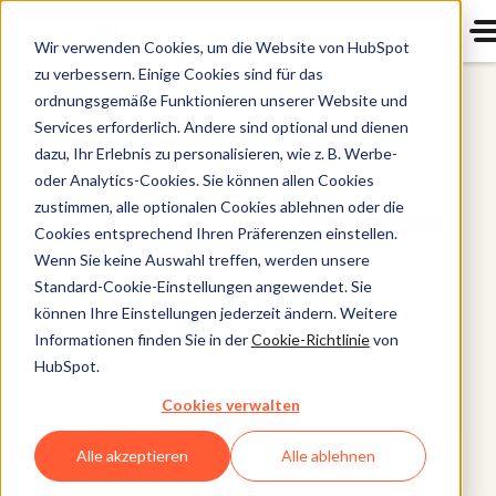
Wir verwenden Cookies, um die Website von HubSpot
zu verbessern. Einige Cookies sind für das
ordnungsgemäße Funktionieren unserer Website und
Marketing Hub
Services erforderlich. Andere sind optional und dienen
dazu, Ihr Erlebnis zu personalisieren, wie z. B. Werbe-
oder Analytics-Cookies. Sie können allen Cookies
zustimmen, alle optionalen Cookies ablehnen oder die
Cookies entsprechend Ihren Präferenzen einstellen.
Wenn Sie keine Auswahl treffen, werden unsere
Standard-Cookie-Einstellungen angewendet. Sie
können Ihre Einstellungen jederzeit ändern. Weitere
Informationen finden Sie in der
Cookie-Richtlinie
von
HubSpot.
Cookies verwalten
Alle akzeptieren
Alle ablehnen