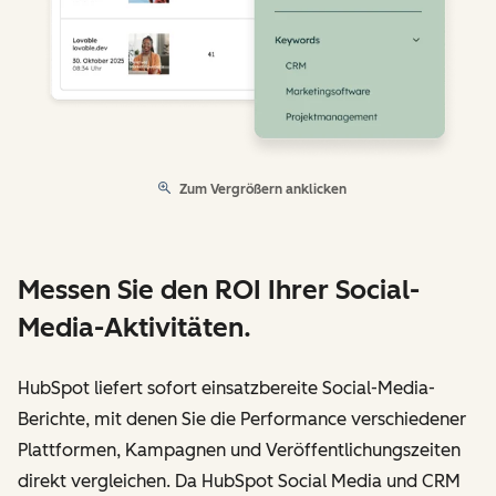
Zum Vergrößern anklicken
Messen Sie den ROI Ihrer Social-
Media-Aktivitäten.
HubSpot liefert sofort einsatzbereite Social-Media-
Berichte, mit denen Sie die Performance verschiedener
Plattformen, Kampagnen und Veröffentlichungszeiten
direkt vergleichen. Da HubSpot Social Media und CRM