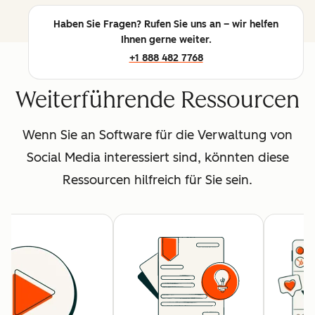
Haben Sie Fragen? Rufen Sie uns an – wir helfen
Ihnen gerne weiter.
+1 888 482 7768
Weiterführende Ressourcen
Wenn Sie an Software für die Verwaltung von
Social Media interessiert sind, könnten diese
Ressourcen hilfreich für Sie sein.