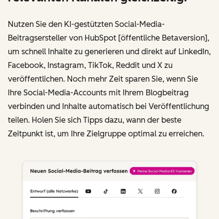
Nutzen Sie den KI-gestützten Social-Media-
Beitragsersteller von HubSpot [öffentliche Betaversion],
um schnell Inhalte zu generieren und direkt auf LinkedIn,
Facebook, Instagram, TikTok, Reddit und X zu
veröffentlichen. Noch mehr Zeit sparen Sie, wenn Sie
Ihre Social-Media-Accounts mit Ihrem Blogbeitrag
verbinden und Inhalte automatisch bei Veröffentlichung
teilen. Holen Sie sich Tipps dazu, wann der beste
Zeitpunkt ist, um Ihre Zielgruppe optimal zu erreichen.