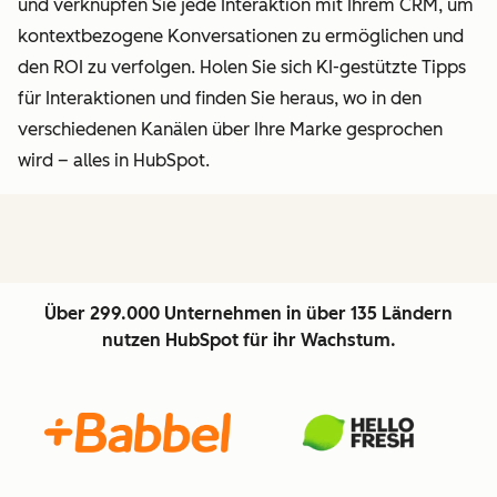
und verknüpfen Sie jede Interaktion mit Ihrem CRM, um
kontextbezogene Konversationen zu ermöglichen und
den ROI zu verfolgen. Holen Sie sich KI-gestützte Tipps
für Interaktionen und finden Sie heraus, wo in den
verschiedenen Kanälen über Ihre Marke gesprochen
wird – alles in HubSpot.
Über 299.000 Unternehmen in über 135 Ländern
nutzen HubSpot für ihr Wachstum.