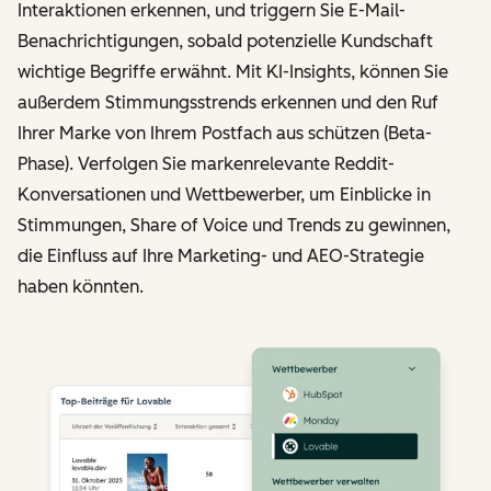
Interaktionen erkennen, und triggern Sie E-Mail-
Benachrichtigungen, sobald potenzielle Kundschaft
wichtige Begriffe erwähnt. Mit KI-Insights, können Sie
außerdem Stimmungsstrends erkennen und den Ruf
Ihrer Marke von Ihrem Postfach aus schützen (Beta-
Phase). Verfolgen Sie markenrelevante Reddit-
Konversationen und Wettbewerber, um Einblicke in
Stimmungen, Share of Voice und Trends zu gewinnen,
die Einfluss auf Ihre Marketing- und AEO-Strategie
haben könnten.