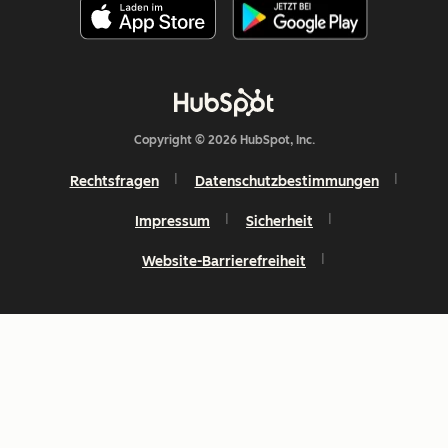
Copyright © 2026 HubSpot, Inc.
Rechtsfragen
Datenschutzbestimmungen
Impressum
Sicherheit
Website-Barrierefreiheit