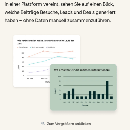
in einer Plattform vereint, sehen Sie auf einen Blick,
welche Beiträge Besuche, Leads und Deals generiert
haben – ohne Daten manuell zusammenzuführen.
Zum Vergrößern anklicken