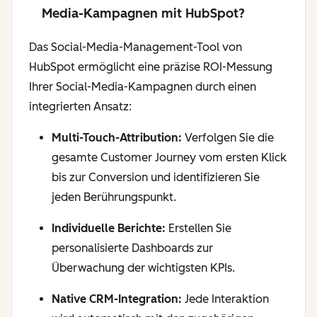
Media-Kampagnen mit HubSpot?
Das Social-Media-Management-Tool von
HubSpot ermöglicht eine präzise ROI-Messung
Ihrer Social-Media-Kampagnen durch einen
integrierten Ansatz:
Multi-Touch-Attribution:
Verfolgen Sie die
gesamte Customer Journey vom ersten Klick
bis zur Conversion und identifizieren Sie
jeden Berührungspunkt.
Individuelle Berichte:
Erstellen Sie
personalisierte Dashboards zur
Überwachung der wichtigsten KPIs.
Native CRM-Integration:
Jede Interaktion