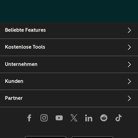
Beliebte Features
Kostenlose Tools
Unternehmen
Kunden
Partner