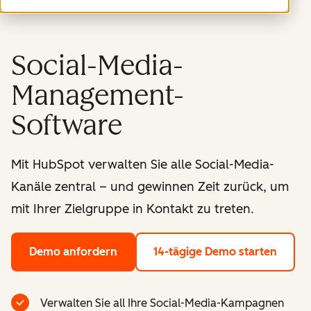
Social-Media-
Management-
Software
Mit HubSpot verwalten Sie alle Social-Media-
Kanäle zentral – und gewinnen Zeit zurück, um
mit Ihrer Zielgruppe in Kontakt zu treten.
Demo anfordern
14-tägige Demo starten
Verwalten Sie all Ihre Social-Media-Kampagnen