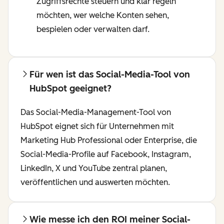
Zugriffsrechte steuern und klar regeln
möchten, wer welche Konten sehen,
bespielen oder verwalten darf.
Für wen ist das Social-Media-Tool von
HubSpot geeignet?
Das Social-Media-Management-Tool von
HubSpot eignet sich für Unternehmen mit
Marketing Hub Professional oder Enterprise, die
Social-Media-Profile auf Facebook, Instagram,
LinkedIn, X und YouTube zentral planen,
veröffentlichen und auswerten möchten.
Wie messe ich den ROI meiner Social-