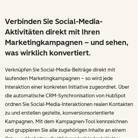
Verbinden Sie Social-Media-
Aktivitäten direkt mit Ihren
Marketingkampagnen – und sehen,
was wirklich konvertiert.
Verknüpfen Sie Social-Media-Beiträge direkt mit
laufenden Marketingkampagnen – so wird jede
Interaktion einer konkreten Initiative zugeordnet. Über
die automatische CRM-Synchronisation von HubSpot
ordnen Sie Social-Media-Interaktionen realen Kontakten
zu und erstellen gezielte, konversionsorientierte
Kampagnen. Mit dem Kampagnen-Tool kennzeichnen
und gruppieren Sie alle zugehörigen Inhalte an einem