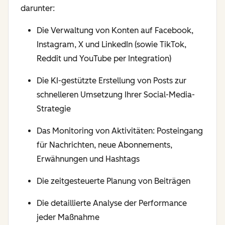
darunter:
Die Verwaltung von Konten auf Facebook,
Instagram, X und LinkedIn (sowie TikTok,
Reddit und YouTube per Integration)
Die KI-gestützte Erstellung von Posts zur
schnelleren Umsetzung Ihrer Social-Media-
Strategie
Das Monitoring von Aktivitäten: Posteingang
für Nachrichten, neue Abonnements,
Erwähnungen und Hashtags
Die zeitgesteuerte Planung von Beiträgen
Die detaillierte Analyse der Performance
jeder Maßnahme