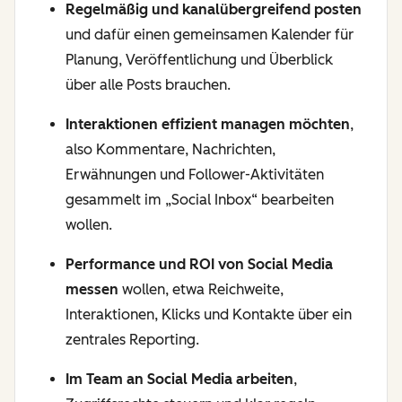
Regelmäßig und kanalübergreifend posten
und dafür einen gemeinsamen Kalender für
Planung, Veröffentlichung und Überblick
über alle Posts brauchen.
Interaktionen effizient managen möchten
,
also Kommentare, Nachrichten,
Erwähnungen und Follower-Aktivitäten
gesammelt im „Social Inbox“ bearbeiten
wollen.
Performance und ROI von Social Media
messen
wollen, etwa Reichweite,
Interaktionen, Klicks und Kontakte über ein
zentrales Reporting.
Im Team an Social Media arbeiten
,