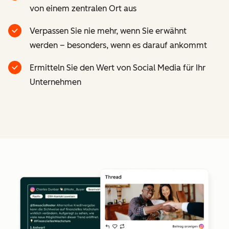
von einem zentralen Ort aus
Verpassen Sie nie mehr, wenn Sie erwähnt
werden – besonders, wenn es darauf ankommt
Ermitteln Sie den Wert von Social Media für Ihr
Unternehmen