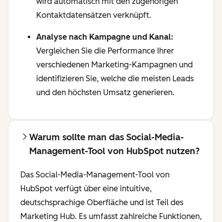
wird automatisch mit den zugehörigen
Kontaktdatensätzen verknüpft.
Analyse nach Kampagne und Kanal:
Vergleichen Sie die Performance Ihrer
verschiedenen Marketing-Kampagnen und
identifizieren Sie, welche die meisten Leads
und den höchsten Umsatz generieren.
Warum sollte man das Social-Media-
Management-Tool von HubSpot nutzen?
Das Social-Media-Management-Tool von
HubSpot verfügt über eine intuitive,
deutschsprachige Oberfläche und ist Teil des
Marketing Hub. Es umfasst zahlreiche Funktionen,