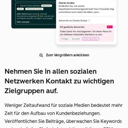
Zum Vergrößern anklicken
Nehmen Sie in allen sozialen
Netzwerken Kontakt zu wichtigen
Zielgruppen auf.
Weniger Zeitaufwand für soziale Medien bedeutet mehr
Zeit für den Aufbau von Kundenbeziehungen.
Veröffentlichen Sie Beiträge, überwachen Sie Keywords