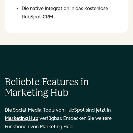
Die native Integration in das kostenlose
HubSpot-CRM
Beliebte Features in
Marketing Hub
Die Social-Media-Tools von HubSpot sind jetzt in
Marketing Hub
verfügbar. Entdecken Sie weitere
Funktionen von Marketing Hub.