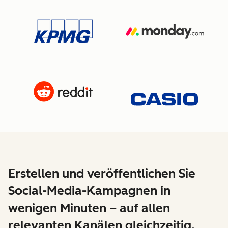
Erstellen und veröffentlichen Sie
Social-Media-Kampagnen in
wenigen Minuten – auf allen
relevanten Kanälen gleichzeitig.