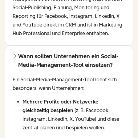
Social-Publishing, Planung, Monitoring und
Reporting für Facebook, Instagram, LinkedIn, X
und YouTube direkt im CRM und ist in Marketing
Hub Professional und Enterprise enthalten.
Wann sollten Unternehmen ein Social-
Media-Management-Tool einsetzen?
Ein Social-Media-Management-Tool lohnt sich
besonders, wenn Unternehmen:
Mehrere Profile oder Netzwerke
gleichzeitig bespielen
(z. B. Facebook,
Instagram, LinkedIn, X, YouTube) und diese
zentral planen und bespielen wollen.