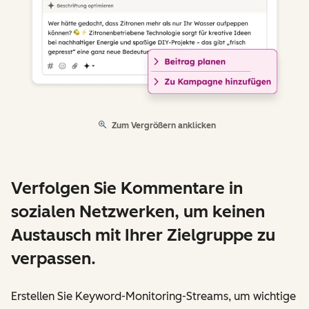
Zum Vergrößern anklicken
Verfolgen Sie Kommentare in
sozialen Netzwerken, um keinen
Austausch mit Ihrer Zielgruppe zu
verpassen.
Erstellen Sie Keyword-Monitoring-Streams, um wichtige