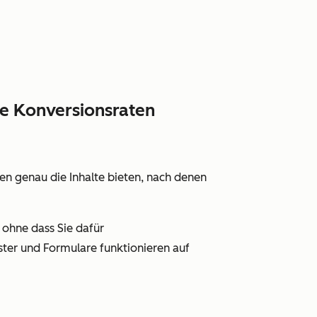
re Konversionsraten
en genau die Inhalte bieten, nach denen
 ohne dass Sie dafür
ter und Formulare funktionieren auf