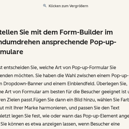
Klicken zum Vergrößern
tellen Sie mit dem Form-Builder im
ndumdrehen ansprechende Pop-up-
rmulare
t entscheiden Sie, welche Art von Pop-up-Formular Sie
enden möchten. Sie haben die Wahl zwischen einem Pop-up-
m Dropdown-Banner und einem Einblendfeld. Überlegen Sie,
e Art von Formular am besten für die Besucher geeignet ist 
ren Zielen passt.Fügen Sie dann ein Bild hinzu, wählen Sie Far
ut mit Ihrer Marke harmonieren, und passen Sie den Text
letzt legen Sie fest, wie oder wann das Pop-up-Element ang
 Sie können es etwa anzeigen lassen, wenn Besucher eine