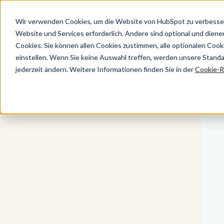
Wir verwenden Cookies, um die Website von HubSpot zu verbesser
Website und Services erforderlich. Andere sind optional und dienen 
Cookies. Sie können allen Cookies zustimmen, alle optionalen Coo
Marketing Hub
einstellen. Wenn Sie keine Auswahl treffen, werden unsere Stand
jederzeit ändern. Weitere Informationen finden Sie in der
Cookie-Ri