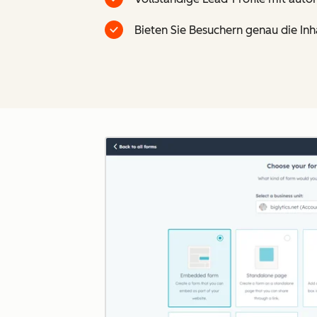
Bieten Sie Besuchern genau die Inha