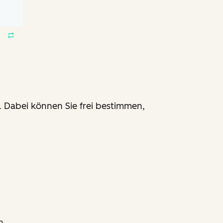
 Dabei können Sie frei bestimmen,
n