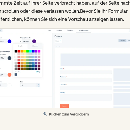
mmte Zeit auf Ihrer Seite verbracht haben, auf der Seite nac
 scrollen oder diese verlassen wollen.Bevor Sie Ihr Formular
fentlichen, können Sie sich eine Vorschau anzeigen lassen.
Klicken zum Vergrößern