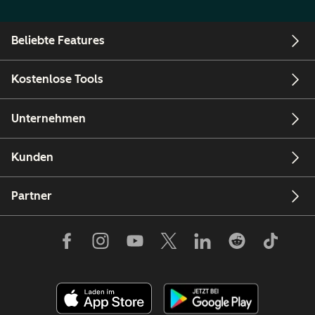
Beliebte Features
Kostenlose Tools
Unternehmen
Kunden
Partner