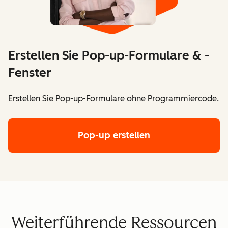
Erstellen Sie Pop-up-Formulare & -
Fenster
Erstellen Sie Pop-up-Formulare ohne Programmiercode.
Pop-up erstellen
Weiterführende Ressourcen