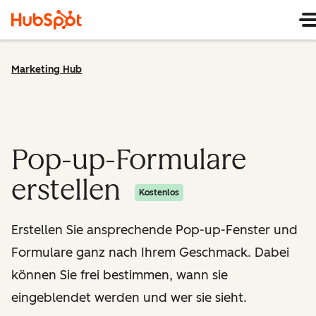
Marketing Hub
Pop-up-Formulare
erstellen
Kostenlos
Erstellen Sie ansprechende Pop-up-Fenster und
Formulare ganz nach Ihrem Geschmack. Dabei
können Sie frei bestimmen, wann sie
eingeblendet werden und wer sie sieht.