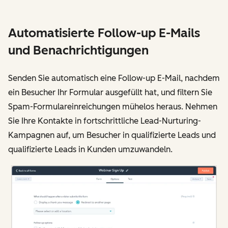
Automatisierte Follow-up E-Mails
und Benachrichtigungen
Senden Sie automatisch eine Follow-up E-Mail, nachdem
ein Besucher Ihr Formular ausgefüllt hat, und filtern Sie
Spam-Formulareinreichungen mühelos heraus. Nehmen
Sie Ihre Kontakte in fortschrittliche Lead-Nurturing-
Kampagnen auf, um Besucher in qualifizierte Leads und
qualifizierte Leads in Kunden umzuwandeln.