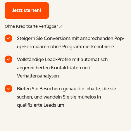
Jetzt starten!
Ohne Kreditkarte verfügbar ✅
Steigern Sie Conversions mit ansprechenden Pop-
up-Formularen ohne Programmierkenntnisse
Vollständige Lead-Profile mit automatisch
angereicherten Kontaktdaten und
Verhaltensanalysen
Bieten Sie Besuchern genau die Inhalte, die sie
suchen, und wandeln Sie sie mühelos in
qualifizierte Leads um