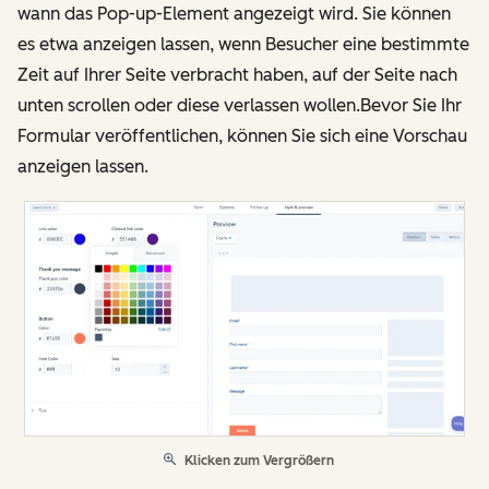
wann das Pop-up-Element angezeigt wird. Sie können
es etwa anzeigen lassen, wenn Besucher eine bestimmte
Zeit auf Ihrer Seite verbracht haben, auf der Seite nach
unten scrollen oder diese verlassen wollen.Bevor Sie Ihr
Formular veröffentlichen, können Sie sich eine Vorschau
anzeigen lassen.
Klicken zum Vergrößern