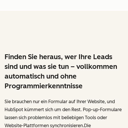
Finden Sie heraus, wer Ihre Leads
sind und was sie tun – vollkommen
automatisch und ohne
Programmierkenntnisse
Sie brauchen nur ein Formular auf Ihrer Website, und
HubSpot kümmert sich um den Rest. Pop-up-Formulare
lassen sich problemlos mit beliebigen Tools oder
Website-Plattformen synchronisieren.Die