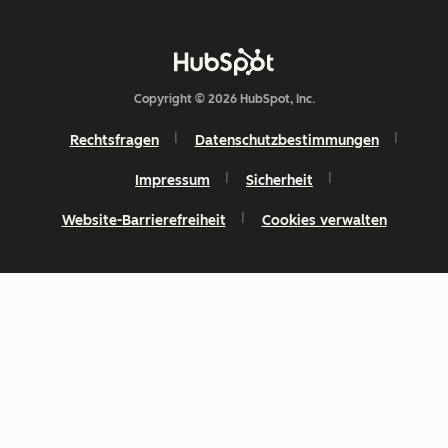
Copyright © 2026 HubSpot, Inc.
Rechtsfragen
Datenschutzbestimmungen
Impressum
Sicherheit
Website-Barrierefreiheit
Cookies verwalten