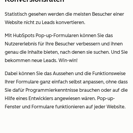
Statistisch gesehen werden die meisten Besucher einer
Website nicht zu Leads konvertieren.
Mit HubSpots Pop-up-Formularen können Sie das
Nutzererlebnis für Ihre Besucher verbessern und ihnen
genau die Inhalte bieten, nach denen sie suchen. Und Sie
bekommen neue Leads. Win-win!
Dabei können Sie das Aussehen und die Funktionsweise
Ihrer Formulare ganz einfach selbst anpassen, ohne dass
Sie dafür Programmierkenntnisse brauchen oder auf die
Hilfe eines Entwicklers angewiesen wären. Pop-up-
Fenster und Formulare funktionieren auf jeder Website.