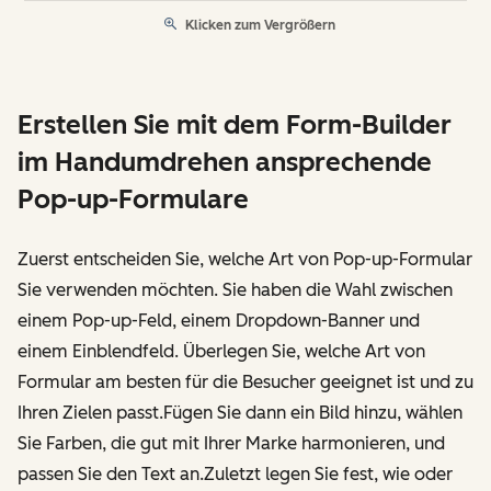
Klicken zum Vergrößern
Erstellen Sie mit dem Form-Builder
im Handumdrehen ansprechende
Pop-up-Formulare
Zuerst entscheiden Sie, welche Art von Pop-up-Formular
Sie verwenden möchten. Sie haben die Wahl zwischen
einem Pop-up-Feld, einem Dropdown-Banner und
einem Einblendfeld. Überlegen Sie, welche Art von
Formular am besten für die Besucher geeignet ist und zu
Ihren Zielen passt.Fügen Sie dann ein Bild hinzu, wählen
Sie Farben, die gut mit Ihrer Marke harmonieren, und
passen Sie den Text an.Zuletzt legen Sie fest, wie oder