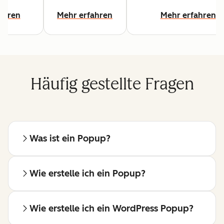
hr
ahren
Mehr erfahren
Mehr erfahren
Häufig gestellte Fragen
Was ist ein Popup?
Wie erstelle ich ein Popup?
Wie erstelle ich ein WordPress Popup?