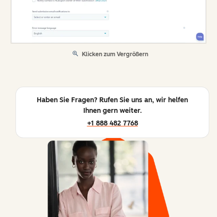
Klicken zum Vergrößern
Haben Sie Fragen? Rufen Sie uns an, wir helfen
Ihnen gern weiter.
+1 888 482 7768