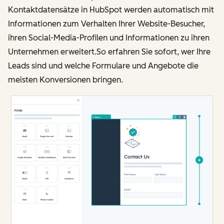
Kontaktdatensätze in HubSpot werden automatisch mit
Informationen zum Verhalten Ihrer Website-Besucher,
ihren Social-Media-Profilen und Informationen zu ihren
Unternehmen erweitert.So erfahren Sie sofort, wer Ihre
Leads sind und welche Formulare und Angebote die
meisten Konversionen bringen.