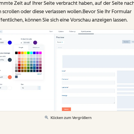
mmte Zeit auf Ihrer Seite verbracht haben, auf der Seite nac
 scrollen oder diese verlassen wollen.Bevor Sie Ihr Formular
fentlichen, können Sie sich eine Vorschau anzeigen lassen.
Klicken zum Vergrößern