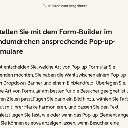
Klicken zum Vergrößern
tellen Sie mit dem Form-Builder im
ndumdrehen ansprechende Pop-up-
rmulare
t entscheiden Sie, welche Art von Pop-up-Formular Sie
enden möchten. Sie haben die Wahl zwischen einem Pop-up-
m Dropdown-Banner und einem Einblendfeld. Überlegen Sie,
e Art von Formular am besten für die Besucher geeignet ist 
ren Zielen passt.Fügen Sie dann ein Bild hinzu, wählen Sie Far
ut mit Ihrer Marke harmonieren, und passen Sie den Text
letzt legen Sie fest, wie oder wann das Pop-up-Element ang
 Sie können es etwa anzeigen lassen, wenn Besucher eine