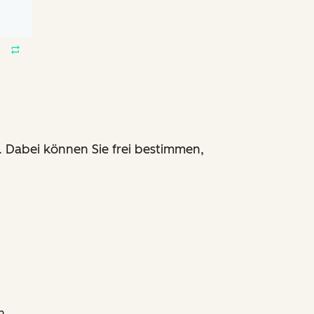
 Dabei können Sie frei bestimmen,
n