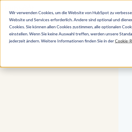
Wir verwenden Cookies, um die Website von HubSpot zu verbesser
Website und Services erforderlich. Andere sind optional und dienen 
Cookies. Sie können allen Cookies zustimmen, alle optionalen Coo
Marketing Hub
einstellen. Wenn Sie keine Auswahl treffen, werden unsere Stand
jederzeit ändern. Weitere Informationen finden Sie in der
Cookie-Ri