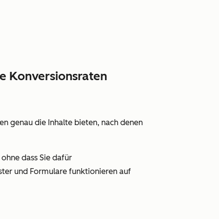
re Konversionsraten
en genau die Inhalte bieten, nach denen
 ohne dass Sie dafür
ter und Formulare funktionieren auf