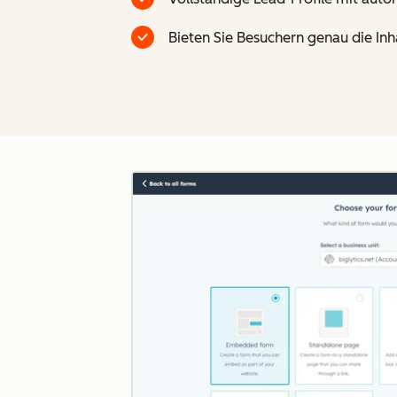
Bieten Sie Besuchern genau die Inha