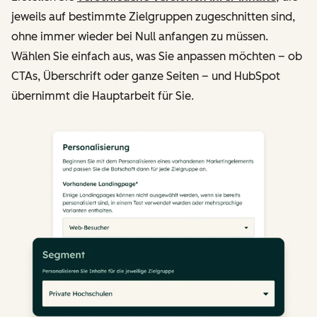
jeweils auf bestimmte Zielgruppen zugeschnitten sind,
ohne immer wieder bei Null anfangen zu müssen.
Wählen Sie einfach aus, was Sie anpassen möchten – ob
CTAs, Überschrift oder ganze Seiten – und HubSpot
übernimmt die Hauptarbeit für Sie.