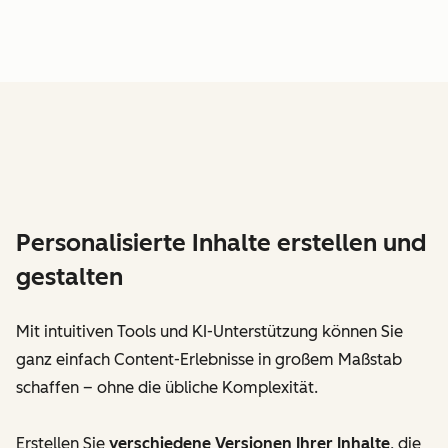
Personalisierte Inhalte erstellen und
gestalten
Mit intuitiven Tools und KI-Unterstützung können Sie
ganz einfach Content-Erlebnisse in großem Maßstab
schaffen – ohne die übliche Komplexität.
Erstellen Sie
verschiedene Versionen Ihrer Inhalte
, die