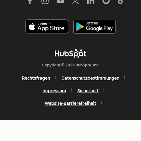
Copyright © 2026 HubSpot, Inc.
Rechtsfragen
Datenschutzbestimmungen
Impressum
Sicherheit
Website-Barrierefreiheit