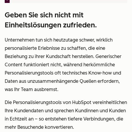
Geben Sie sich nicht mit
Einheitslösungen zufrieden.
Unternehmen tun sich heutzutage schwer, wirklich
personalisierte Erlebnisse zu schaffen, die eine
Beziehung zu ihrer Kundschaft herstellen. Generischer
Content funktioniert nicht, während herkömmliche
Personalisierungstools oft technisches Know-how und
Daten aus unzusammenhängende Quellen erfordern,
was Ihr Team ausbremst.
Die Personalisierungstools von HubSpot vereinheitlichen
Ihre Kundendaten und sprechen Kundinnen und Kunden
in Echtzeit an – so entstehen tiefere Verbindungen, die
mehr Besuchende konvertieren.