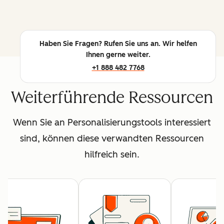
Haben Sie Fragen? Rufen Sie uns an. Wir helfen
Ihnen gerne weiter.
+1 888 482 7768
Weiterführende Ressourcen
Wenn Sie an Personalisierungstools interessiert
sind, können diese verwandten Ressourcen
hilfreich sein.