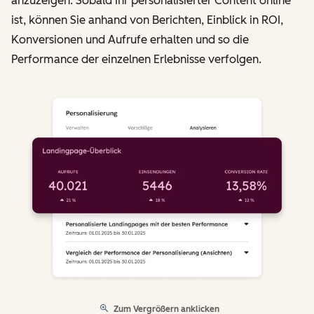
anzuzeigen. Sobald Ihr personalisierter Content online
ist, können Sie anhand von Berichten, Einblick in ROI,
Konversionen und Aufrufe erhalten und so die
Performance der einzelnen Erlebnisse verfolgen.
Zum Vergrößern anklicken