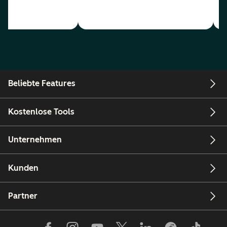
Beliebte Features
Kostenlose Tools
Unternehmen
Kunden
Partner