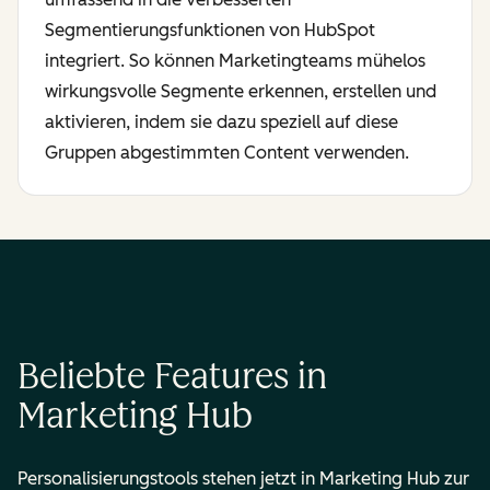
Segmentierungsfunktionen von HubSpot
integriert. So können Marketingteams mühelos
wirkungsvolle Segmente erkennen, erstellen und
aktivieren, indem sie dazu speziell auf diese
Gruppen abgestimmten Content verwenden.
Beliebte Features in
Marketing Hub
Personalisierungstools stehen jetzt in Marketing Hub zur