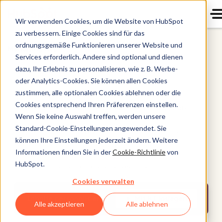
Wir verwenden Cookies, um die Website von HubSpot
zu verbessern. Einige Cookies sind für das
ordnungsgemäße Funktionieren unserer Website und
Marketing Hub
Services erforderlich. Andere sind optional und dienen
dazu, Ihr Erlebnis zu personalisieren, wie z. B. Werbe-
oder Analytics-Cookies. Sie können allen Cookies
zustimmen, alle optionalen Cookies ablehnen oder die
Cookies entsprechend Ihren Präferenzen einstellen.
Wenn Sie keine Auswahl treffen, werden unsere
Standard-Cookie-Einstellungen angewendet. Sie
können Ihre Einstellungen jederzeit ändern. Weitere
Informationen finden Sie in der
Cookie-Richtlinie
von
HubSpot.
Cookies verwalten
Alle akzeptieren
Alle ablehnen