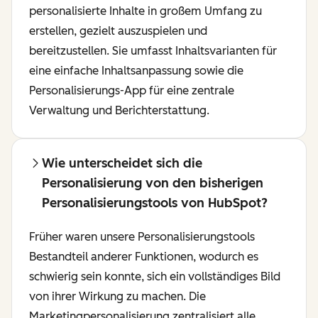
personalisierte Inhalte in großem Umfang zu
erstellen, gezielt auszuspielen und
bereitzustellen. Sie umfasst Inhaltsvarianten für
eine einfache Inhaltsanpassung sowie die
Personalisierungs-App für eine zentrale
Verwaltung und Berichterstattung.
Wie unterscheidet sich die
Personalisierung von den bisherigen
Personalisierungstools von HubSpot?
Früher waren unsere Personalisierungstools
Bestandteil anderer Funktionen, wodurch es
schwierig sein konnte, sich ein vollständiges Bild
von ihrer Wirkung zu machen. Die
Marketingpersonalisierung zentralisiert alle