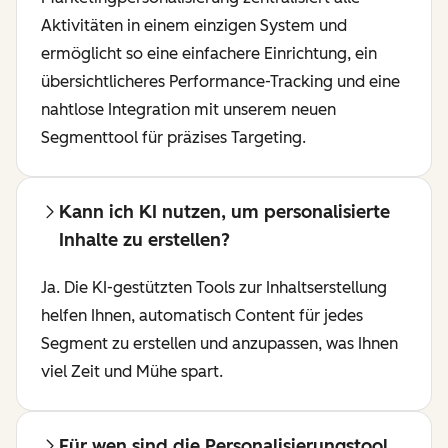
Aktivitäten in einem einzigen System und
ermöglicht so eine einfachere Einrichtung, ein
übersichtlicheres Performance-Tracking und eine
nahtlose Integration mit unserem neuen
Segmenttool für präzises Targeting.
Kann ich KI nutzen, um personalisierte
Inhalte zu erstellen?
Ja. Die KI-gestützten Tools zur Inhaltserstellung
helfen Ihnen, automatisch Content für jedes
Segment zu erstellen und anzupassen, was Ihnen
viel Zeit und Mühe spart.
Für wen sind die Personalisierungstool