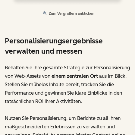
Zum Vergrößern anklicken
Personalisierungsergebnisse
verwalten und messen
Behalten Sie Ihre gesamte Strategie zur Personalisierung
von Web-Assets von
einem zentralen Ort
aus im Blick.
Stellen Sie mühelos Inhalte bereit, tracken Sie die
Performance und gewinnen Sie klare Einblicke in den
tatsächlichen ROI Ihrer Aktivitäten.
Nutzen Sie Personalisierung, um Berichte zu all Ihren
maßgeschneiderten Erlebnissen zu verwalten und