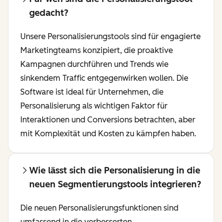
gedacht?
Unsere Personalisierungstools sind für engagierte
Marketingteams konzipiert, die proaktive
Kampagnen durchführen und Trends wie
sinkendem Traffic entgegenwirken wollen. Die
Software ist ideal für Unternehmen, die
Personalisierung als wichtigen Faktor für
Interaktionen und Conversions betrachten, aber
mit Komplexität und Kosten zu kämpfen haben.
Wie lässt sich die Personalisierung in die
neuen Segmentierungstools integrieren?
Die neuen Personalisierungsfunktionen sind
umfassend in die verbesserten