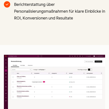
Berichterstattung über
Personalisierungsmaßnahmen für klare Einblicke in
ROI, Konversionen und Resultate