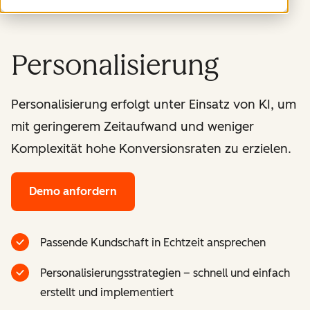
Personalisierung
Personalisierung erfolgt unter Einsatz von KI, um
mit geringerem Zeitaufwand und weniger
Komplexität hohe Konversionsraten zu erzielen.
Demo anfordern
Passende Kundschaft in Echtzeit ansprechen
Personalisierungsstrategien – schnell und einfach
erstellt und implementiert