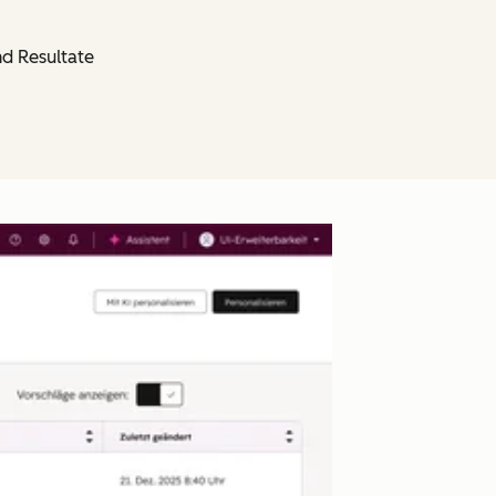
nd Resultate