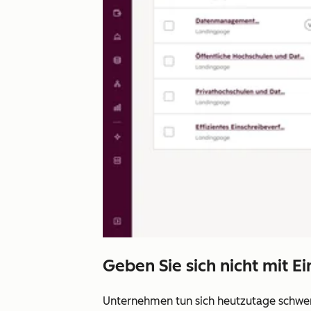
Geben Sie sich nicht mit E
Unternehmen tun sich heutzutage schwer, 