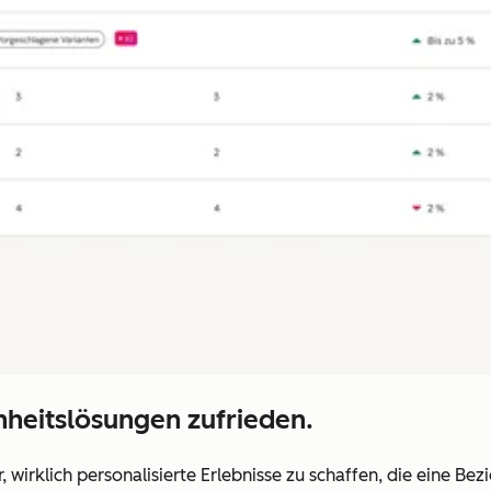
inheitslösungen zufrieden.
wirklich personalisierte Erlebnisse zu schaffen, die eine Bezi