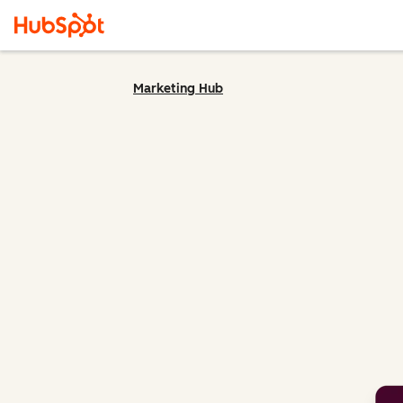
Marketing Hub