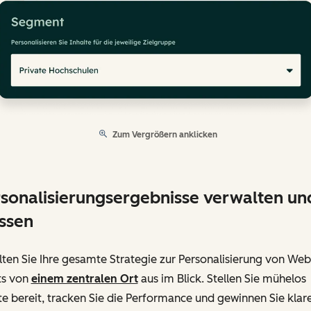
Zum Vergrößern anklicken
sonalisierungsergebnisse verwalten un
ssen
ten Sie Ihre gesamte Strategie zur Personalisierung von Web
ts von
einem zentralen Ort
aus im Blick. Stellen Sie mühelos
te bereit, tracken Sie die Performance und gewinnen Sie klar