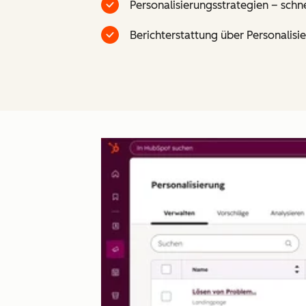
Personalisierungsstrategien – schne
Berichterstattung über Personalis