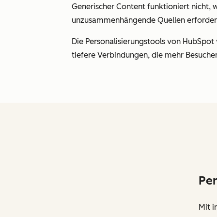
Generischer Content funktioniert nicht
unzusammenhängende Quellen erfordern
Die Personalisierungstools von HubSpot 
tiefere Verbindungen, die mehr Besuche
Per
Mit i