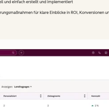
ll und einfach erstellt und implementiert
ierungsmaßnahmen für klare Einblicke in ROI, Konversionen u