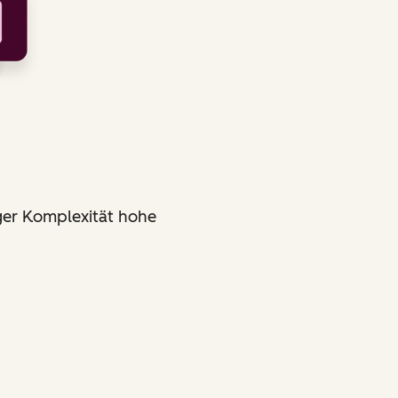
ger Komplexität hohe