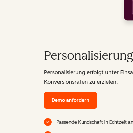
Personalisierun
Personalisierung erfolgt unter Ein
Konversionsraten zu erzielen.
Demo anfordern
Passende Kundschaft in Echtzeit a