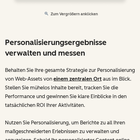
Zum Vergrößern anklicken
Personalisierungsergebnisse
verwalten und messen
Behalten Sie Ihre gesamte Strategie zur Personalisierung
von Web-Assets von
einem zentralen Ort
aus im Blick.
Stellen Sie mühelos Inhalte bereit, tracken Sie die
Performance und gewinnen Sie klare Einblicke in den
tatsächlichen ROI Ihrer Aktivitäten.
Nutzen Sie Personalisierung, um Berichte zu all Ihren
maßgeschneiderten Erlebnissen zu verwalten und