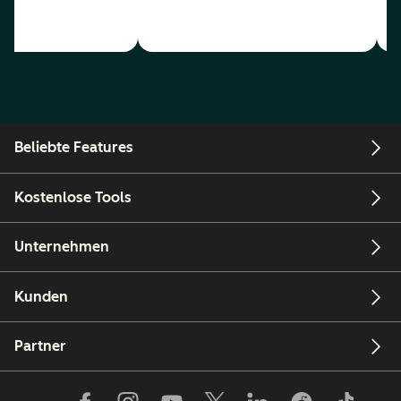
Beliebte Features
Kostenlose Tools
Unternehmen
Kunden
Partner