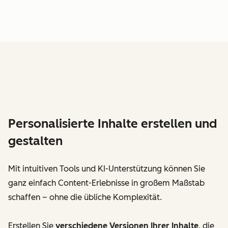
Personalisierte Inhalte erstellen und
gestalten
Mit intuitiven Tools und KI-Unterstützung können Sie
ganz einfach Content-Erlebnisse in großem Maßstab
schaffen – ohne die übliche Komplexität.
Erstellen Sie
verschiedene Versionen Ihrer Inhalte
, die