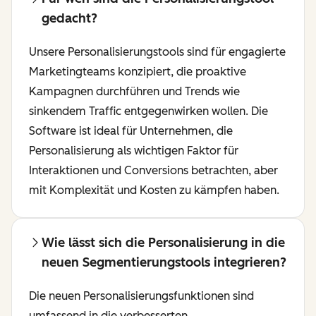
gedacht?
Unsere Personalisierungstools sind für engagierte
Marketingteams konzipiert, die proaktive
Kampagnen durchführen und Trends wie
sinkendem Traffic entgegenwirken wollen. Die
Software ist ideal für Unternehmen, die
Personalisierung als wichtigen Faktor für
Interaktionen und Conversions betrachten, aber
mit Komplexität und Kosten zu kämpfen haben.
Wie lässt sich die Personalisierung in die
neuen Segmentierungstools integrieren?
Die neuen Personalisierungsfunktionen sind
umfassend in die verbesserten