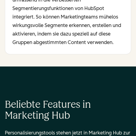
Segmentierungsfunktionen von HubSpot
integriert. So können Marketingteams mühelos
wirkungsvolle Segmente erkennen, erstellen und
aktivieren, indem sie dazu speziell auf diese
Gruppen abgestimmten Content verwenden.
Beliebte Features in
Marketing Hub
Personalisierungstools stehen jetzt in Marketing Hub zur