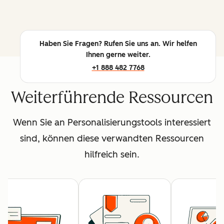
Haben Sie Fragen? Rufen Sie uns an. Wir helfen
Ihnen gerne weiter.
+1 888 482 7768
Weiterführende Ressourcen
Wenn Sie an Personalisierungstools interessiert
sind, können diese verwandten Ressourcen
hilfreich sein.