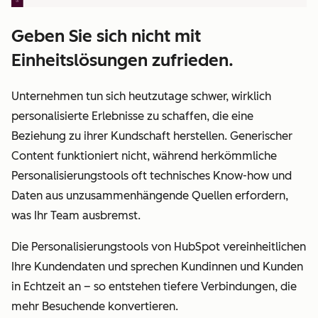
Geben Sie sich nicht mit
Einheitslösungen zufrieden.
Unternehmen tun sich heutzutage schwer, wirklich
personalisierte Erlebnisse zu schaffen, die eine
Beziehung zu ihrer Kundschaft herstellen. Generischer
Content funktioniert nicht, während herkömmliche
Personalisierungstools oft technisches Know-how und
Daten aus unzusammenhängende Quellen erfordern,
was Ihr Team ausbremst.
Die Personalisierungstools von HubSpot vereinheitlichen
Ihre Kundendaten und sprechen Kundinnen und Kunden
in Echtzeit an – so entstehen tiefere Verbindungen, die
mehr Besuchende konvertieren.