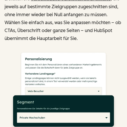
jeweils auf bestimmte Zielgruppen zugeschnitten sind,
ohne immer wieder bei Null anfangen zu müssen.
Wählen Sie einfach aus, was Sie anpassen möchten – ob
CTAs, Überschrift oder ganze Seiten – und HubSpot
übernimmt die Hauptarbeit für Sie.