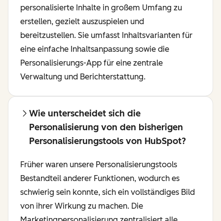
personalisierte Inhalte in großem Umfang zu
erstellen, gezielt auszuspielen und
bereitzustellen. Sie umfasst Inhaltsvarianten für
eine einfache Inhaltsanpassung sowie die
Personalisierungs-App für eine zentrale
Verwaltung und Berichterstattung.
Wie unterscheidet sich die
Personalisierung von den bisherigen
Personalisierungstools von HubSpot?
Früher waren unsere Personalisierungstools
Bestandteil anderer Funktionen, wodurch es
schwierig sein konnte, sich ein vollständiges Bild
von ihrer Wirkung zu machen. Die
Marketingpersonalisierung zentralisiert alle