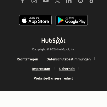
Copyright © 2026 HubSpot, Inc.
Rechtsfragen
Datenschutzbestimmungen
Impressum
Sicherheit
Website-Barrierefreiheit