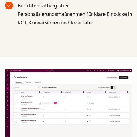
Berichterstattung über
Personalisierungsmaßnahmen für klare Einblicke in
ROI, Konversionen und Resultate