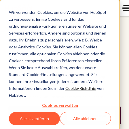
Wir verwenden Cookies, um die Website von HubSpot
zu verbessern. Einige Cookies sind für das
ordnungsgemäße Funktionieren unserer Website und
Marketing Hub
Services erforderlich. Andere sind optional und dienen
dazu, Ihr Erlebnis zu personalisieren, wie z. B. Werbe-
oder Analytics-Cookies. Sie können allen Cookies
zustimmen, alle optionalen Cookies ablehnen oder die
Cookies entsprechend Ihren Präferenzen einstellen.
Wenn Sie keine Auswahl treffen, werden unsere
Standard-Cookie-Einstellungen angewendet. Sie
können Ihre Einstellungen jederzeit ändern. Weitere
Informationen finden Sie in der
Cookie-Richtlinie
von
HubSpot.
Cookies verwalten
Alle akzeptieren
Alle ablehnen