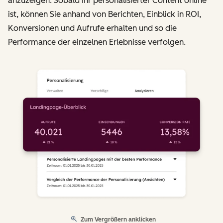
anzuzeigen. Sobald Ihr personalisierter Content online
ist, können Sie anhand von Berichten, Einblick in ROI,
Konversionen und Aufrufe erhalten und so die
Performance der einzelnen Erlebnisse verfolgen.
Zum Vergrößern anklicken