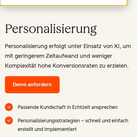
Personalisierung
Personalisierung erfolgt unter Einsatz von KI, um
mit geringerem Zeitaufwand und weniger
Komplexität hohe Konversionsraten zu erzielen.
Demo anfordern
Passende Kundschaft in Echtzeit ansprechen
Personalisierungsstrategien – schnell und einfach
erstellt und implementiert