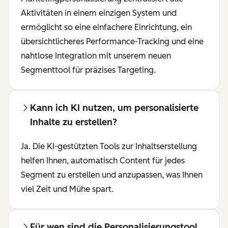
Aktivitäten in einem einzigen System und
ermöglicht so eine einfachere Einrichtung, ein
übersichtlicheres Performance-Tracking und eine
nahtlose Integration mit unserem neuen
Segmenttool für präzises Targeting.
Kann ich KI nutzen, um personalisierte
Inhalte zu erstellen?
Ja. Die KI-gestützten Tools zur Inhaltserstellung
helfen Ihnen, automatisch Content für jedes
Segment zu erstellen und anzupassen, was Ihnen
viel Zeit und Mühe spart.
Für wen sind die Personalisierungstool