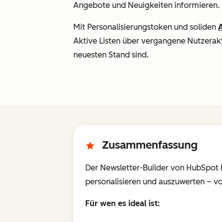
Angebote und Neuigkeiten informieren.
Mit Personalisierungstoken und soliden
Aktive Listen über vergangene Nutzerakt
neuesten Stand sind.
Zusammenfassung
Der Newsletter-Builder von HubSpot hi
personalisieren und auszuwerten – vo
Für wen es ideal ist: