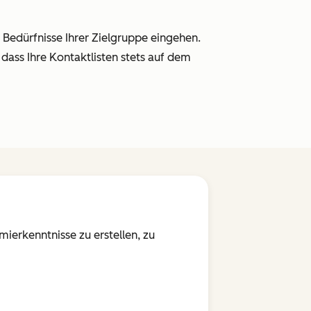
 Bedürfnisse Ihrer Zielgruppe eingehen.
dass Ihre Kontaktlisten stets auf dem
ierkenntnisse zu erstellen, zu