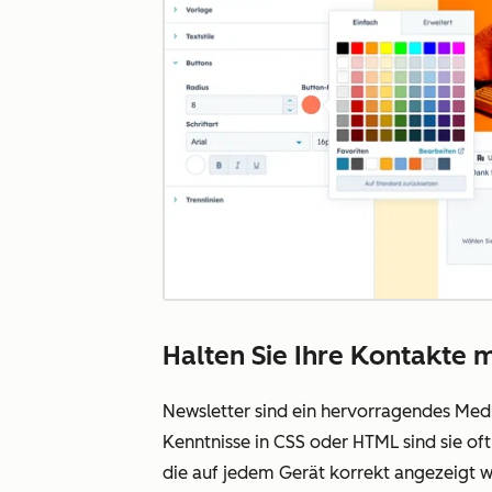
Halten Sie Ihre Kontakte 
Newsletter sind ein hervorragendes Medi
Kenntnisse in CSS oder HTML sind sie of
die auf jedem Gerät korrekt angezeigt w