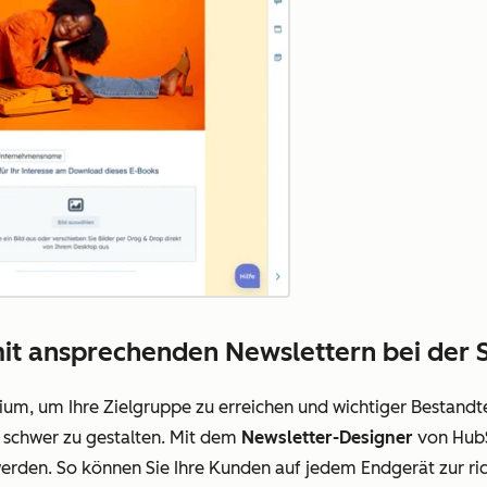
mit ansprechenden Newslettern bei der 
um, um Ihre Zielgruppe zu erreichen und wichtiger Bestandt
t schwer zu gestalten. Mit dem
Newsletter-Designer
von HubSp
erden. So können Sie Ihre Kunden auf jedem Endgerät zur rich