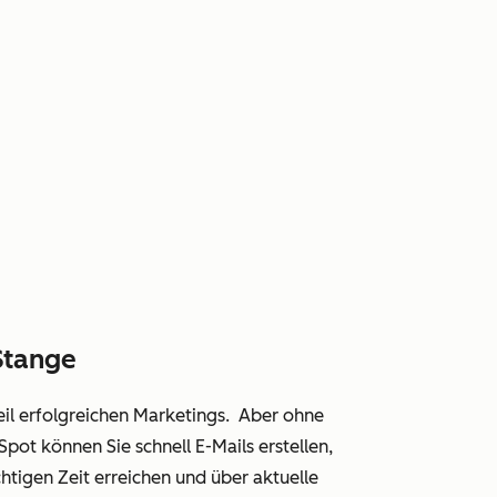
Stange
eil erfolgreichen Marketings. Aber ohne
ot können Sie schnell E-Mails erstellen,
tigen Zeit erreichen und über aktuelle