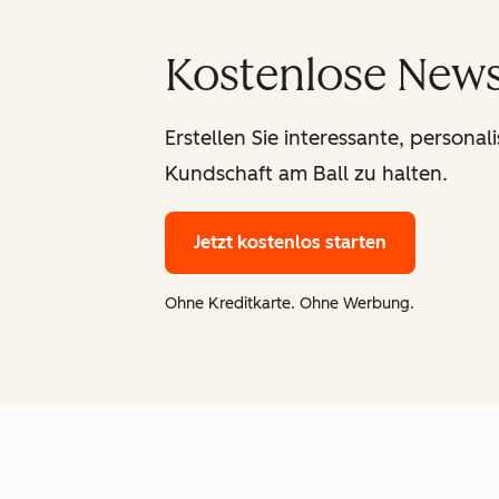
Kostenlose News
Erstellen Sie interessante, personal
Kundschaft am Ball zu halten.
Jetzt kostenlos starten
Ohne Kreditkarte. Ohne Werbung.