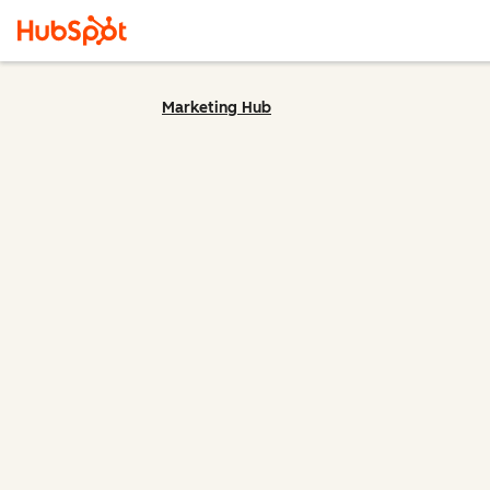
Marketing Hub