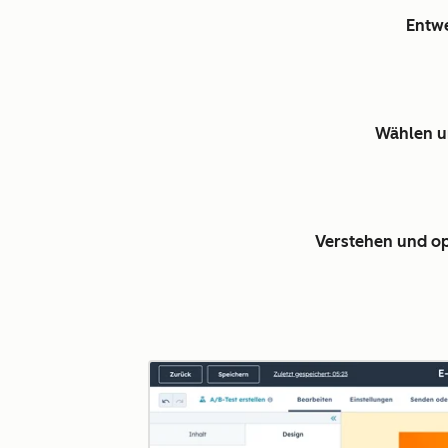
Entwe
Wählen un
Verstehen und op