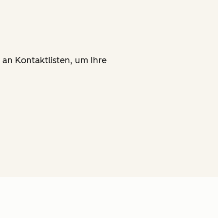
t an Kontaktlisten, um Ihre