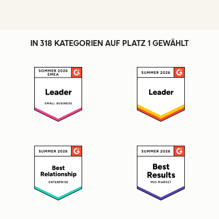
IN 318 KATEGORIEN AUF PLATZ 1 GEWÄHLT