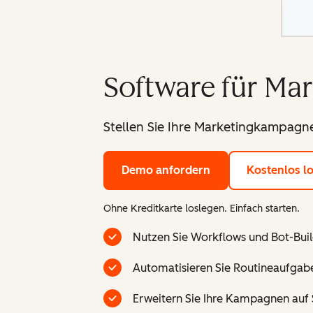
Software für Ma
Stellen Sie Ihre Marketingkampagne
Demo anfordern
Kostenlos l
Ohne Kreditkarte loslegen. Einfach starten.
Nutzen Sie Workflows und Bot-Buil
Automatisieren Sie Routineaufgabe
Erweitern Sie Ihre Kampagnen auf