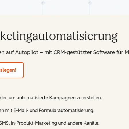
rketingautomatisierung
n auf Autopilot – mit CRM-gestützter Software für 
oslegen!
der, um automatisierte Kampagnen zu erstellen.
n mit E-Mail- und Formularautomatisierung.
 SMS, In-Produkt-Marketing und andere Kanäle.