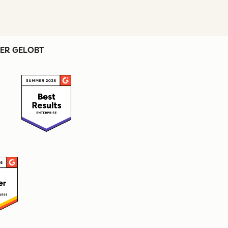
ER GELOBT