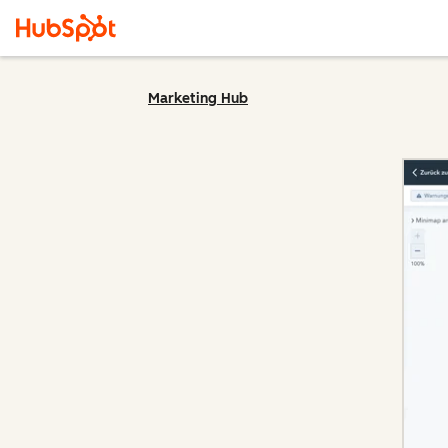
Marketing Hub