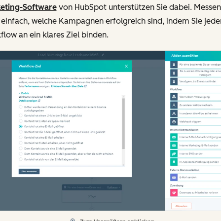
eting-Software
von HubSpot unterstützen Sie dabei. Messen
 einfach, welche Kampagnen erfolgreich sind, indem Sie jede
low an ein klares Ziel binden.