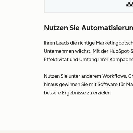
Nutzen Sie Automatisierung
Ihren Leads die richtige Marketingbotsc
Unternehmen wächst. Mit der HubSpot-So
Effektivität und Umfang Ihrer Kampagne
Nutzen Sie unter anderem Workflows, Cha
hinaus gewinnen Sie mit Software für Ma
bessere Ergebnisse zu erzielen.