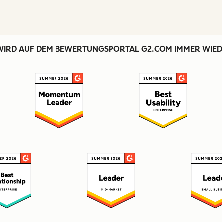
WIRD AUF DEM BEWERTUNGSPORTAL G2.COM IMMER WIED