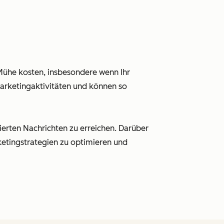
 Mühe kosten, insbesondere wenn Ihr
arketingaktivitäten und können so
ierten Nachrichten zu erreichen. Darüber
ketingstrategien zu optimieren und