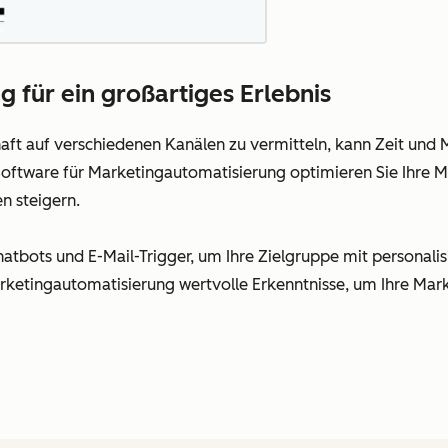
 für ein großartiges Erlebnis
haft auf verschiedenen Kanälen zu vermitteln, kann Zeit und
ftware für Marketingautomatisierung optimieren Sie Ihre M
n steigern.
tbots und E-Mail-Trigger, um Ihre Zielgruppe mit personalis
rketingautomatisierung wertvolle Erkenntnisse, um Ihre Mar