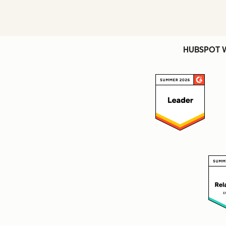
HUBSPOT 