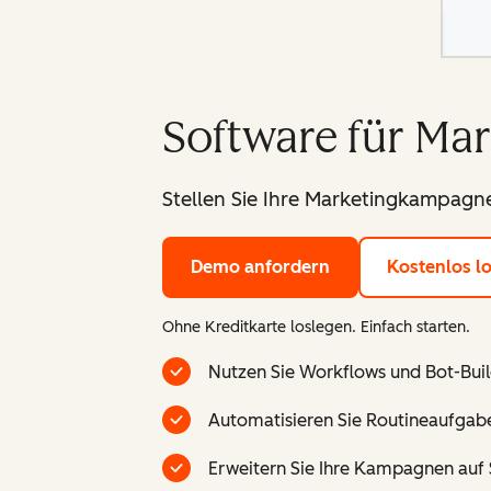
Software für Ma
Stellen Sie Ihre Marketingkampagne
Demo anfordern
Kostenlos l
Ohne Kreditkarte loslegen. Einfach starten.
Nutzen Sie Workflows und Bot-Buil
Automatisieren Sie Routineaufgabe
Erweitern Sie Ihre Kampagnen auf