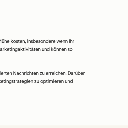
 Mühe kosten, insbesondere wenn Ihr
arketingaktivitäten und können so
ierten Nachrichten zu erreichen. Darüber
ketingstrategien zu optimieren und