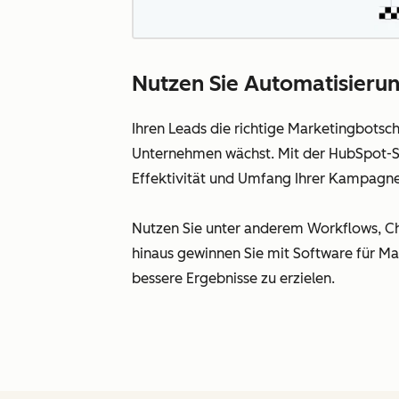
Nutzen Sie Automatisierung
Ihren Leads die richtige Marketingbotsc
Unternehmen wächst. Mit der HubSpot-So
Effektivität und Umfang Ihrer Kampagne
Nutzen Sie unter anderem Workflows, Cha
hinaus gewinnen Sie mit Software für Ma
bessere Ergebnisse zu erzielen.