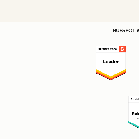
HUBSPOT 