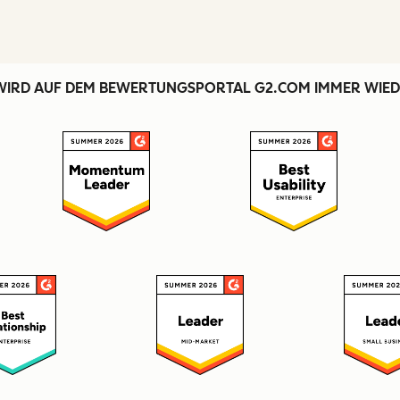
WIRD AUF DEM BEWERTUNGSPORTAL G2.COM IMMER WIED