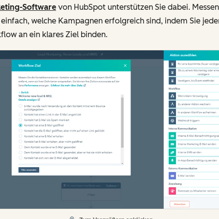
eting-Software
von HubSpot unterstützen Sie dabei. Messen
 einfach, welche Kampagnen erfolgreich sind, indem Sie jede
low an ein klares Ziel binden.