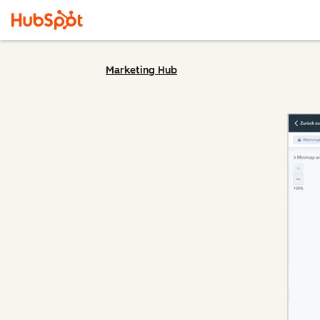
Marketing Hub