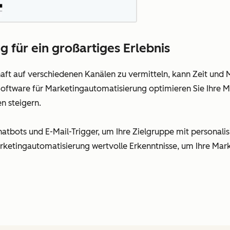
 für ein großartiges Erlebnis
haft auf verschiedenen Kanälen zu vermitteln, kann Zeit und
ftware für Marketingautomatisierung optimieren Sie Ihre M
n steigern.
tbots und E-Mail-Trigger, um Ihre Zielgruppe mit personalis
rketingautomatisierung wertvolle Erkenntnisse, um Ihre Mar