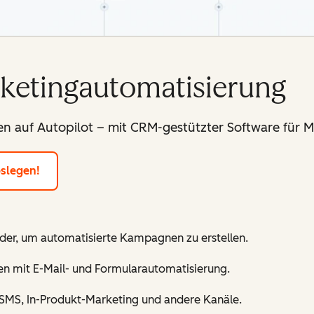
rketingautomatisierung
n auf Autopilot – mit CRM-gestützter Software für 
oslegen!
der, um automatisierte Kampagnen zu erstellen.
n mit E-Mail- und Formularautomatisierung.
 SMS, In-Produkt-Marketing und andere Kanäle.