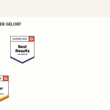
ER GELOBT