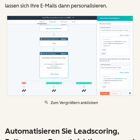
lassen sich Ihre E-Mails dann personalisieren.
Zum Vergrößern anklicken
Automatisieren Sie Leadscoring,