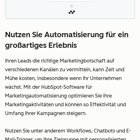
Nutzen Sie Automatisierung für ein
großartiges Erlebnis
Ihren Leads die richtige Marketingbotschaft auf
verschiedenen Kanälen zu vermitteln, kann Zeit und
Mühe kosten, insbesondere wenn Ihr Unternehmen
wächst. Mit der HubSpot-Software für
Marketingautomatisierung optimieren Sie Ihre
Marketingaktivitäten und können so Effektivität und
Umfang Ihrer Kampagnen steigern.
Nutzen Sie unter anderem Workflows, Chatbots und E-
Mail-Trigger, um Ihre Zielgruppe mit personalisierten