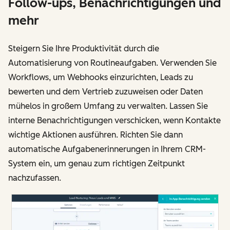
Follow-ups, Benachrichtigungen und
mehr
Steigern Sie Ihre Produktivität durch die
Automatisierung von Routineaufgaben. Verwenden Sie
Workflows, um Webhooks einzurichten, Leads zu
bewerten und dem Vertrieb zuzuweisen oder Daten
mühelos in großem Umfang zu verwalten. Lassen Sie
interne Benachrichtigungen verschicken, wenn Kontakte
wichtige Aktionen ausführen. Richten Sie dann
automatische Aufgabenerinnerungen in Ihrem CRM-
System ein, um genau zum richtigen Zeitpunkt
nachzufassen.