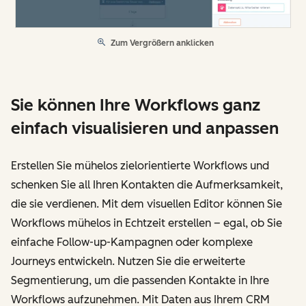
Zum Vergrößern anklicken
Sie können Ihre Workflows ganz
einfach visualisieren und anpassen
Erstellen Sie mühelos zielorientierte Workflows und
schenken Sie all Ihren Kontakten die Aufmerksamkeit,
die sie verdienen. Mit dem visuellen Editor können Sie
Workflows mühelos in Echtzeit erstellen – egal, ob Sie
einfache Follow-up-Kampagnen oder komplexe
Journeys entwickeln. Nutzen Sie die erweiterte
Segmentierung, um die passenden Kontakte in Ihre
Workflows aufzunehmen. Mit Daten aus Ihrem CRM