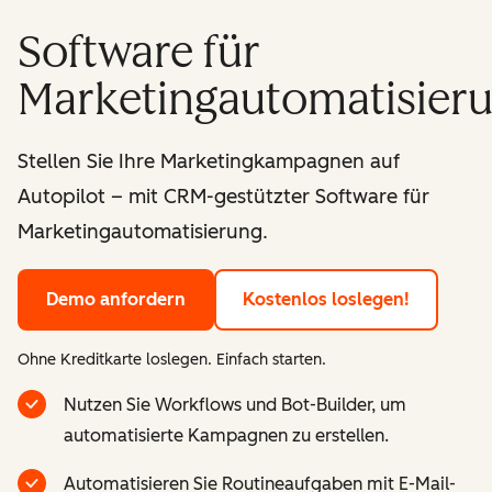
Software für
Marketingautomatisier
Stellen Sie Ihre Marketingkampagnen auf
Autopilot – mit CRM-gestützter Software für
Marketingautomatisierung.
Demo anfordern
Kostenlos loslegen!
Ohne Kreditkarte loslegen. Einfach starten.
Nutzen Sie Workflows und Bot-Builder, um
automatisierte Kampagnen zu erstellen.
Automatisieren Sie Routineaufgaben mit E-Mail-