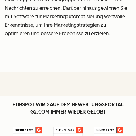
Nachrichten zu erreichen. Darüber hinaus gewinnen Sie
mit Software für Marketingautomatisierung wertvolle
Erkenntnisse, um Ihre Marketingstrategien zu
optimieren und bessere Ergebnisse zu erzielen.
HUBSPOT WIRD AUF DEM BEWERTUNGSPORTAL
G2.COM IMMER WIEDER GELOBT