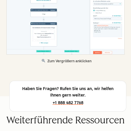
Zum Vergrößern anklicken
Haben Sie Fragen? Rufen Sie uns an, wir helfen
Ihnen gern weiter.
+1 888 482 7768
Weiterführende Ressourcen