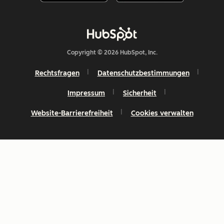
Copyright © 2026 HubSpot, Inc.
Rechtsfragen
Datenschutzbestimmungen
Impressum
Sicherheit
Website-Barrierefreiheit
Cookies verwalten