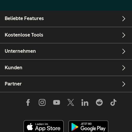
Beliebte Features
Kostenlose Tools
Unternehmen
Kunden
Partner