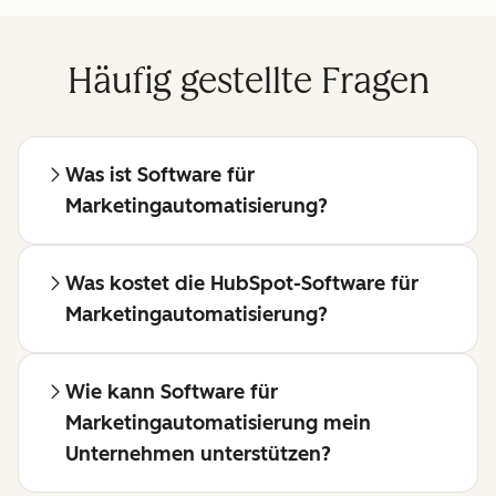
Häufig gestellte Fragen
Was ist Software für
Marketingautomatisierung?
Was kostet die HubSpot-Software für
Marketingautomatisierung?
Wie kann Software für
Marketingautomatisierung mein
Unternehmen unterstützen?