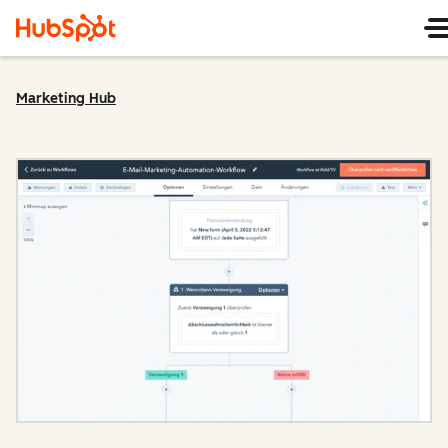
Marketing Hub