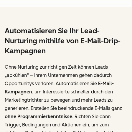
Automatisieren Sie Ihr Lead-
Nurturing mithilfe von E-Mail-Drip-
Kampagnen
Ohne Nurturing zur richtigen Zeit können Leads
„abkühlen“ – Ihrem Unternehmen gehen dadurch
Opportunitys verloren. Automatisieren Sie
E-Mail-
Kampagnen
, um Interessierte schneller durch den
Marketingtrichter zu bewegen und mehr Leads zu
generieren. Erstellen Sie beeindruckende E-Mails ganz
ohne Programmierkenntnisse
. Richten Sie dann
Trigger, Bedingungen und Aktionen ein, um zum