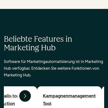
Beliebte Features in
Marketing Hub
Software für Marketingautomatisierung ist in Marketing
Hub verfügbar. Entdecken Sie weitere Funktionen von
Marketing Hub.
Calls-to-
Kampagnenmanagement
Zurück
Weiter
Action
Tool