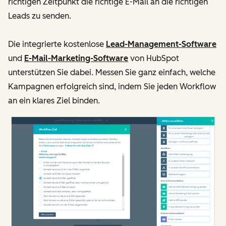
richtigen Zeitpunkt die richtige E-Mail an die richtigen
Leads zu senden.
Die integrierte kostenlose
Lead-Management-Software
und
E-Mail-Marketing-Software
von HubSpot
unterstützen Sie dabei. Messen Sie ganz einfach, welche
Kampagnen erfolgreich sind, indem Sie jeden Workflow
an ein klares Ziel binden.