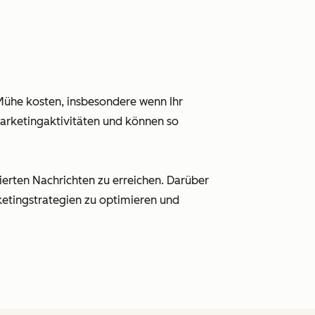
 Mühe kosten, insbesondere wenn Ihr
arketingaktivitäten und können so
ierten Nachrichten zu erreichen. Darüber
ketingstrategien zu optimieren und