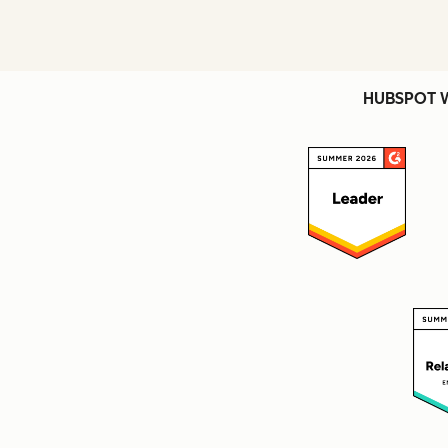
HUBSPOT 