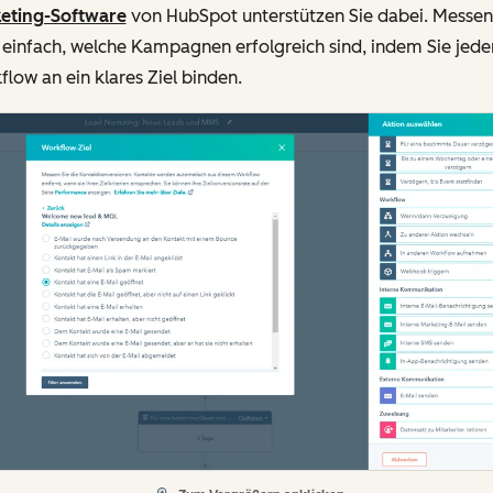
eting-Software
von HubSpot unterstützen Sie dabei. Messen
 einfach, welche Kampagnen erfolgreich sind, indem Sie jede
low an ein klares Ziel binden.