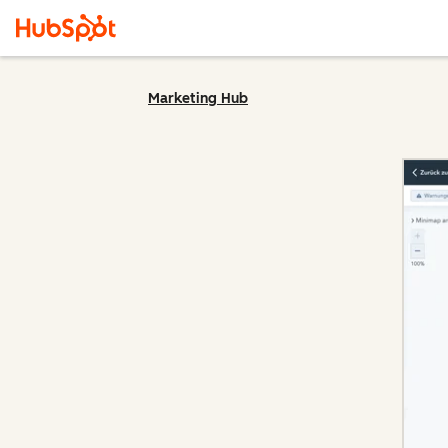
Marketing Hub