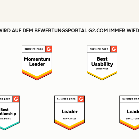
WIRD AUF DEM BEWERTUNGSPORTAL G2.COM IMMER WIED