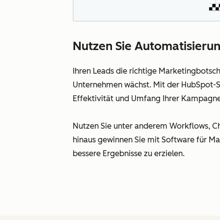
Nutzen Sie Automatisierung
Ihren Leads die richtige Marketingbotsc
Unternehmen wächst. Mit der HubSpot-So
Effektivität und Umfang Ihrer Kampagne
Nutzen Sie unter anderem Workflows, Cha
hinaus gewinnen Sie mit Software für Ma
bessere Ergebnisse zu erzielen.