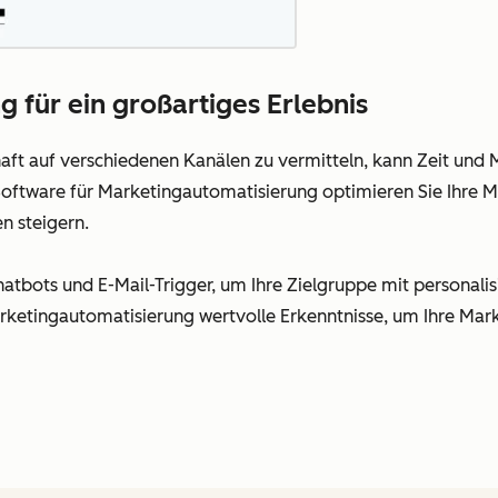
 für ein großartiges Erlebnis
haft auf verschiedenen Kanälen zu vermitteln, kann Zeit und
ftware für Marketingautomatisierung optimieren Sie Ihre M
n steigern.
tbots und E-Mail-Trigger, um Ihre Zielgruppe mit personalis
rketingautomatisierung wertvolle Erkenntnisse, um Ihre Mar