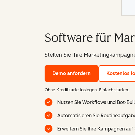
Software für Ma
Stellen Sie Ihre Marketingkampagne
Demo anfordern
Kostenlos l
Ohne Kreditkarte loslegen. Einfach starten.
Nutzen Sie Workflows und Bot-Buil
Automatisieren Sie Routineaufgabe
Erweitern Sie Ihre Kampagnen auf