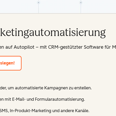
rketingautomatisierung
n auf Autopilot – mit CRM-gestützter Software für 
oslegen!
der, um automatisierte Kampagnen zu erstellen.
n mit E-Mail- und Formularautomatisierung.
 SMS, In-Produkt-Marketing und andere Kanäle.