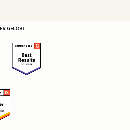
ER GELOBT