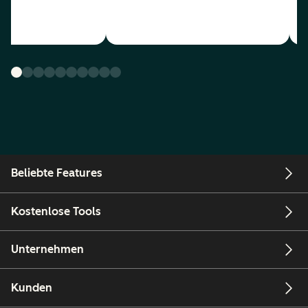
Beliebte Features
Kostenlose Tools
Unternehmen
Kunden