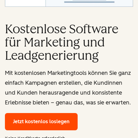
Kostenlose Software
für Marketing und
Leadgenerierung
Mit kostenlosen Marketingtools können Sie ganz
einfach Kampagnen erstellen, die Kundinnen
und Kunden herausragende und konsistente
Erlebnisse bieten – genau das, was sie erwarten.
Jetzt kostenlos loslegen