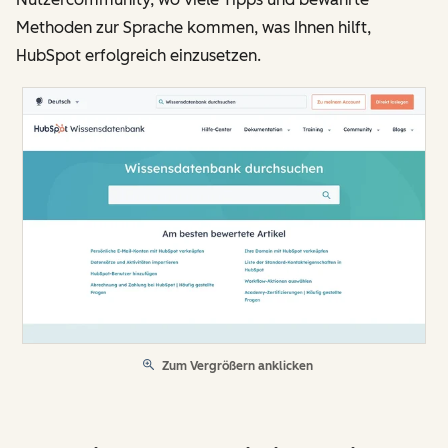
Methoden zur Sprache kommen, was Ihnen hilft,
HubSpot erfolgreich einzusetzen.
Zum Vergrößern anklicken