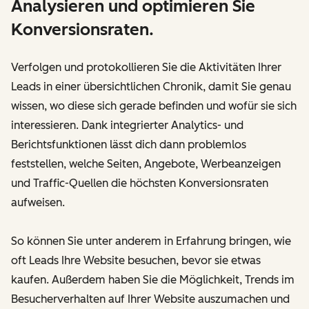
Analysieren und optimieren Sie
Konversionsraten.
Verfolgen und protokollieren Sie die Aktivitäten Ihrer
Leads in einer übersichtlichen Chronik, damit Sie genau
wissen, wo diese sich gerade befinden und wofür sie sich
interessieren. Dank integrierter Analytics- und
Berichtsfunktionen lässt dich dann problemlos
feststellen, welche Seiten, Angebote, Werbeanzeigen
und Traffic-Quellen die höchsten Konversionsraten
aufweisen.
So können Sie unter anderem in Erfahrung bringen, wie
oft Leads Ihre Website besuchen, bevor sie etwas
kaufen. Außerdem haben Sie die Möglichkeit, Trends im
Besucherverhalten auf Ihrer Website auszumachen und