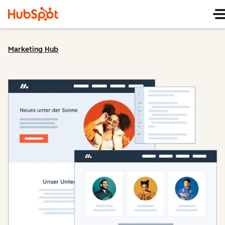
Marketing Hub