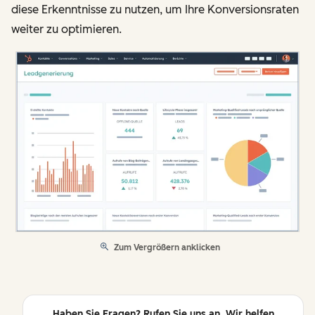
diese Erkenntnisse zu nutzen, um Ihre Konversionsraten
weiter zu optimieren.
Zum Vergrößern anklicken
Haben Sie Fragen? Rufen Sie uns an. Wir helfen