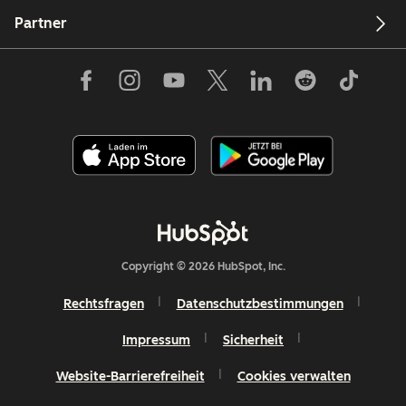
Partner
Copyright © 2026 HubSpot, Inc.
Rechtsfragen
Datenschutzbestimmungen
Impressum
Sicherheit
Website-Barrierefreiheit
Cookies verwalten