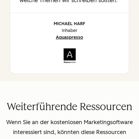
welche Themen wir schreiben sollten.
MICHAEL HARF
Inhaber
Aquaspresso
Weiterführende Ressourcen
Wenn Sie an der kostenlosen Marketingsoftware
interessiert sind, könnten diese Ressourcen