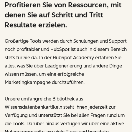
Profitieren Sie von Ressourcen, mit
denen Sie auf Schritt und Tritt
Resultate erzielen.
Großartige Tools werden durch Schulungen und Support
noch profitabler und HubSpot ist auch in diesem Bereich
stets für Sie da. In der HubSpot Academy erfahren Sie
alles, was Sie über Leadgenerierung und andere Dinge
wissen müssen, um eine erfolgreiche
Marketingkampagne durchzuführen.
Unsere umfangreiche Bibliothek aus
Wissensdatenbankartikeln steht Ihnen jederzeit zur
Verfügung und unterstützt Sie bei allen Fragen rund um
die Tools. Darüber hinaus verfügen wir über eine aktive
Nutzercommunity, wo viele Tipps und bewährte