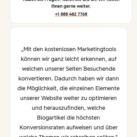
Ihnen gerne weiter.
+1 888 482 7768
Mit den kostenlosen Marketingtools
können wir ganz leicht erkennen, auf
welchen unserer Seiten Besuchende
konvertieren. Dadurch haben wir dann
die Möglichkeit, die einzelnen Elemente
unserer Website weiter zu optimieren
und herauszufinden, welche
Blogartikel die höchsten
Konversionsraten aufweisen und über