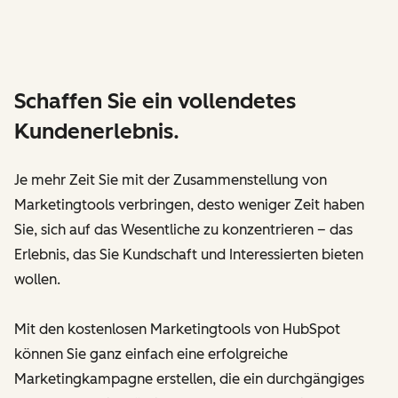
Schaffen Sie ein vollendetes
Kundenerlebnis.
Je mehr Zeit Sie mit der Zusammenstellung von
Marketingtools verbringen, desto weniger Zeit haben
Sie, sich auf das Wesentliche zu konzentrieren – das
Erlebnis, das Sie Kundschaft und Interessierten bieten
wollen.
Mit den kostenlosen Marketingtools von HubSpot
können Sie ganz einfach eine erfolgreiche
Marketingkampagne erstellen, die ein durchgängiges