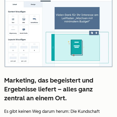
Marketing, das begeistert und
Ergebnisse liefert – alles ganz
zentral an einem Ort.
Es gibt keinen Weg darum herum: Die Kundschaft