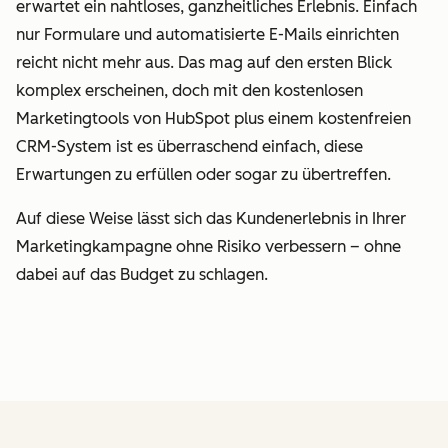
erwartet ein nahtloses, ganzheitliches Erlebnis. Einfach
nur Formulare und automatisierte E-Mails einrichten
reicht nicht mehr aus. Das mag auf den ersten Blick
komplex erscheinen, doch mit den kostenlosen
Marketingtools von HubSpot plus einem kostenfreien
CRM-System ist es überraschend einfach, diese
Erwartungen zu erfüllen oder sogar zu übertreffen.
Auf diese Weise lässt sich das Kundenerlebnis in Ihrer
Marketingkampagne ohne Risiko verbessern – ohne
dabei auf das Budget zu schlagen.