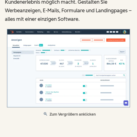
Kundenerlebnis möglich macht. Gestalten Sie
Werbeanzeigen, E-Mails, Formulare und Landingpages –
alles mit einer einzigen Software.
Zum Vergrößern anklicken