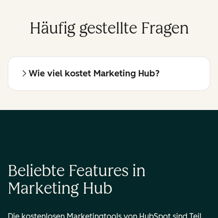
Häufig gestellte Fragen
Wie viel kostet Marketing Hub?
Beliebte Features in
Marketing Hub
Die kostenlosen Marketingtools von HubSpot sind Teil