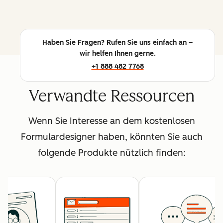
Haben Sie Fragen? Rufen Sie uns einfach an –
wir helfen Ihnen gerne.
+1 888 482 7768
Verwandte Ressourcen
Wenn Sie Interesse an dem kostenlosen
Formulardesigner haben, könnten Sie auch
folgende Produkte nützlich finden: