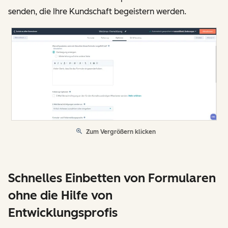
senden, die Ihre Kundschaft begeistern werden.
Zum Vergrößern klicken
Schnelles Einbetten von Formularen
ohne die Hilfe von
Entwicklungsprofis