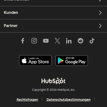
Kunden
Partner
Copyright © 2026 HubSpot, Inc.
Rechtsfragen
Datenschutzbestimmungen