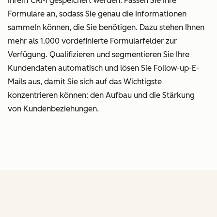
Ihrem CRM gespeichert werden. Passen Sie Ihre
Formulare an, sodass Sie genau die Informationen
sammeln können, die Sie benötigen. Dazu stehen Ihnen
mehr als 1.000 vordefinierte Formularfelder zur
Verfügung. Qualifizieren und segmentieren Sie Ihre
Kundendaten automatisch und lösen Sie Follow-up-E-
Mails aus, damit Sie sich auf das Wichtigste
konzentrieren können: den Aufbau und die Stärkung
von Kundenbeziehungen.