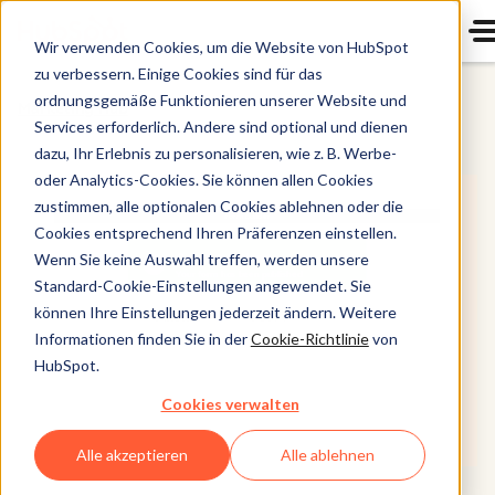
Wir verwenden Cookies, um die Website von HubSpot
zu verbessern. Einige Cookies sind für das
ordnungsgemäße Funktionieren unserer Website und
Marketing Hub
Services erforderlich. Andere sind optional und dienen
dazu, Ihr Erlebnis zu personalisieren, wie z. B. Werbe-
oder Analytics-Cookies. Sie können allen Cookies
zustimmen, alle optionalen Cookies ablehnen oder die
Cookies entsprechend Ihren Präferenzen einstellen.
Wenn Sie keine Auswahl treffen, werden unsere
Standard-Cookie-Einstellungen angewendet. Sie
können Ihre Einstellungen jederzeit ändern. Weitere
Informationen finden Sie in der
Cookie-Richtlinie
von
HubSpot.
Cookies verwalten
Alle akzeptieren
Alle ablehnen