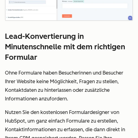
Lead-Konvertierung in
Minutenschnelle mit dem richtigen
Formular
Ohne Formulare haben Besucherinnen und Besucher
Ihrer Website keine Möglichkeit, Fragen zu stellen,
Kontaktdaten zu hinterlassen oder zusätzliche
Informationen anzufordern.
Nutzen Sie den kostenlosen Formulardesigner von
HubSpot, um ganz einfach Formulare zu erstellen,
Kontaktinformationen zu erfassen, die dann direkt in