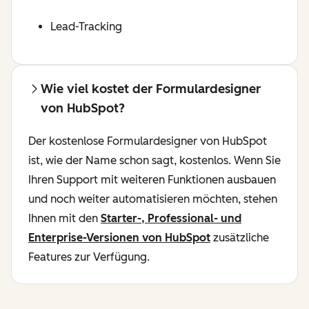
Lead-Tracking
Wie viel kostet der Formulardesigner
von HubSpot?
Der kostenlose Formulardesigner von HubSpot
ist, wie der Name schon sagt, kostenlos. Wenn Sie
Ihren Support mit weiteren Funktionen ausbauen
und noch weiter automatisieren möchten, stehen
Ihnen mit den
Starter-, Professional- und
Enterprise-Versionen von HubSpot
zusätzliche
Features zur Verfügung.