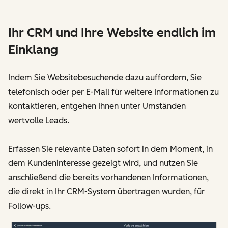
Ihr CRM und Ihre Website endlich im
Einklang
Indem Sie Websitebesuchende dazu auffordern, Sie
telefonisch oder per E-Mail für weitere Informationen zu
kontaktieren, entgehen Ihnen unter Umständen
wertvolle Leads.
Erfassen Sie relevante Daten sofort in dem Moment, in
dem Kundeninteresse gezeigt wird, und nutzen Sie
anschließend die bereits vorhandenen Informationen,
die direkt in Ihr CRM-System übertragen wurden, für
Follow-ups.