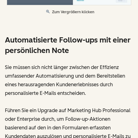
Zum Vergrößern klicken
Automatisierte Follow-ups mit einer
persönlichen Note
Sie müssen sich nicht länger zwischen der Effizienz
umfassender Automatisierung und dem Bereitstellen
eines herausragenden Kundenerlebnisses durch
personalisierte E-Mails entscheiden.
Führen Sie ein Upgrade auf Marketing Hub Professional
oder Enterprise durch, um Follow-up-Aktionen
basierend auf den in den Formularen erfassten
Kundendaten auszulösen und personalisierte E-Mails zu