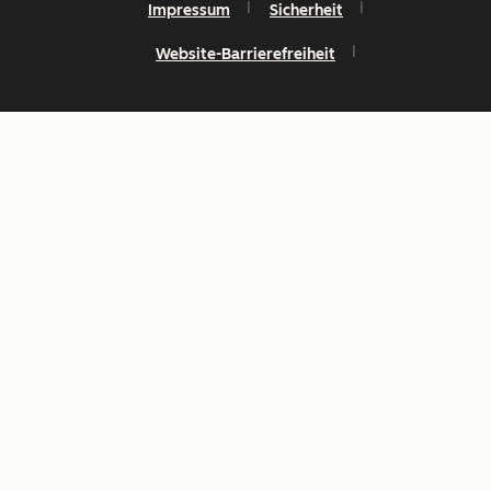
Impressum
Sicherheit
Website-Barrierefreiheit