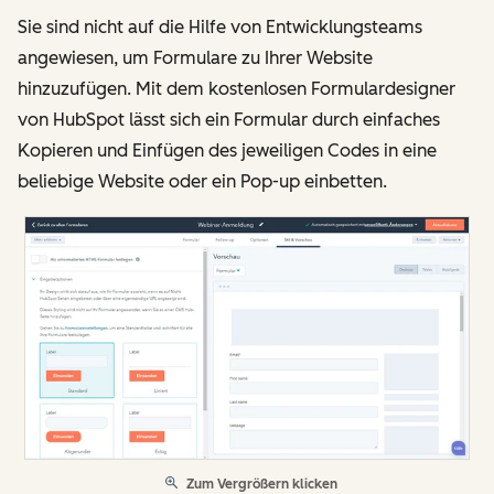
Sie sind nicht auf die Hilfe von Entwicklungsteams
angewiesen, um Formulare zu Ihrer Website
hinzuzufügen. Mit dem kostenlosen Formulardesigner
von HubSpot lässt sich ein Formular durch einfaches
Kopieren und Einfügen des jeweiligen Codes in eine
beliebige Website oder ein Pop-up einbetten.
Zum Vergrößern klicken