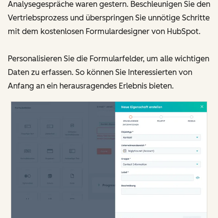
Analysegespräche waren gestern. Beschleunigen Sie den
Vertriebsprozess und überspringen Sie unnötige Schritte
mit dem kostenlosen Formulardesigner von HubSpot.
Personalisieren Sie die Formularfelder, um alle wichtigen
Daten zu erfassen. So können Sie Interessierten von
Anfang an ein herausragendes Erlebnis bieten.