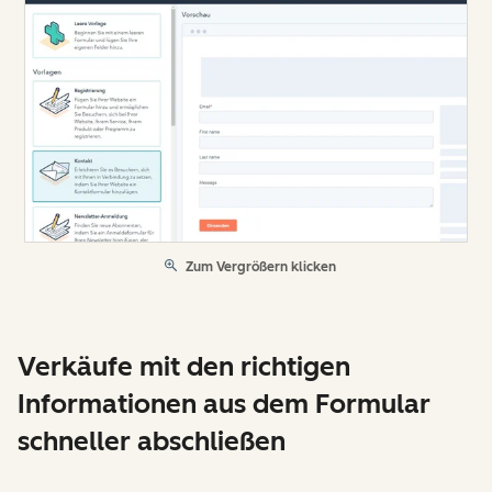
Zum Vergrößern klicken
Verkäufe mit den richtigen
Informationen aus dem Formular
schneller abschließen