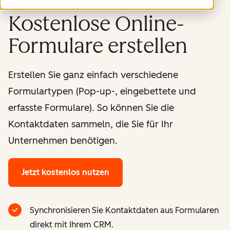
Kostenlose Online-
Formulare erstellen
Erstellen Sie ganz einfach verschiedene
Formulartypen (Pop-up-, eingebettete und
erfasste Formulare). So können Sie die
Kontaktdaten sammeln, die Sie für Ihr
Unternehmen benötigen.
Jetzt kostenlos nutzen
Synchronisieren Sie Kontaktdaten aus Formularen
direkt mit Ihrem CRM.