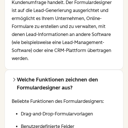
Kundenumfrage handelt. Der Formulardesigner
ist auf die Lead-Generierung ausgerichtet und
ermöglicht es Ihrem Unternehmen, Online-
Formulare zu erstellen und zu verwalten, mit
denen Lead-Informationen an andere Software
(wie beispielsweise eine Lead-Management-
Software) oder eine CRM-Plattform übertragen
werden.
Welche Funktionen zeichnen den
Formulardesigner aus?
Beliebte Funktionen des Formulardesigners:
Drag-and-Drop-Formularvorlagen
Benutzerdefinierte Felder