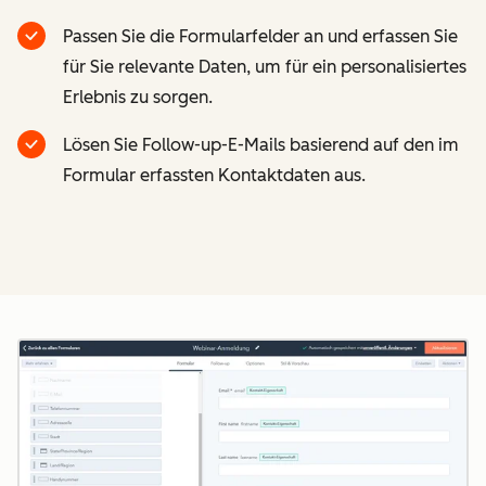
Passen Sie die Formularfelder an und erfassen Sie
für Sie relevante Daten, um für ein personalisiertes
Erlebnis zu sorgen.
Lösen Sie Follow-up-E-Mails basierend auf den im
Formular erfassten Kontaktdaten aus.
Z