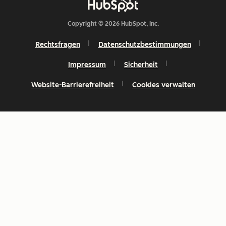
Copyright © 2026 HubSpot, Inc.
Rechtsfragen
Datenschutzbestimmungen
Impressum
Sicherheit
Website-Barrierefreiheit
Cookies verwalten