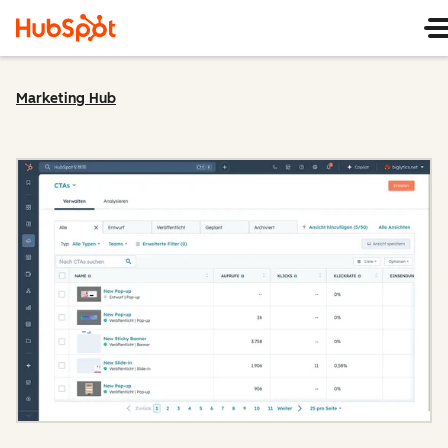
Marketing Hub