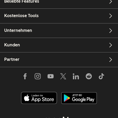
Beliebte Features
Kostenlose Tools
Unternehmen
Kunden
Partner