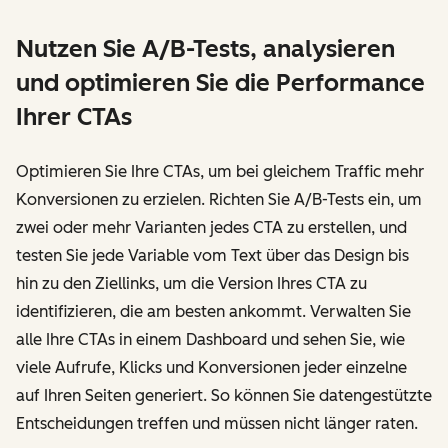
Nutzen Sie A/B-Tests, analysieren
und optimieren Sie die Performance
Ihrer CTAs
Optimieren Sie Ihre CTAs, um bei gleichem Traffic mehr
Konversionen zu erzielen. Richten Sie A/B-Tests ein, um
zwei oder mehr Varianten jedes CTA zu erstellen, und
testen Sie jede Variable vom Text über das Design bis
hin zu den Ziellinks, um die Version Ihres CTA zu
identifizieren, die am besten ankommt. Verwalten Sie
alle Ihre CTAs in einem Dashboard und sehen Sie, wie
viele Aufrufe, Klicks und Konversionen jeder einzelne
auf Ihren Seiten generiert. So können Sie datengestützte
Entscheidungen treffen und müssen nicht länger raten.