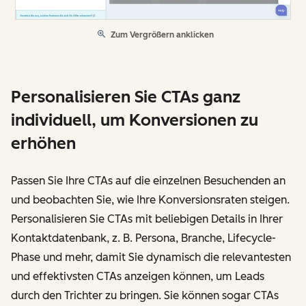
Zum Vergrößern anklicken
Personalisieren Sie CTAs ganz
individuell, um Konversionen zu
erhöhen
Passen Sie Ihre CTAs auf die einzelnen Besuchenden an
und beobachten Sie, wie Ihre Konversionsraten steigen.
Personalisieren Sie CTAs mit beliebigen Details in Ihrer
Kontaktdatenbank, z. B. Persona, Branche, Lifecycle-
Phase und mehr, damit Sie dynamisch die relevantesten
und effektivsten CTAs anzeigen können, um Leads
durch den Trichter zu bringen. Sie können sogar CTAs