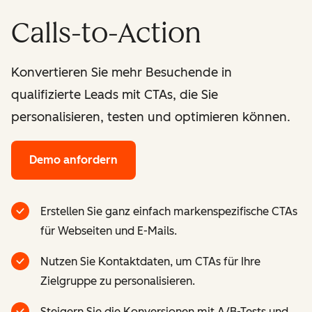
Calls-to-Action
Konvertieren Sie mehr Besuchende in
qualifizierte Leads mit CTAs, die Sie
personalisieren, testen und optimieren können.
Demo anfordern
Erstellen Sie ganz einfach markenspezifische CTAs
für Webseiten und E-Mails.
Nutzen Sie Kontaktdaten, um CTAs für Ihre
Zielgruppe zu personalisieren.
Steigern Sie die Konversionen mit A/B-Tests und