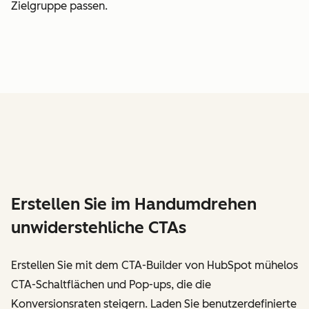
Zielgruppe passen.
Erstellen Sie im Handumdrehen
unwiderstehliche CTAs
Erstellen Sie mit dem CTA-Builder von HubSpot mühelos
CTA-Schaltflächen und Pop-ups, die die
Konversionsraten steigern. Laden Sie benutzerdefinierte