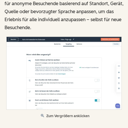
für anonyme Besuchende basierend auf Standort, Gerät,
Quelle oder bevorzugter Sprache anpassen, um das
Erlebnis für alle individuell anzupassen – selbst für neue
Besuchende.
Zum Vergrößern anklicken