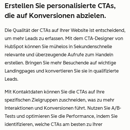
Erstellen Sie personalisierte CTAs,
die auf Konversionen abzielen.
Die Qualität der CTAs auf Ihrer Website ist entscheidend,
um mehr Leads zu erfassen. Mit dem CTA-Designer von
HubSpot können Sie mühelos in Sekundenschnelle
relevante und überzeugende Aufrufe zum Handeln
erstellen. Bringen Sie mehr Besuchende auf wichtige
Landingpages und konvertieren Sie sie in qualifizierte
Leads.
Mit Kontaktdaten können Sie die CTAs auf Ihre
spezifischen Zielgruppen zuschneiden, was zu mehr
Interaktionen und Konversionen führt. Nutzen Sie A/B-
Tests und optimieren Sie die Performance, indem Sie
identifizieren, welche CTAs am besten zu Ihrer