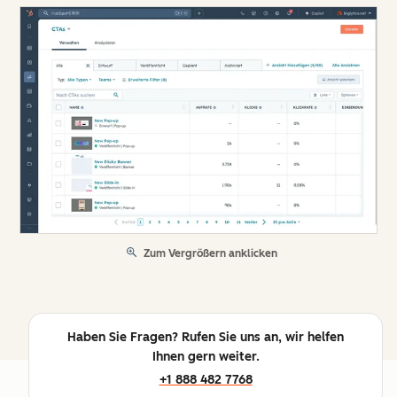
Zum Vergrößern anklicken
Haben Sie Fragen? Rufen Sie uns an, wir helfen
Ihnen gern weiter.
+1 888 482 7768