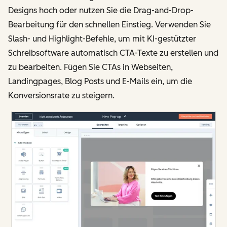
Designs hoch oder nutzen Sie die Drag-and-Drop-
Bearbeitung für den schnellen Einstieg. Verwenden Sie
Slash- und Highlight-Befehle, um mit KI-gestützter
Schreibsoftware automatisch CTA-Texte zu erstellen und
zu bearbeiten. Fügen Sie CTAs in Webseiten,
Landingpages, Blog Posts und E-Mails ein, um die
Konversionsrate zu steigern.