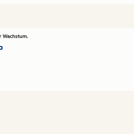
hr Wachstum.