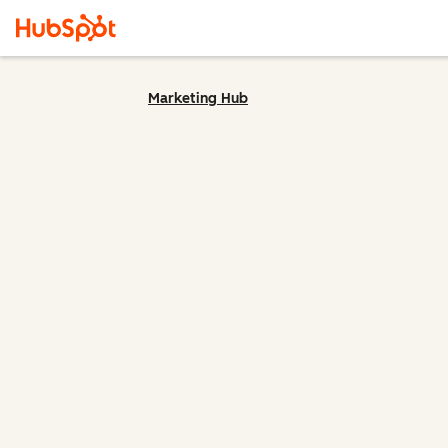
Marketing Hub