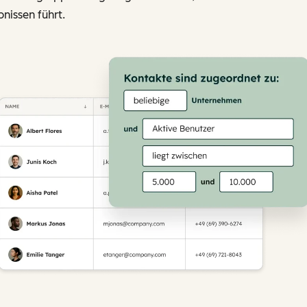
nissen führt.