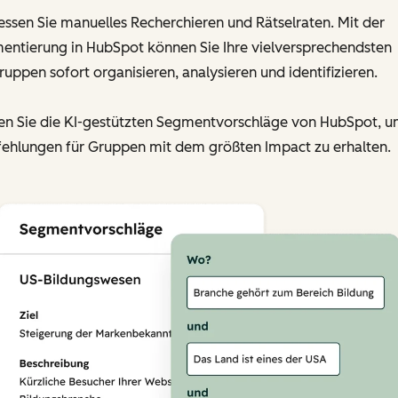
ssen Sie manuelles Recherchieren und Rätselraten. Mit der
entierung in HubSpot können Sie Ihre vielversprechendsten
ruppen sofort organisieren, analysieren und identifizieren.
en Sie die KI-gestützten Segmentvorschläge von HubSpot, 
ehlungen für Gruppen mit dem größten Impact zu erhalten.