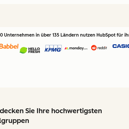
0 Unternehmen in über 135 Ländern nutzen HubSpot für i
decken Sie Ihre hochwertigsten
lgruppen