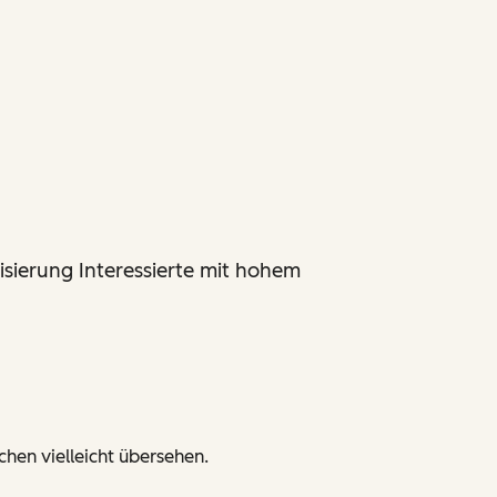
sierung Interessierte mit hohem
hen vielleicht übersehen.