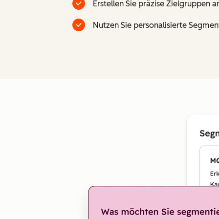
Erstellen Sie präzise Zielgruppe
Nutzen Sie personalisierte Segment